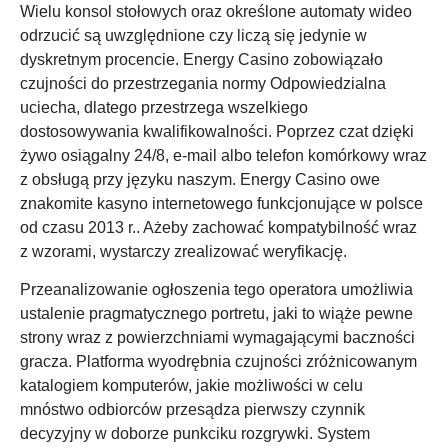
Wielu konsol stołowych oraz określone automaty wideo
odrzucić są uwzględnione czy liczą się jedynie w
dyskretnym procencie. Energy Casino zobowiązało
czujności do przestrzegania normy Odpowiedzialna
uciecha, dlatego przestrzega wszelkiego
dostosowywania kwalifikowalności. Poprzez czat dzięki
żywo osiągalny 24/8, e-mail albo telefon komórkowy wraz
z obsługą przy języku naszym. Energy Casino owe
znakomite kasyno internetowego funkcjonujące w polsce
od czasu 2013 r.. Ażeby zachować kompatybilność wraz
z wzorami, wystarczy zrealizować weryfikację.
Przeanalizowanie ogłoszenia tego operatora umożliwia
ustalenie pragmatycznego portretu, jaki to wiąże pewne
strony wraz z powierzchniami wymagającymi baczności
gracza. Platforma wyodrębnia czujności zróżnicowanym
katalogiem komputerów, jakie możliwości w celu
mnóstwo odbiorców przesądza pierwszy czynnik
decyzyjny w doborze punkciku rozgrywki. System