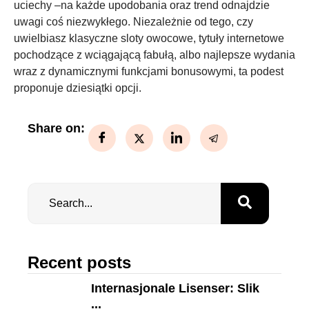
uciechy –na każde upodobania oraz trend odnajdzie
uwagi coś niezwykłego. Niezależnie od tego, czy
uwielbiasz klasyczne sloty owocowe, tytuły internetowe
pochodzące z wciągającą fabułą, albo najlepsze wydania
wraz z dynamicznymi funkcjami bonusowymi, ta podest
proponuje dziesiątki opcji.
Share on:
Recent posts
Internasjonale Lisenser: Slik
...