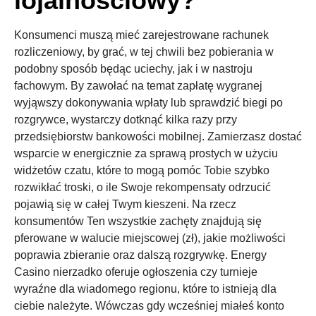
lojalnościowy?
Konsumenci muszą mieć zarejestrowane rachunek
rozliczeniowy, by grać, w tej chwili bez pobierania w
podobny sposób będąc uciechy, jak i w nastroju
fachowym. By zawołać na temat zapłatę wygranej
wyjąwszy dokonywania wpłaty lub sprawdzić biegi po
rozgrywce, wystarczy dotknąć kilka razy przy
przedsiębiorstw bankowości mobilnej. Zamierzasz dostać
wsparcie w energicznie za sprawą prostych w użyciu
widżetów czatu, które to mogą pomóc Tobie szybko
rozwikłać troski, o ile Swoje rekompensaty odrzucić
pojawią się w całej Twym kieszeni. Na rzecz
konsumentów Ten wszystkie zachęty znajdują się
pferowane w walucie miejscowej (zł), jakie możliwości
poprawia zbieranie oraz dalszą rozgrywkę. Energy
Casino nierzadko oferuje ogłoszenia czy turnieje
wyraźne dla wiadomego regionu, które to istnieją dla
ciebie należyte. Wówczas gdy wcześniej miałeś konto