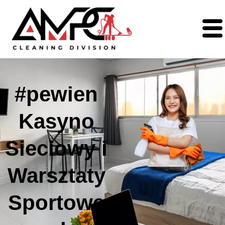
#pewien
Kasyno
Sieciowy i
Warsztaty
Sportowe