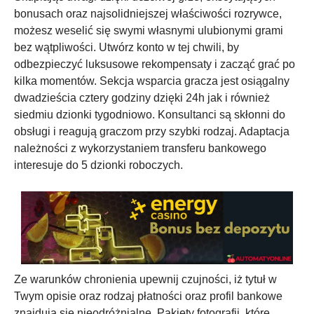
bonusach oraz najsolidniejszej właściwości rozrywce,
możesz weselić się swymi własnymi ulubionymi grami
bez wątpliwości. Utwórz konto w tej chwili, by
odbezpieczyć luksusowe rekompensaty i zacząć grać po
kilka momentów. Sekcja wsparcia gracza jest osiągalny
dwadzieścia cztery godziny dzięki 24h jak i również
siedmiu dzionki tygodniowo. Konsultanci są skłonni do
obsługi i reagują graczom przy szybki rodzaj. Adaptacja
należności z wykorzystaniem transferu bankowego
interesuje do 5 dzionki roboczych.
Ze warunków chronienia upewnij czujności, iż tytuł w
Twym opisie oraz rodzaj płatności oraz profil bankowe
znajdują się nieodróżnialne. Pakiety fotografii, które