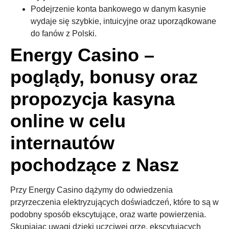
Podejrzenie konta bankowego w danym kasynie
wydaje się szybkie, intuicyjne oraz uporządkowane
do fanów z Polski.
Energy Casino –
poglądy, bonusy oraz
propozycja kasyna
online w celu
internautów
pochodzące z Nasz
Przy Energy Casino dążymy do odwiedzenia
przyrzeczenia elektryzujących doświadczeń, które to są w
podobny sposób ekscytujące, oraz warte powierzenia.
Skupiając uwagi dzięki uczciwej grze, ekscytujących