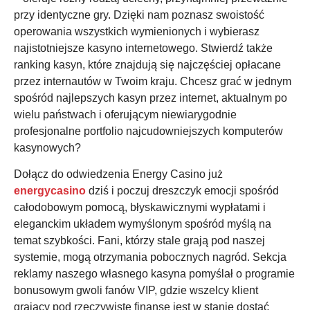
przy identyczne gry. Dzięki nam poznasz swoistość
operowania wszystkich wymienionych i wybierasz
najistotniejsze kasyno internetowego. Stwierdź także
ranking kasyn, które znajdują się najczęściej opłacane
przez internautów w Twoim kraju. Chcesz grać w jednym
spośród najlepszych kasyn przez internet, aktualnym po
wielu państwach i oferującym niewiarygodnie
profesjonalne portfolio najcudowniejszych komputerów
kasynowych?
Dołącz do odwiedzenia Energy Casino już
energycasino
dziś i poczuj dreszczyk emocji spośród
całodobowym pomocą, błyskawicznymi wypłatami i
eleganckim układem wymyślonym spośród myślą na
temat szybkości. Fani, którzy stale grają pod naszej
systemie, mogą otrzymania pobocznych nagród. Sekcja
reklamy naszego własnego kasyna pomyślał o programie
bonusowym gwoli fanów VIP, gdzie wszelcy klient
grający pod rzeczywiste finanse jest w stanie dostać