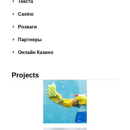
Текста
Сasino
Розваги
Партнеры
Онлайн Казино
Projects