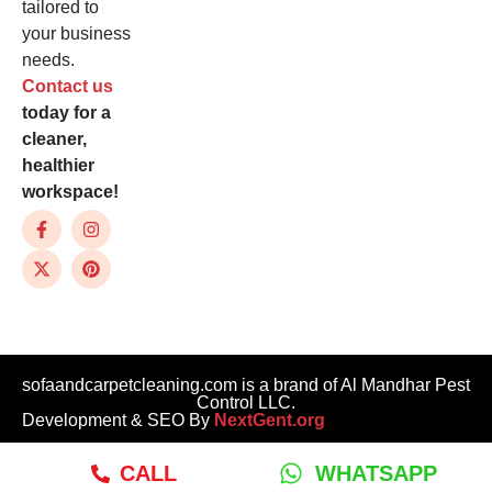
tailored to
your business
needs.
Contact us
today for a
cleaner,
healthier
workspace!
sofaandcarpetcleaning.com is a brand of Al Mandhar Pest
Control LLC.
Development & SEO By
NextGent.org
CALL
WHATSAPP