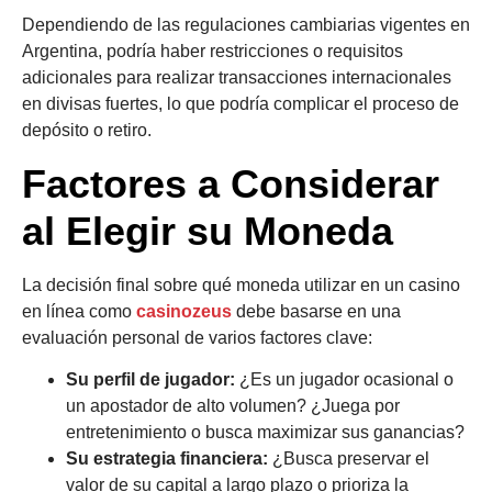
Dependiendo de las regulaciones cambiarias vigentes en
Argentina, podría haber restricciones o requisitos
adicionales para realizar transacciones internacionales
en divisas fuertes, lo que podría complicar el proceso de
depósito o retiro.
Factores a Considerar
al Elegir su Moneda
La decisión final sobre qué moneda utilizar en un casino
en línea como
casinozeus
debe basarse en una
evaluación personal de varios factores clave:
Su perfil de jugador:
¿Es un jugador ocasional o
un apostador de alto volumen? ¿Juega por
entretenimiento o busca maximizar sus ganancias?
Su estrategia financiera:
¿Busca preservar el
valor de su capital a largo plazo o prioriza la