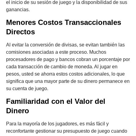
el inicio de su sesión de juego y la disponibilidad de sus
ganancias.
Menores Costos Transaccionales
Directos
Al evitar la conversión de divisas, se evitan también las
comisiones asociadas a este proceso. Muchos
procesadores de pago y bancos cobran un porcentaje por
cada transacción de cambio de moneda. Al jugar en
pesos, usted se ahorra estos costos adicionales, lo que
significa que una mayor parte de su dinero permanece en
su cuenta de juego.
Familiaridad con el Valor del
Dinero
Para la mayoría de los jugadores, es más fácil y
reconfortante gestionar su presupuesto de juego cuando