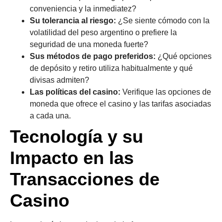
conveniencia y la inmediatez?
Su tolerancia al riesgo:
¿Se siente cómodo con la
volatilidad del peso argentino o prefiere la
seguridad de una moneda fuerte?
Sus métodos de pago preferidos:
¿Qué opciones
de depósito y retiro utiliza habitualmente y qué
divisas admiten?
Las políticas del casino:
Verifique las opciones de
moneda que ofrece el casino y las tarifas asociadas
a cada una.
Tecnología y su
Impacto en las
Transacciones de
Casino