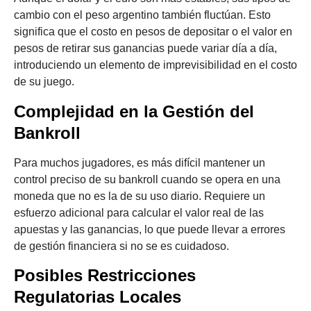
cambio con el peso argentino también fluctúan. Esto
significa que el costo en pesos de depositar o el valor en
pesos de retirar sus ganancias puede variar día a día,
introduciendo un elemento de imprevisibilidad en el costo
de su juego.
Complejidad en la Gestión del
Bankroll
Para muchos jugadores, es más difícil mantener un
control preciso de su bankroll cuando se opera en una
moneda que no es la de su uso diario. Requiere un
esfuerzo adicional para calcular el valor real de las
apuestas y las ganancias, lo que puede llevar a errores
de gestión financiera si no se es cuidadoso.
Posibles Restricciones
Regulatorias Locales