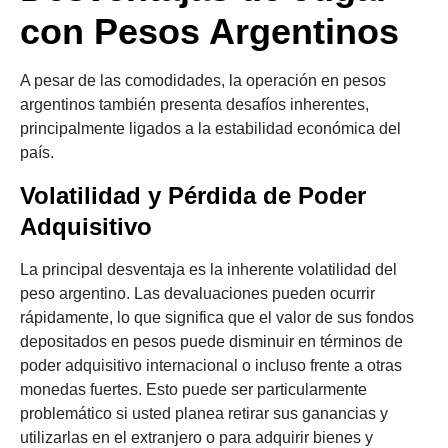
con Pesos Argentinos
A pesar de las comodidades, la operación en pesos
argentinos también presenta desafíos inherentes,
principalmente ligados a la estabilidad económica del
país.
Volatilidad y Pérdida de Poder
Adquisitivo
La principal desventaja es la inherente volatilidad del
peso argentino. Las devaluaciones pueden ocurrir
rápidamente, lo que significa que el valor de sus fondos
depositados en pesos puede disminuir en términos de
poder adquisitivo internacional o incluso frente a otras
monedas fuertes. Esto puede ser particularmente
problemático si usted planea retirar sus ganancias y
utilizarlas en el extranjero o para adquirir bienes y