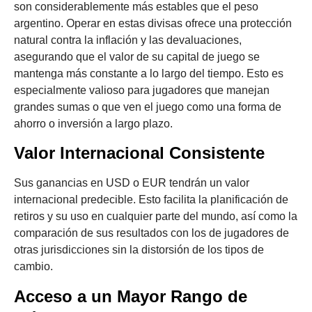
son considerablemente más estables que el peso
argentino. Operar en estas divisas ofrece una protección
natural contra la inflación y las devaluaciones,
asegurando que el valor de su capital de juego se
mantenga más constante a lo largo del tiempo. Esto es
especialmente valioso para jugadores que manejan
grandes sumas o que ven el juego como una forma de
ahorro o inversión a largo plazo.
Valor Internacional Consistente
Sus ganancias en USD o EUR tendrán un valor
internacional predecible. Esto facilita la planificación de
retiros y su uso en cualquier parte del mundo, así como la
comparación de sus resultados con los de jugadores de
otras jurisdicciones sin la distorsión de los tipos de
cambio.
Acceso a un Mayor Rango de