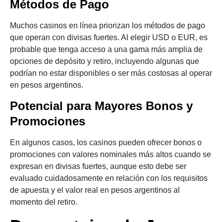
Métodos de Pago
Muchos casinos en línea priorizan los métodos de pago
que operan con divisas fuertes. Al elegir USD o EUR, es
probable que tenga acceso a una gama más amplia de
opciones de depósito y retiro, incluyendo algunas que
podrían no estar disponibles o ser más costosas al operar
en pesos argentinos.
Potencial para Mayores Bonos y
Promociones
En algunos casos, los casinos pueden ofrecer bonos o
promociones con valores nominales más altos cuando se
expresan en divisas fuertes, aunque esto debe ser
evaluado cuidadosamente en relación con los requisitos
de apuesta y el valor real en pesos argentinos al
momento del retiro.