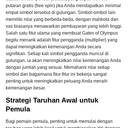
putaran gratis (free spin) jika Anda mendapatkan minimal
empat simbol tersebut di gulungan. Simbol-simbol lain
memiliki nilai yang berbeda-beda, dengan mahkota dan
vas biasanya menawarkan pembayaran yang lebih tinggi.
Salah satu fitur utama yang membuat Gates of Olympus
begitu menarik adalah fitur pengganda (multiplier) yang
dapat meningkatkan kemenangan Anda secara
signifikan. Setiap kali simbol pengganda muncul di
gulungan, ia akan meningkatkan nilai kemenangan Anda
dengan jumlah yang sesuai. Memahami nilai setiap
simbol dan bagaimana fitur-fitur ini bekerja sangat
penting untuk meningkatkan peluang Anda meraih
kemenangan besar.
Strategi Taruhan Awal untuk
Pemula
Bagi pemain pemula, penting untuk memulai dengan