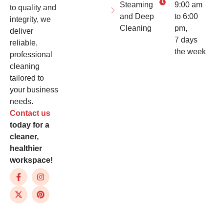
Steaming
9:00 am
to quality and
and Deep
to 6:00
integrity, we
Cleaning
pm,
deliver
7 days
reliable,
the week
professional
cleaning
tailored to
your business
needs.
Contact us
today for a
cleaner,
healthier
workspace!