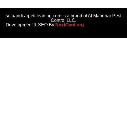
sofaandcarpetcleaning.com is a brand of Al Mandhar Pest
Control LLC.
Development & SEO By
NextGent.org