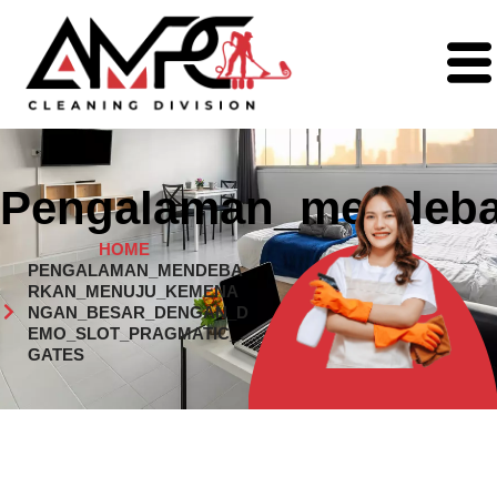
Pengalaman_mendeba
HOME
PENGALAMAN_MENDEBA
RKAN_MENUJU_KEMENA
NGAN_BESAR_DENGAN_D
EMO_SLOT_PRAGMATIC_
GATES