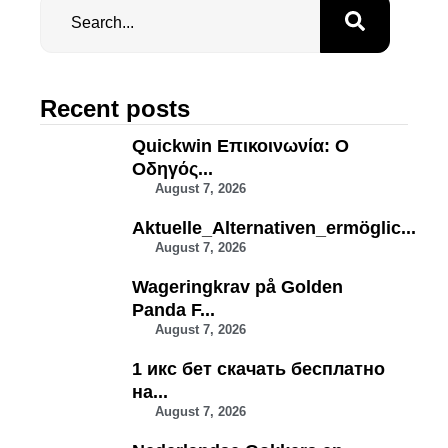
Recent posts
Quickwin Επικοινωνία: Ο
Οδηγός...
August 7, 2026
Aktuelle_Alternativen_ermöglic...
August 7, 2026
Wageringkrav på Golden
Panda F...
August 7, 2026
1 икс бет скачать бесплатно
на...
August 7, 2026