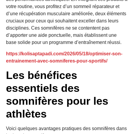
votre routine, vous profitez d’un sommeil réparateur et
d’une récupération musculaire améliorée, deux éléments
cruciaux pour ceux qui souhaitent exceller dans leurs
disciplines. Ces somnifères ne se contentent pas
d’apporter une aide ponctuelle, mais établissent une
base solide pour un programme d’entraînement réussi.
https://kolisaptapadi.com/2026/05/18/optimiser-son-
entrainement-avec-somniferes-pour-sportifs/
Les bénéfices
essentiels des
somnifères pour les
athlètes
Voici quelques avantages pratiques des somnifères dans