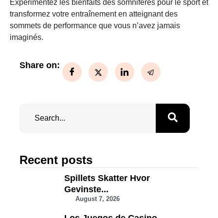
Expérimentez les bienfaits des somnifères pour le sport et
transformez votre entraînement en atteignant des
sommets de performance que vous n’avez jamais
imaginés.
Share on:
Recent posts
Spillets Skatter Hvor
Gevinste...
August 7, 2026