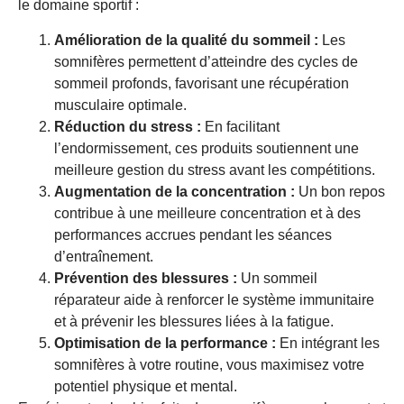
le domaine sportif :
Amélioration de la qualité du sommeil :
Les
somnifères permettent d’atteindre des cycles de
sommeil profonds, favorisant une récupération
musculaire optimale.
Réduction du stress :
En facilitant
l’endormissement, ces produits soutiennent une
meilleure gestion du stress avant les compétitions.
Augmentation de la concentration :
Un bon repos
contribue à une meilleure concentration et à des
performances accrues pendant les séances
d’entraînement.
Prévention des blessures :
Un sommeil
réparateur aide à renforcer le système immunitaire
et à prévenir les blessures liées à la fatigue.
Optimisation de la performance :
En intégrant les
somnifères à votre routine, vous maximisez votre
potentiel physique et mental.