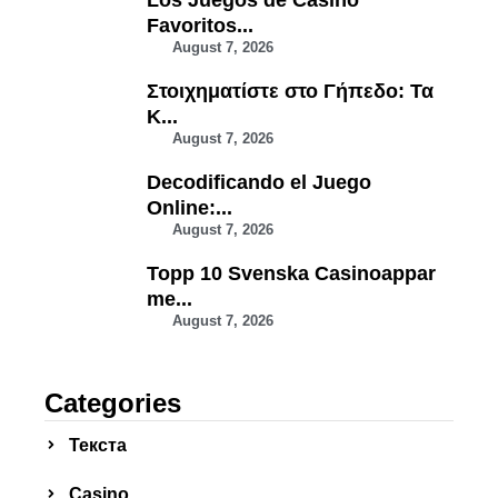
Los Juegos de Casino
Favoritos...
August 7, 2026
Στοιχηματίστε στο Γήπεδο: Τα
Κ...
August 7, 2026
Decodificando el Juego
Online:...
August 7, 2026
Topp 10 Svenska Casinoappar
me...
August 7, 2026
Categories
Текста
Сasino