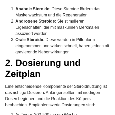
Anabole Steroide:
Diese Steroide fördern das
Muskelwachstum und die Regeneration.
Androgene Steroide:
Sie stimulieren
Eigenschaften, die mit maskulinen Merkmalen
assoziiert werden.
Orale Steroide:
Diese werden in Pillenform
eingenommen und wirken schnell, haben jedoch oft
gravierende Nebenwirkungen.
2. Dosierung und
Zeitplan
Eine entscheidende Komponente der Steroidnutzung ist
das richtige Dosieren. Anfänger sollten mit niedrigen
Dosen beginnen und die Reaktion des Körpers
beobachten. Empfehlenswerte Dosierungen sind:
Anfänger: 300-500 mg pro Woche.