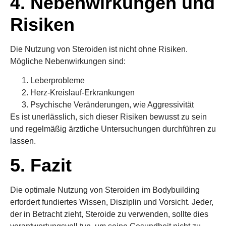
4. Nebenwirkungen und
Risiken
Die Nutzung von Steroiden ist nicht ohne Risiken.
Mögliche Nebenwirkungen sind:
Leberprobleme
Herz-Kreislauf-Erkrankungen
Psychische Veränderungen, wie Aggressivität
Es ist unerlässlich, sich dieser Risiken bewusst zu sein
und regelmäßig ärztliche Untersuchungen durchführen zu
lassen.
5. Fazit
Die optimale Nutzung von Steroiden im Bodybuilding
erfordert fundiertes Wissen, Disziplin und Vorsicht. Jeder,
der in Betracht zieht, Steroide zu verwenden, sollte dies