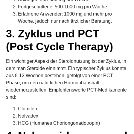
Fortgeschrittene: 500-1000 mg pro Woche.
Erfahrene Anwender: 1000 mg und mehr pro
Woche, jedoch nur nach ärztlicher Beratung.
3. Zyklus und PCT
(Post Cycle Therapy)
Ein wichtiger Aspekt der Steroidnutzung ist der Zyklus, in
dem man Steroide einnimmt. Ein typischer Zyklus könnte
aus 8-12 Wochen bestehen, gefolgt von einer PCT-
Phase, um den natürlichen Hormonhaushalt
wiederherzustellen. Empfehlenswerte PCT-Medikamente
sind:
Clomifen
Nolvadex
HCG (Humanes Choriongonadotropin)