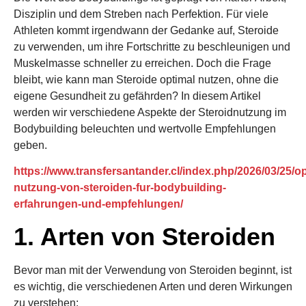
Disziplin und dem Streben nach Perfektion. Für viele
Athleten kommt irgendwann der Gedanke auf, Steroide
zu verwenden, um ihre Fortschritte zu beschleunigen und
Muskelmasse schneller zu erreichen. Doch die Frage
bleibt, wie kann man Steroide optimal nutzen, ohne die
eigene Gesundheit zu gefährden? In diesem Artikel
werden wir verschiedene Aspekte der Steroidnutzung im
Bodybuilding beleuchten und wertvolle Empfehlungen
geben.
https://www.transfersantander.cl/index.php/2026/03/25/op
nutzung-von-steroiden-fur-bodybuilding-
erfahrungen-und-empfehlungen/
1. Arten von Steroiden
Bevor man mit der Verwendung von Steroiden beginnt, ist
es wichtig, die verschiedenen Arten und deren Wirkungen
zu verstehen: