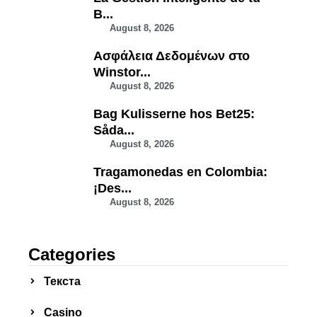
B...
August 8, 2026
Ασφάλεια Δεδομένων στο
Winstor...
August 8, 2026
Bag Kulisserne hos Bet25:
Såda...
August 8, 2026
Tragamonedas en Colombia:
¡Des...
August 8, 2026
Categories
Текста
Сasino