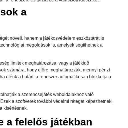
sok a
égét növeli, hanem a játékosvédelem eszköztárát is
 technológiai megoldások is, amelyek segíthetnek a
zteség limitek meghatározása, vagy a játékidő
kosok számára, hogy előre meghatározzák, mennyi pénzt
ha elérik a határt, a rendszer automatikusan blokkolja a
kkolhatják a szerencsejáték weboldalakhoz való
Ezek a szoftverek további védelmi réteget képezhetnek,
a kísértésnek.
 a felelős játékban