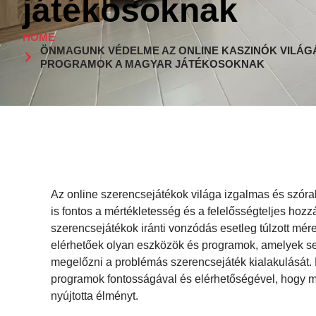
játékosoknak
HOME
ÖNMAGUNK VÉDELME AZ ONLINE KASZINÓK VILÁGÁ
PROGRAMOK A MAGYAR JÁTÉKOSOKNAK
Az online szerencsejátékok világa izgalmas és szórako
is fontos a mértékletesség és a felelősségteljes hozz
szerencsejátékok iránti vonzódás esetleg túlzott mér
elérhetőek olyan eszközök és programok, amelyek s
megelőzni a problémás szerencsejáték kialakulását. 
programok fontosságával és elérhetőségével, hogy m
nyújtotta élményt.