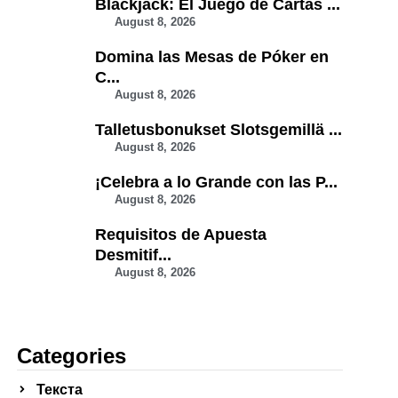
Blackjack: El Juego de Cartas ...
August 8, 2026
Domina las Mesas de Póker en
C...
August 8, 2026
Talletusbonukset Slotsgemillä ...
August 8, 2026
¡Celebra a lo Grande con las P...
August 8, 2026
Requisitos de Apuesta
Desmitif...
August 8, 2026
Categories
Текста