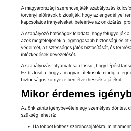
A magyarországi szerencsejáték szabályozás kulcsfo
törvényi előírások biztosítják, hogy az engedéllyel re
kapcsolatos irányelveket, beleértve az önkizárási pro
A szabályozó hatóságok feladata, hogy felügyeljék 
azok megfeleljenek a legmagasabb biztonsági és eti
védelmét, a tisztességes játék biztosítását, és ter
intézkedések bevezetését.
A szabályozás folyamatosan frissül, hogy lépést tart
Ez biztosítja, hogy a magyar játékosok mindig a le
biztonságos környezetben élvezhessék a játékot.
Mikor érdemes igényb
Az önkizárás igénybevétele egy személyes döntés, de
szükség lehet rá:
Ha többet költesz szerencsejátékra, mint ame