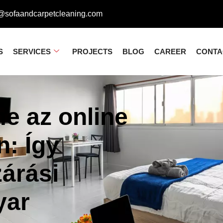
@sofaandcarpetcleaning.com
S
SERVICES
PROJECTS
BLOG
CAREER
CONTA
 az online
n: Így
zárási
yar