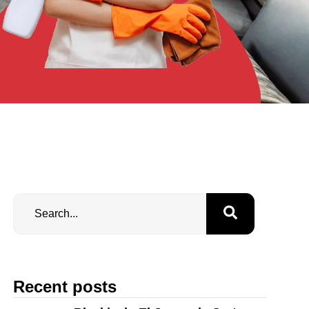
Recent posts