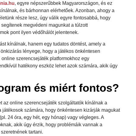
inia.hu
, egyre népszerűbbek Magyarországon, és ez
 kínálnak, és bárhonnan elérhetőek. Azonban, ahogy a
 életünk része lesz, úgy válik egyre fontosabbá, hogy
k segítenek megvédeni magunkat a túlzott
amok pont ilyen védőhálót jelentenek.
st kínálnak, hanem egy tudatos döntést, amely a
Az önkizárás lényege, hogy a játékos önkéntesen
z online szerencsejáték platformokhoz egy
endkívül hatékony eszköz lehet azok számára, akik úgy
rogram és miért fontos?
 az online szerencsejáték szolgáltatók kínálnak a
a játékosok számára, hogy önkéntesen kizárják magukat
(pl. 24 óra, egy hét, egy hónap) vagy végleges. A
knak, akik úgy érzik, hogy problémáik vannak a
szeretnének tartani.