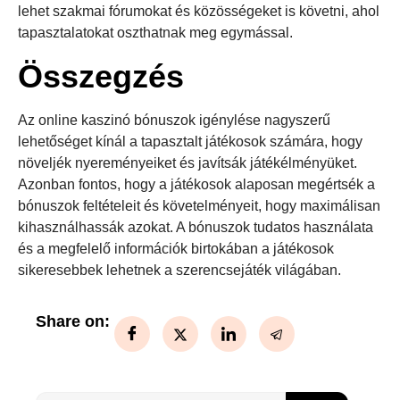
lehet szakmai fórumokat és közösségeket is követni, ahol
tapasztalatokat oszthatnak meg egymással.
Összegzés
Az online kaszinó bónuszok igénylése nagyszerű
lehetőséget kínál a tapasztalt játékosok számára, hogy
növeljék nyereményeiket és javítsák játékélményüket.
Azonban fontos, hogy a játékosok alaposan megértsék a
bónuszok feltételeit és követelményeit, hogy maximálisan
kihasználhassák azokat. A bónuszok tudatos használata
és a megfelelő információk birtokában a játékosok
sikeresebbek lehetnek a szerencsejáték világában.
Share on: