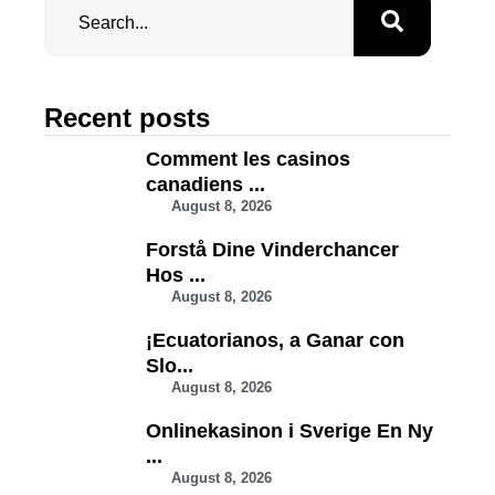
Recent posts
Comment les casinos
canadiens ...
August 8, 2026
Forstå Dine Vinderchancer
Hos ...
August 8, 2026
¡Ecuatorianos, a Ganar con
Slo...
August 8, 2026
Onlinekasinon i Sverige En Ny
...
August 8, 2026