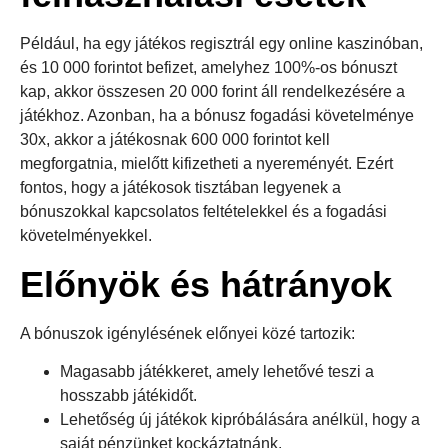
Például, ha egy játékos regisztrál egy online kaszinóban,
és 10 000 forintot befizet, amelyhez 100%-os bónuszt
kap, akkor összesen 20 000 forint áll rendelkezésére a
játékhoz. Azonban, ha a bónusz fogadási követelménye
30x, akkor a játékosnak 600 000 forintot kell
megforgatnia, mielőtt kifizetheti a nyereményét. Ezért
fontos, hogy a játékosok tisztában legyenek a
bónuszokkal kapcsolatos feltételekkel és a fogadási
követelményekkel.
Előnyök és hátrányok
A bónuszok igénylésének előnyei közé tartozik:
Magasabb játékkeret, amely lehetővé teszi a
hosszabb játékidőt.
Lehetőség új játékok kipróbálására anélkül, hogy a
saját pénzünket kockáztatnánk.