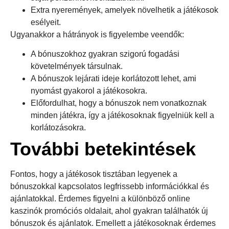
Extra nyeremények, amelyek növelhetik a játékosok
esélyeit.
Ugyanakkor a hátrányok is figyelembe veendők:
A bónuszokhoz gyakran szigorú fogadási
követelmények társulnak.
A bónuszok lejárati ideje korlátozott lehet, ami
nyomást gyakorol a játékosokra.
Előfordulhat, hogy a bónuszok nem vonatkoznak
minden játékra, így a játékosoknak figyelniük kell a
korlátozásokra.
További betekintések
Fontos, hogy a játékosok tisztában legyenek a
bónuszokkal kapcsolatos legfrissebb információkkal és
ajánlatokkal. Érdemes figyelni a különböző online
kaszinók promóciós oldalait, ahol gyakran találhatók új
bónuszok és ajánlatok. Emellett a játékosoknak érdemes