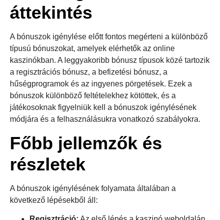
áttekintés
A bónuszok igénylése előtt fontos megérteni a különböző
típusú bónuszokat, amelyek elérhetők az online
kaszinókban. A leggyakoribb bónusz típusok közé tartozik
a regisztrációs bónusz, a befizetési bónusz, a
hűségprogramok és az ingyenes pörgetések. Ezek a
bónuszok különböző feltételekhez kötöttek, és a
játékosoknak figyelniük kell a bónuszok igénylésének
módjára és a felhasználásukra vonatkozó szabályokra.
Főbb jellemzők és
részletek
A bónuszok igénylésének folyamata általában a
következő lépésekből áll:
Regisztráció:
Az első lépés a kaszinó weboldalán