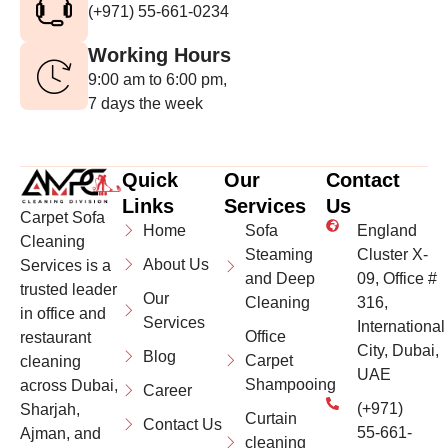
(+971) 55-661-0234
Working Hours
9:00 am to 6:00 pm,
7 days the week
Quick
Our
Contact
Links
Services
Us
Carpet Sofa
Home
Sofa
England
Cleaning
Steaming
Cluster X-
About Us
Services is a
and Deep
09, Office #
trusted leader
Our
Cleaning
316,
in office and
Services
International
Office
restaurant
City, Dubai,
Blog
Carpet
cleaning
UAE
Shampooing
across Dubai,
Career
(+971)
Sharjah,
Curtain
Contact Us
55-661-
Ajman, and
cleaning