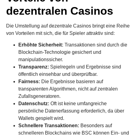
dezentralen Casinos
Die Umstellung auf dezentrale Casinos bringt eine Reihe
von Vorteilen mit sich, die für Spieler attraktiv sind:
Erhöhte Sicherheit:
Transaktionen sind durch die
Blockchain-Technologie gesichert und
manipulationssicher.
Transparenz:
Spielregeln und Ergebnisse sind
öffentlich einsehbar und überprüfbar.
Fairness:
Die Ergebnisse basieren auf
transparenten Algorithmen, nicht auf zentralen
Zufallsgeneratoren.
Datenschutz:
Oft ist keine umfangreiche
persönliche Datenerfassung erforderlich, da über
Wallets gespielt wird.
Schnellere Transaktionen:
Besonders auf
schnelleren Blockchains wie BSC können Ein- und