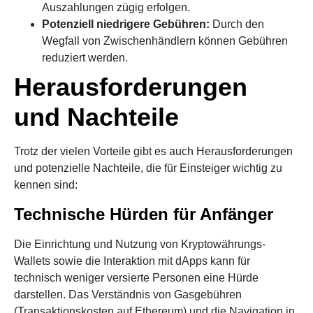
Auszahlungen zügig erfolgen.
Potenziell niedrigere Gebühren:
Durch den
Wegfall von Zwischenhändlern können Gebühren
reduziert werden.
Herausforderungen
und Nachteile
Trotz der vielen Vorteile gibt es auch Herausforderungen
und potenzielle Nachteile, die für Einsteiger wichtig zu
kennen sind:
Technische Hürden für Anfänger
Die Einrichtung und Nutzung von Kryptowährungs-
Wallets sowie die Interaktion mit dApps kann für
technisch weniger versierte Personen eine Hürde
darstellen. Das Verständnis von Gasgebühren
(Transaktionskosten auf Ethereum) und die Navigation in