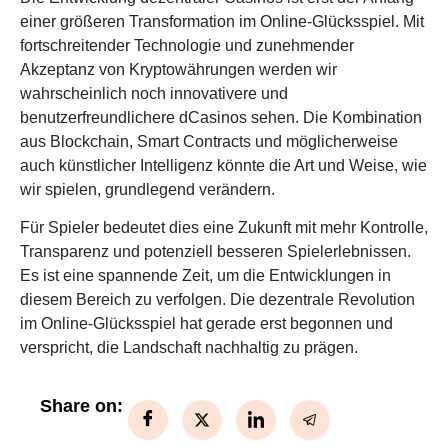
einer größeren Transformation im Online-Glücksspiel. Mit
fortschreitender Technologie und zunehmender
Akzeptanz von Kryptowährungen werden wir
wahrscheinlich noch innovativere und
benutzerfreundlichere dCasinos sehen. Die Kombination
aus Blockchain, Smart Contracts und möglicherweise
auch künstlicher Intelligenz könnte die Art und Weise, wie
wir spielen, grundlegend verändern.
Für Spieler bedeutet dies eine Zukunft mit mehr Kontrolle,
Transparenz und potenziell besseren Spielerlebnissen.
Es ist eine spannende Zeit, um die Entwicklungen in
diesem Bereich zu verfolgen. Die dezentrale Revolution
im Online-Glücksspiel hat gerade erst begonnen und
verspricht, die Landschaft nachhaltig zu prägen.
Share on: