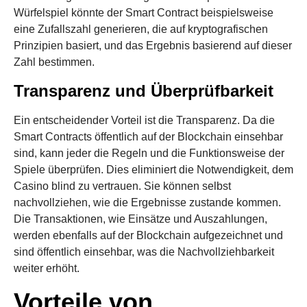
Würfelspiel könnte der Smart Contract beispielsweise
eine Zufallszahl generieren, die auf kryptografischen
Prinzipien basiert, und das Ergebnis basierend auf dieser
Zahl bestimmen.
Transparenz und Überprüfbarkeit
Ein entscheidender Vorteil ist die Transparenz. Da die
Smart Contracts öffentlich auf der Blockchain einsehbar
sind, kann jeder die Regeln und die Funktionsweise der
Spiele überprüfen. Dies eliminiert die Notwendigkeit, dem
Casino blind zu vertrauen. Sie können selbst
nachvollziehen, wie die Ergebnisse zustande kommen.
Die Transaktionen, wie Einsätze und Auszahlungen,
werden ebenfalls auf der Blockchain aufgezeichnet und
sind öffentlich einsehbar, was die Nachvollziehbarkeit
weiter erhöht.
Vorteile von