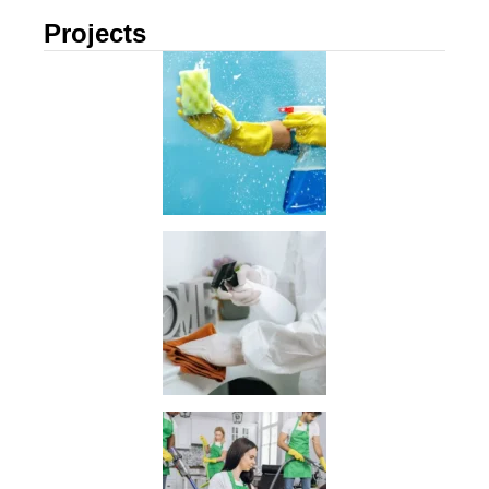
Projects