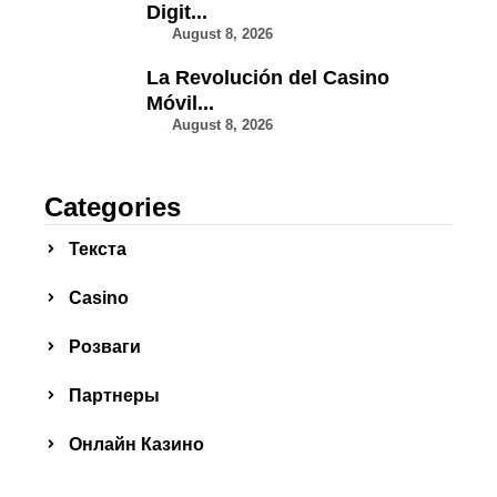
Digit...
August 8, 2026
La Revolución del Casino
Móvil...
August 8, 2026
Categories
Текста
Сasino
Розваги
Партнеры
Онлайн Казино