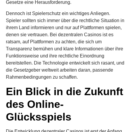
Gesetze eine Herausforderung.
Dennoch ist Spielerschutz ein wichtiges Anliegen.
Spieler sollten sich immer über die rechtliche Situation in
ihrem Land informieren und nur auf Plattformen spielen,
denen sie vertrauen. Bei dezentralen Casinos ist es
ratsam, auf Plattformen zu achten, die sich um
Transparenz bemühen und klare Informationen über ihre
Funktionsweise und ihre rechtliche Einordnung
bereitstellen. Die Technologie entwickelt sich rasant, und
die Gesetzgeber weltweit arbeiten daran, passende
Rahmenbedingungen zu schaffen.
Ein Blick in die Zukunft
des Online-
Glücksspiels
Die Entwicklung dezentraler Casinos ist erst der Anfang