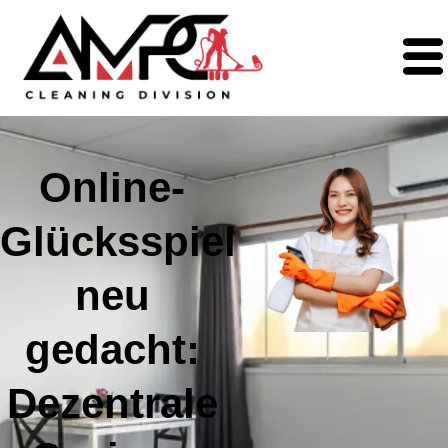
Online-
Glücksspiel
neu
gedacht:
Dezentrale