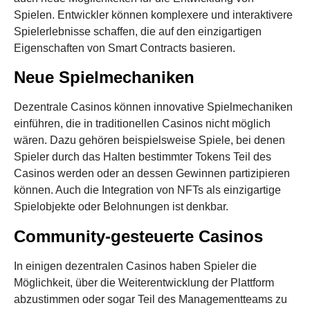
Spielen. Entwickler können komplexere und interaktivere
Spielerlebnisse schaffen, die auf den einzigartigen
Eigenschaften von Smart Contracts basieren.
Neue Spielmechaniken
Dezentrale Casinos können innovative Spielmechaniken
einführen, die in traditionellen Casinos nicht möglich
wären. Dazu gehören beispielsweise Spiele, bei denen
Spieler durch das Halten bestimmter Tokens Teil des
Casinos werden oder an dessen Gewinnen partizipieren
können. Auch die Integration von NFTs als einzigartige
Spielobjekte oder Belohnungen ist denkbar.
Community-gesteuerte Casinos
In einigen dezentralen Casinos haben Spieler die
Möglichkeit, über die Weiterentwicklung der Plattform
abzustimmen oder sogar Teil des Managementteams zu