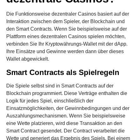
Die Funktionsweise dezentraler Casinos basiert auf der
Interaktion zwischen dem Spieler, der Blockchain und
den Smart Contracts. Wenn Sie beispielsweise auf der
Plattform eines dezentralen Casinos spielen möchten,
verbinden Sie Ihr Kryptowährungs-Wallet mit der dApp.
Ihre Einsätze und Gewinne werden dann über dieses
Wallet abgewickelt.
Smart Contracts als Spielregeln
Die Spiele selbst sind in Smart Contracts auf der
Blockchain programmiert. Diese Verträge enthalten die
Logik für jedes Spiel, einschließlich der
Einsatzmöglichkeiten, der Gewinnbedingungen und der
Auszahlungsmechanismen. Wenn Sie beispielsweise
eine Wette platzieren, wird diese Transaktion an den
Smart Contract gesendet. Der Contract verarbeitet die
Wette und generiert das Ergebnis des Spiels. Bei einem