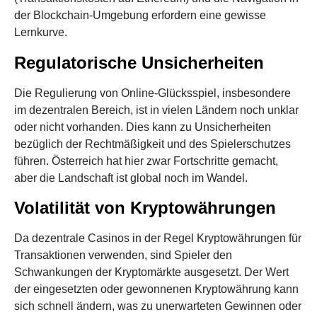
der Blockchain-Umgebung erfordern eine gewisse
Lernkurve.
Regulatorische Unsicherheiten
Die Regulierung von Online-Glücksspiel, insbesondere
im dezentralen Bereich, ist in vielen Ländern noch unklar
oder nicht vorhanden. Dies kann zu Unsicherheiten
bezüglich der Rechtmäßigkeit und des Spielerschutzes
führen. Österreich hat hier zwar Fortschritte gemacht,
aber die Landschaft ist global noch im Wandel.
Volatilität von Kryptowährungen
Da dezentrale Casinos in der Regel Kryptowährungen für
Transaktionen verwenden, sind Spieler den
Schwankungen der Kryptomärkte ausgesetzt. Der Wert
der eingesetzten oder gewonnenen Kryptowährung kann
sich schnell ändern, was zu unerwarteten Gewinnen oder