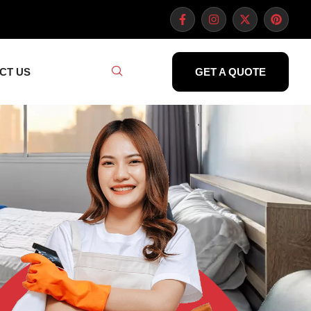
CT US
GET A QUOTE