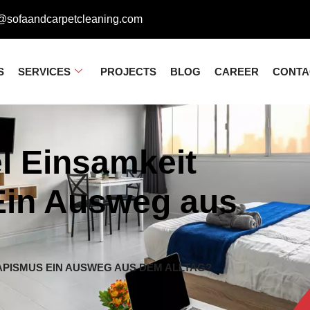
@sofaandcarpetcleaning.com
S
SERVICES
PROJECTS
BLOG
CAREER
CONTA
l Einsamkeit
Ein Ausweg aus
APISMUS EIN AUSWEG AUS DEM ALLTAG?