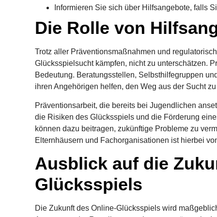
Informieren Sie sich über Hilfsangebote, falls S
Die Rolle von Hilfsa
Trotz aller Präventionsmaßnahmen und regulatorisch
Glücksspielsucht kämpfen, nicht zu unterschätzen. Pr
Bedeutung. Beratungsstellen, Selbsthilfegruppen un
ihren Angehörigen helfen, den Weg aus der Sucht zu 
Präventionsarbeit, die bereits bei Jugendlichen ansetz
die Risiken des Glücksspiels und die Förderung ein
können dazu beitragen, zukünftige Probleme zu ver
Elternhäusern und Fachorganisationen ist hierbei v
Ausblick auf die Zuku
Glücksspiels
Die Zukunft des Online-Glücksspiels wird maßgeblic