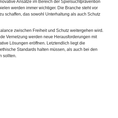
ovative Ansätze im Bereich der Spielsuchtprävention
elen werden immer wichtiger. Die Branche steht vor
 zu schaffen, das sowohl Unterhaltung als auch Schutz
 Balance zwischen Freiheit und Schutz weitergehen wird.
ende Vernetzung werden neue Herausforderungen mit
tive Lösungen eröffnen. Letztendlich liegt die
 ethische Standards halten müssen, als auch bei den
 sollten.