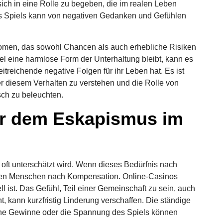
sich in eine Rolle zu begeben, die im realen Leben
des Spiels kann von negativen Gedanken und Gefühlen
änomen, das sowohl Chancen als auch erhebliche Risiken
iel eine harmlose Form der Unterhaltung bleibt, kann es
itreichende negative Folgen für ihr Leben hat. Es ist
er diesem Verhalten zu verstehen und die Rolle von
sch zu beleuchten.
er dem Eskapismus im
 oft unterschätzt wird. Wenn dieses Bedürfnis nach
uchen Menschen nach Kompensation. Online-Casinos
ll ist. Das Gefühl, Teil einer Gemeinschaft zu sein, auch
 kann kurzfristig Linderung verschaffen. Die ständige
eine Gewinne oder die Spannung des Spiels können