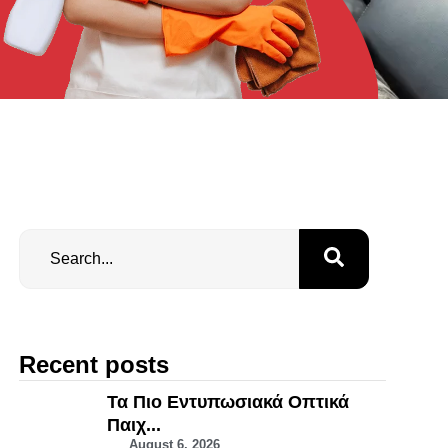
Recent posts
Τα Πιο Εντυπωσιακά Οπτικά
Παιχ...
August 6, 2026