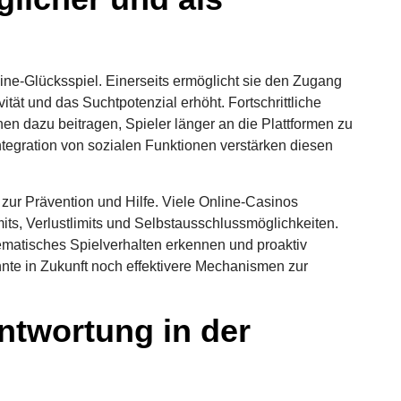
ine-Glücksspiel. Einerseits ermöglicht sie den Zugang
vität und das Suchtpotenzial erhöht. Fortschrittliche
en dazu beitragen, Spieler länger an die Plattformen zu
tegration von sozialen Funktionen verstärken diesen
zur Prävention und Hilfe. Viele Online-Casinos
ts, Verlustlimits und Selbstausschlussmöglichkeiten.
lematisches Spielverhalten erkennen und proaktiv
önnte in Zukunft noch effektivere Mechanismen zur
ntwortung in der