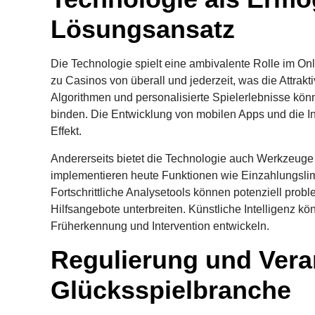
Lösungsansatz
Die Technologie spielt eine ambivalente Rolle im Onl
zu Casinos von überall und jederzeit, was die Attrakti
Algorithmen und personalisierte Spielerlebnisse könn
binden. Die Entwicklung von mobilen Apps und die In
Effekt.
Andererseits bietet die Technologie auch Werkzeuge 
implementieren heute Funktionen wie Einzahlungslimi
Fortschrittliche Analysetools können potenziell prob
Hilfsangebote unterbreiten. Künstliche Intelligenz k
Früherkennung und Intervention entwickeln.
Regulierung und Vera
Glücksspielbranche