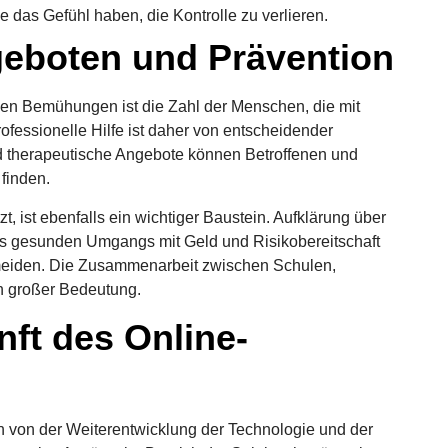
ie das Gefühl haben, die Kontrolle zu verlieren.
ngeboten und Prävention
en Bemühungen ist die Zahl der Menschen, die mit
ofessionelle Hilfe ist daher von entscheidender
d therapeutische Angebote können Betroffenen und
finden.
t, ist ebenfalls ein wichtiger Baustein. Aufklärung über
es gesunden Umgangs mit Geld und Risikobereitschaft
meiden. Die Zusammenarbeit zwischen Schulen,
on großer Bedeutung.
nft des Online-
h von der Weiterentwicklung der Technologie und der