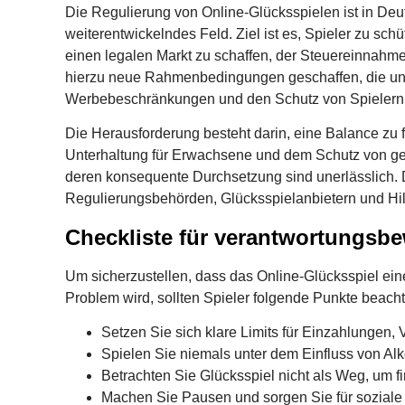
Die Regulierung von Online-Glücksspielen ist in Deu
weiterentwickelndes Feld. Ziel ist es, Spieler zu sc
einen legalen Markt zu schaffen, der Steuereinnahme
hierzu neue Rahmenbedingungen geschaffen, die unt
Werbebeschränkungen und den Schutz von Spielern 
Die Herausforderung besteht darin, eine Balance zu 
Unterhaltung für Erwachsene und dem Schutz von ge
deren konsequente Durchsetzung sind unerlässlich.
Regulierungsbehörden, Glücksspielanbietern und Hil
Checkliste für verantwortungsb
Um sicherzustellen, dass das Online-Glücksspiel ein
Problem wird, sollten Spieler folgende Punkte beach
Setzen Sie sich klare Limits für Einzahlungen, 
Spielen Sie niemals unter dem Einfluss von Al
Betrachten Sie Glücksspiel nicht als Weg, um f
Machen Sie Pausen und sorgen Sie für soziale 