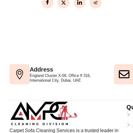
Address
England Cluster X-09, Office # 316,
International City, Dubai, UAE
Qu
Carpet Sofa Cleaning Services is a trusted leader in