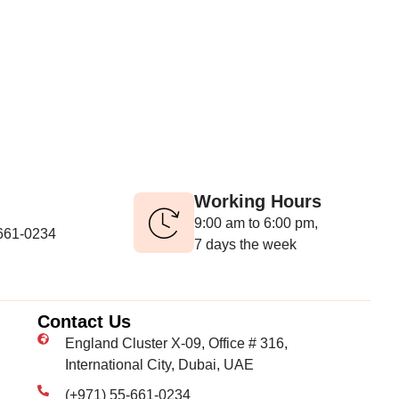
Working Hours
9:00 am to 6:00 pm,
-661-0234
7 days the week
Contact Us
England Cluster X-09, Office # 316,
International City, Dubai, UAE
(+971) 55-661-0234