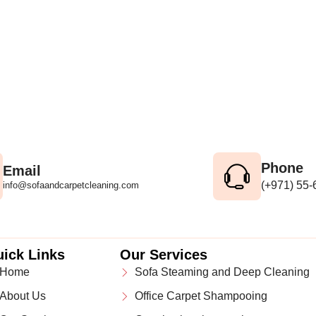
Phone
Email
(+971) 55
info@sofaandcarpetcleaning.com
ick Links
Our Services
Home
Sofa Steaming and Deep Cleaning
About Us
Office Carpet Shampooing