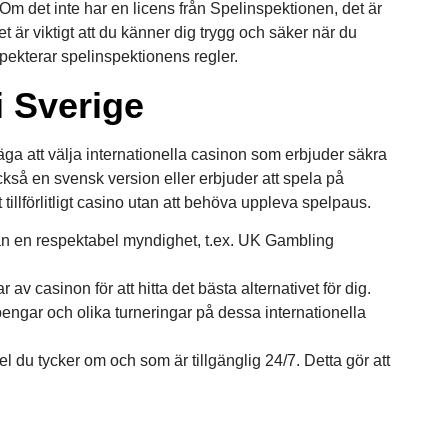
 Om det inte har en licens från Spelinspektionen, det är
Det är viktigt att du känner dig trygg och säker när du
espekterar spelinspektionens regler.
i Sverige
ga att välja internationella casinon som erbjuder säkra
kså en svensk version eller erbjuder att spela på
 tillförlitligt casino utan att behöva uppleva spelpaus.
 från en respektabel myndighet, t.ex. UK Gambling
av casinon för att hitta det bästa alternativet för dig.
pengar och olika turneringar på dessa internationella
pel du tycker om och som är tillgänglig 24/7. Detta gör att