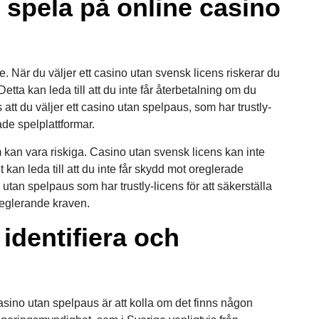
tt spela på online casino
ine. När du väljer ett casino utan svensk licens riskerar du
tta kan leda till att du inte får återbetalning om du
t du väljer ett casino utan spelpaus, som har trustly-
ade spelplattformar.
 kan vara riskiga. Casino utan svensk licens kan inte
kan leda till att du inte får skydd mot oreglerade
no utan spelpaus som har trustly-licens för att säkerställa
 reglerande kraven.
identifiera och
casino utan spelpaus är att kolla om det finns någon