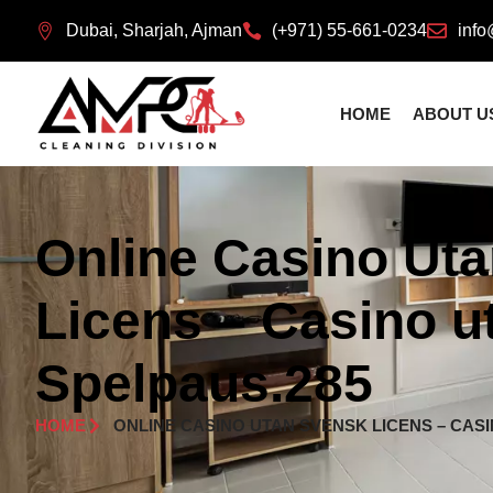
Dubai, Sharjah, Ajman
(+971) 55-661-0234
info
HOME
ABOUT U
Online Casino Ut
Licens – Casino u
Spelpaus.285
HOME
ONLINE CASINO UTAN SVENSK LICENS – CAS