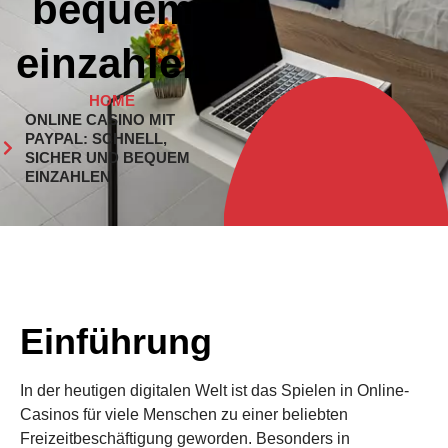
bequem
einzahlen
HOME
ONLINE CASINO MIT
PAYPAL: SCHNELL,
SICHER UND BEQUEM
EINZAHLEN
Einführung
In der heutigen digitalen Welt ist das Spielen in Online-
Casinos für viele Menschen zu einer beliebten
Freizeitbeschäftigung geworden. Besonders in