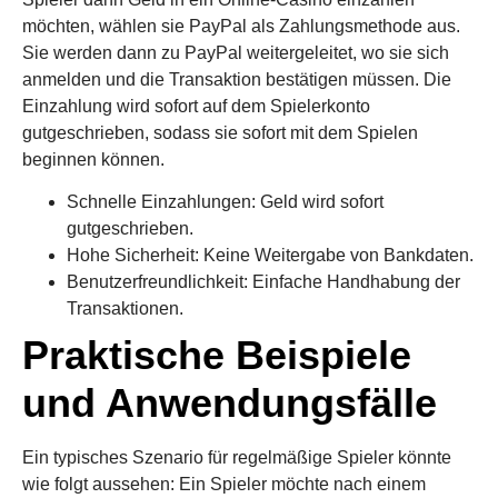
möchten, wählen sie PayPal als Zahlungsmethode aus.
Sie werden dann zu PayPal weitergeleitet, wo sie sich
anmelden und die Transaktion bestätigen müssen. Die
Einzahlung wird sofort auf dem Spielerkonto
gutgeschrieben, sodass sie sofort mit dem Spielen
beginnen können.
Schnelle Einzahlungen: Geld wird sofort
gutgeschrieben.
Hohe Sicherheit: Keine Weitergabe von Bankdaten.
Benutzerfreundlichkeit: Einfache Handhabung der
Transaktionen.
Praktische Beispiele
und Anwendungsfälle
Ein typisches Szenario für regelmäßige Spieler könnte
wie folgt aussehen: Ein Spieler möchte nach einem