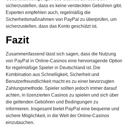
sicherzustellen, dass es keine versteckten Gebühren gibt.
Experten empfehlen auch, regelmäßig die
Sicherheitsmaßnahmen von PayPal zu überprüfen, um
sicherzustellen, dass das Konto geschützt ist.
Fazit
Zusammenfassend lässt sich sagen, dass die Nutzung
von PayPal in Online-Casinos eine hervorragende Option
für regelmäßige Spieler in Deutschland ist. Die
Kombination aus Schnelligkeit, Sicherheit und
Benutzerfreundlichkeit macht es zu einer bevorzugten
Zahlungsmethode. Spieler sollten jedoch immer darauf
achten, in lizenzierten Casinos zu spielen und sich über
die geltenden Gebühren und Bedingungen zu
informieren. Insgesamt bietet PayPal eine bequeme und
sichere Möglichkeit, in die Welt der Online-Casinos
einzutauchen.