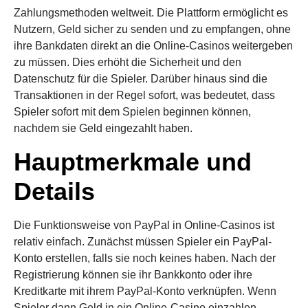
Zahlungsmethoden weltweit. Die Plattform ermöglicht es
Nutzern, Geld sicher zu senden und zu empfangen, ohne
ihre Bankdaten direkt an die Online-Casinos weitergeben
zu müssen. Dies erhöht die Sicherheit und den
Datenschutz für die Spieler. Darüber hinaus sind die
Transaktionen in der Regel sofort, was bedeutet, dass
Spieler sofort mit dem Spielen beginnen können,
nachdem sie Geld eingezahlt haben.
Hauptmerkmale und
Details
Die Funktionsweise von PayPal in Online-Casinos ist
relativ einfach. Zunächst müssen Spieler ein PayPal-
Konto erstellen, falls sie noch keines haben. Nach der
Registrierung können sie ihr Bankkonto oder ihre
Kreditkarte mit ihrem PayPal-Konto verknüpfen. Wenn
Spieler dann Geld in ein Online-Casino einzahlen