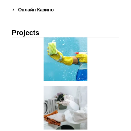
Онлайн Казино
Projects