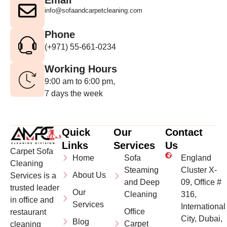
info@sofaandcarpetcleaning.com
Phone
(+971) 55-661-0234
Working Hours
9:00 am to 6:00 pm,
7 days the week
Quick
Our
Contact
Links
Services
Us
Carpet Sofa
Home
Sofa
England
Cleaning
Steaming
Cluster X-
About Us
Services is a
and Deep
09, Office #
trusted leader
Our
Cleaning
316,
in office and
Services
International
Office
restaurant
City, Dubai,
Blog
Carpet
cleaning