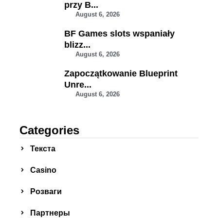
przy B...
August 6, 2026
BF Games slots wspaniały
blizz...
August 6, 2026
Zapoczątkowanie Blueprint
Unre...
August 6, 2026
Categories
Текста
Сasino
Розваги
Партнеры