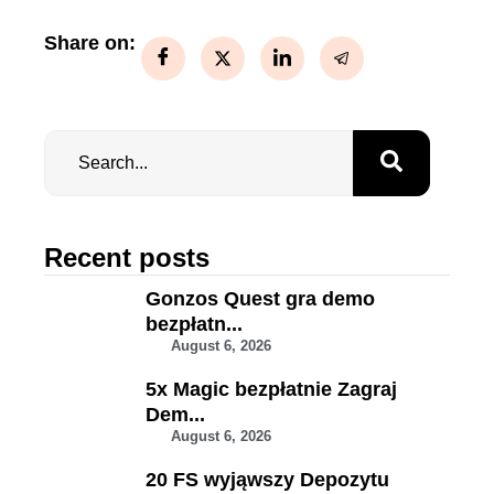
Share on:
Recent posts
Gonzos Quest gra demo
bezpłatn...
August 6, 2026
5x Magic bezpłatnie Zagraj
Dem...
August 6, 2026
20 FS wyjąwszy Depozytu