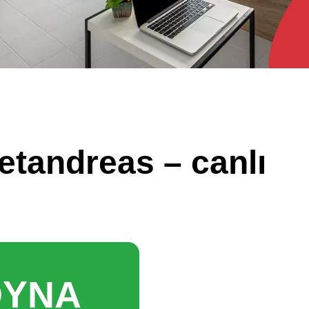
etandreas – canlı
OYNA