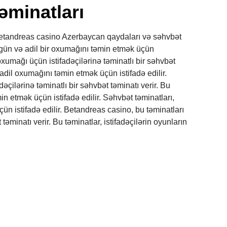
əminatları
betandreas casino Azerbaycan qaydaları və səhvbət
düzgün və adil bir oxumağını təmin etmək üçün
oxumağı üçün istifadəçilərinə təminatlı bir səhvbət
n adil oxumağını təmin etmək üçün istifadə edilir.
əçilərinə təminatlı bir səhvbət təminatı verir. Bu
min etmək üçün istifadə edilir. Səhvbət təminatları,
çün istifadə edilir. Betandreas casino, bu təminatları
təminatı verir. Bu təminatlar, istifadəçilərin oyunların