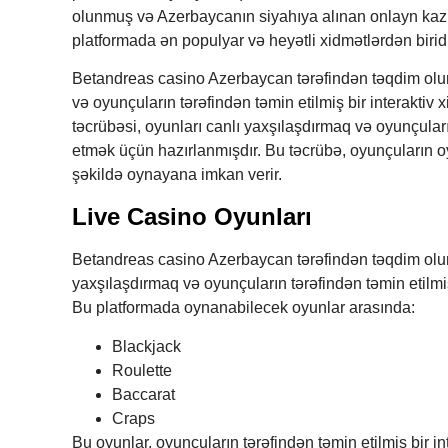
olunmuş və Azerbaycanın siyahıya alınan onlayn kazin
platformada ən populyar və heyətli xidmətlərdən biridi
Betandreas casino Azerbaycan tərəfindən təqdim oluna
və oyunçuların tərəfindən təmin etilmiş bir interaktiv
təcrübəsi, oyunları canlı yaxşılaşdırmaq və oyunçuları
etmək üçün hazırlanmışdır. Bu təcrübə, oyunçuların o
şəkildə oynayana imkan verir.
Live Casino Oyunları
Betandreas casino Azerbaycan tərəfindən təqdim olun
yaxşılaşdırmaq və oyunçuların tərəfindən təmin etilmi
Bu platformada oynanabilecek oyunlar arasında:
Blackjack
Roulette
Baccarat
Craps
Bu oyunlar, oyunçuların tərəfindən təmin etilmiş bir i