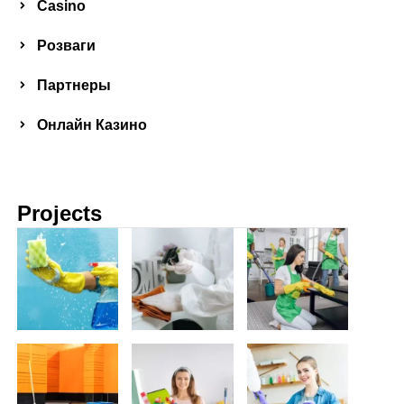
Сasino
Розваги
Партнеры
Онлайн Казино
Projects