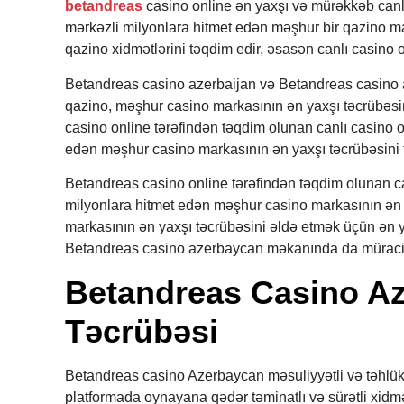
betandreas
casino online ən yaxşı və mürəkkəb canlı
mərkəzli milyonlara hitmet edən məşhur bir qazino m
qazino xidmətlərini təqdim edir, əsasən canlı casino o
Betandreas casino azerbaijan və Betandreas casino 
qazino, məşhur casino markasının ən yaxşı təcrübəsi
casino online tərəfindən təqdim olunan canlı casino 
edən məşhur casino markasının ən yaxşı təcrübəsini t
Betandreas casino online tərəfindən təqdim olunan c
milyonlara hitmet edən məşhur casino markasının ən 
markasının ən yaxşı təcrübəsini əldə etmək üçün ən 
Betandreas casino azerbaycan məkanında da müraciət
Betandreas Casino Az
Təcrübəsi
Betandreas casino Azerbaycan məsuliyyətli və təhlük
platformada oynayana qədər təminatlı və sürətli xidmə