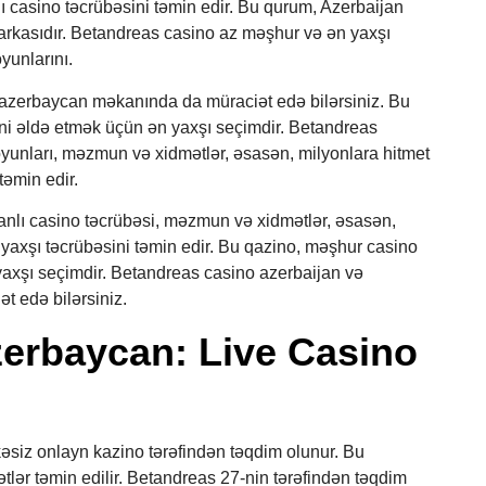
 casino təcrübəsini təmin edir. Bu qurum, Azerbaijan
arkasıdır. Betandreas casino az məşhur və ən yaxşı
yunlarını.
azerbaycan məkanında da müraciət edə bilərsiniz. Bu
ni əldə etmək üçün ən yaxşı seçimdir. Betandreas
oyunları, məzmun və xidmətlər, əsasən, milyonlara hitmet
əmin edir.
anlı casino təcrübəsi, məzmun və xidmətlər, əsasən,
yaxşı təcrübəsini təmin edir. Bu qazino, məşhur casino
yaxşı seçimdir. Betandreas casino azerbaijan və
 edə bilərsiniz.
erbaycan: Live Casino
əsiz onlayn kazino tərəfindən təqdim olunur. Bu
tlər təmin edilir. Betandreas 27-nin tərəfindən təqdim