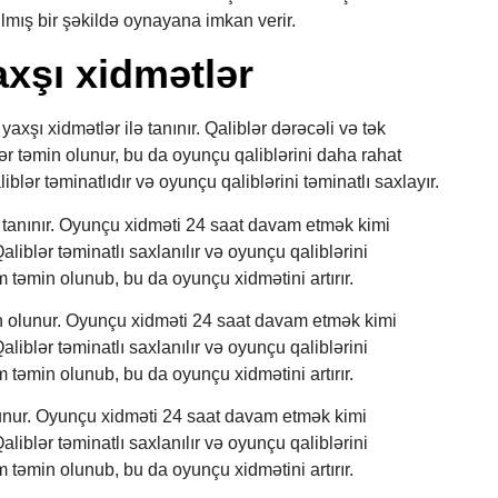
ılmış bir şəkildə oynayana imkan verir.
axşı xidmətlər
xşı xidmətlər ilə tanınır. Qaliblər dərəcəli və tək
lər təmin olunur, bu da oyunçu qaliblərini daha rahat
blər təminatlıdır və oyunçu qaliblərini təminatlı saxlayır.
 tanınır. Oyunçu xidməti 24 saat davam etmək kimi
liblər təminatlı saxlanılır və oyunçu qaliblərini
em təmin olunub, bu da oyunçu xidmətini artırır.
n olunur. Oyunçu xidməti 24 saat davam etmək kimi
liblər təminatlı saxlanılır və oyunçu qaliblərini
em təmin olunub, bu da oyunçu xidmətini artırır.
unur. Oyunçu xidməti 24 saat davam etmək kimi
liblər təminatlı saxlanılır və oyunçu qaliblərini
em təmin olunub, bu da oyunçu xidmətini artırır.