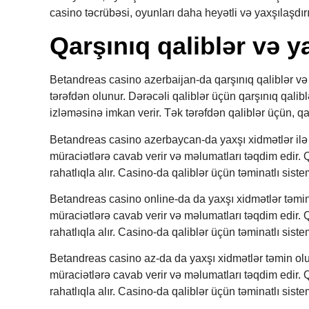
casino təcrübəsi, oyunları daha heyətli və yaxşılaşdır
Qarşınıq qaliblər və y
Betandreas casino azerbaijan-da qarşınıq qaliblər və ya
tərəfdən olunur. Dərəcəli qaliblər üçün qarşınıq qalib
izləməsinə imkan verir. Tək tərəfdən qaliblər üçün, qali
Betandreas casino azerbaycan-da yaxşı xidmətlər ilə
müraciətlərə cavab verir və məlumatları təqdim edir. Qa
rahatlıqla alır. Casino-da qaliblər üçün təminatlı sist
Betandreas casino online-da da yaxşı xidmətlər təmi
müraciətlərə cavab verir və məlumatları təqdim edir. Qa
rahatlıqla alır. Casino-da qaliblər üçün təminatlı sist
Betandreas casino az-da da yaxşı xidmətlər təmin ol
müraciətlərə cavab verir və məlumatları təqdim edir. Qa
rahatlıqla alır. Casino-da qaliblər üçün təminatlı sist