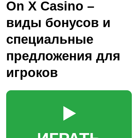
On X Casino –
виды бонусов и
специальные
предложения для
игроков
▶️