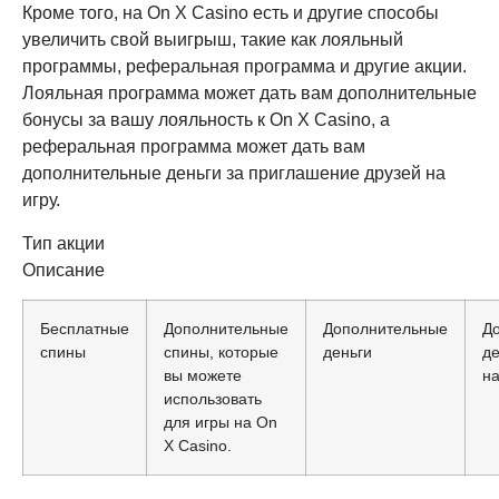
Кроме того, на On X Casino есть и другие способы
увеличить свой выигрыш, такие как лояльный
программы, реферальная программа и другие акции.
Лояльная программа может дать вам дополнительные
бонусы за вашу лояльность к On X Casino, а
реферальная программа может дать вам
дополнительные деньги за приглашение друзей на
игру.
Тип акции
Описание
Бесплатные
Дополнительные
Дополнительные
Д
спины
спины, которые
деньги
де
вы можете
на
использовать
для игры на On
X Casino.