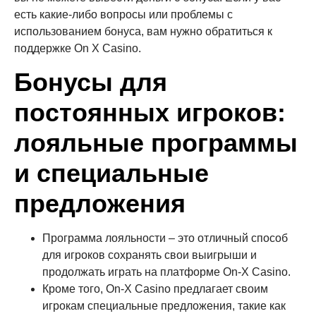
есть какие-либо вопросы или проблемы с
использованием бонуса, вам нужно обратиться к
поддержке On X Casino.
Бонусы для
постоянных игроков:
лояльные программы
и специальные
предложения
Программа лояльности – это отличный способ
для игроков сохранять свои выигрыши и
продолжать играть на платформе On-X Casino.
Кроме того, On-X Casino предлагает своим
игрокам специальные предложения, такие как