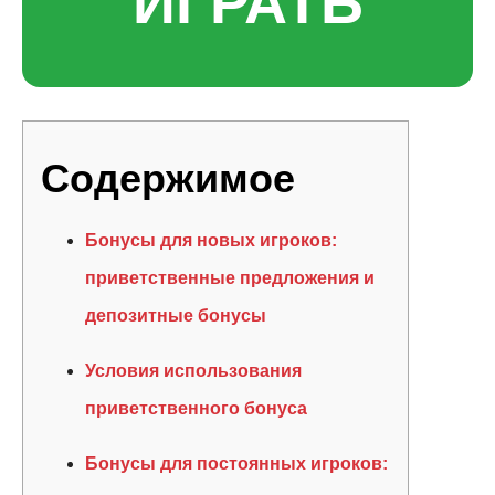
ИГРАТЬ
Содержимое
Бонусы для новых игроков:
приветственные предложения и
депозитные бонусы
Условия использования
приветственного бонуса
Бонусы для постоянных игроков: