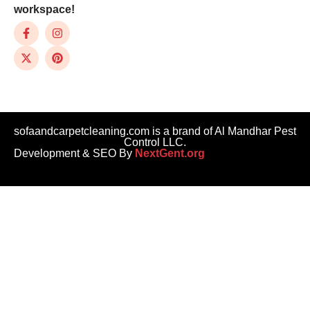
workspace!
sofaandcarpetcleaning.com is a brand of Al Mandhar Pest
Control LLC.
Development & SEO By
NextGent.org