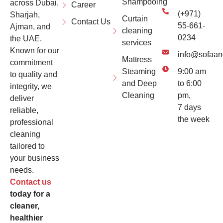
Shampooing
across Dubai,
Career
(+971)
Sharjah,
Curtain
Contact Us
55-661-
Ajman, and
cleaning
0234
the UAE.
services
Known for our
info@sofaan
Mattress
commitment
Steaming
9:00 am
to quality and
and Deep
to 6:00
integrity, we
Cleaning
pm,
deliver
7 days
reliable,
the week
professional
cleaning
tailored to
your business
needs.
Contact us
today for a
cleaner,
healthier