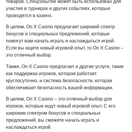
товаров. Спецсобытие может быть использован для
участия в турнирах и других событиях, которые
проводятся в казино.
В целом, On X Casino предлагает широкий спектр
бонусов и специальных предложений, которые
помогут вам начать играть и наслаждаться игрой.
Если вы ищете новый игровой опыт, то On X Casino –
это отличный выбор.
Также, On X Casino предлагает и другие услуги, такие
как поддержка игроков, которая работает
круглосуточно, и система безопасности, которая
обеспечивает безопасность вашей информации.
В целом, On X Casino – это отличный выбор для
игроков, которые ищут новый игровой опыт. С его
широким спектром бонусов и специальных
предложений, вы сможете начать играть и
наслаждаться игрой.