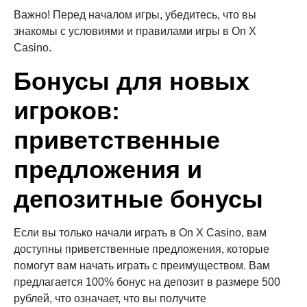
Важно! Перед началом игры, убедитесь, что вы
знакомы с условиями и правилами игры в On X
Casino.
Бонусы для новых
игроков:
приветственные
предложения и
депозитные бонусы
Если вы только начали играть в On X Casino, вам
доступны приветственные предложения, которые
помогут вам начать играть с преимуществом. Вам
предлагается 100% бонус на депозит в размере 500
рублей, что означает, что вы получите