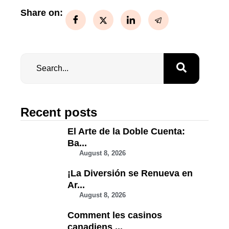
Share on:
Recent posts
El Arte de la Doble Cuenta:
Ba...
August 8, 2026
¡La Diversión se Renueva en
Ar...
August 8, 2026
Comment les casinos
canadiens ...