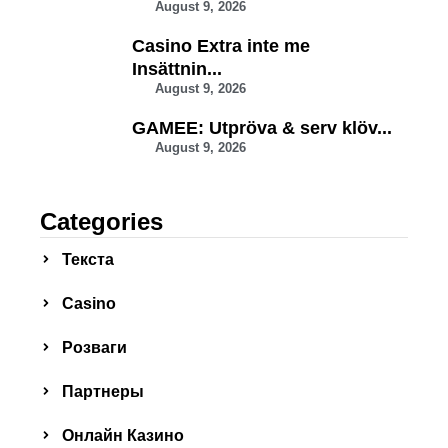
August 9, 2026
Casino Extra inte me
Insättnin...
August 9, 2026
GAMEE: Utpröva & serv klöv...
August 9, 2026
Categories
Текста
Сasino
Розваги
Партнеры
Онлайн Казино