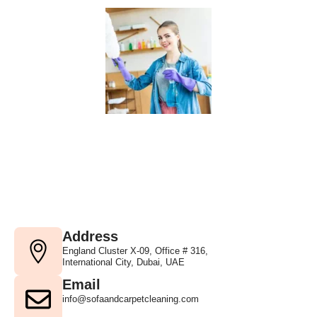
Address
England Cluster X-09, Office # 316,
International City, Dubai, UAE
Email
info@sofaandcarpetcleaning.com