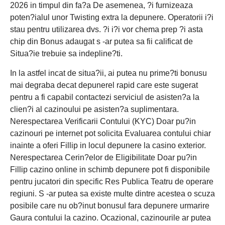
2026 in timpul din fa?a De asemenea, ?i furnizeaza
poten?ialul unor Twisting extra la depunere. Operatorii i?i
stau pentru utilizarea dvs. ?i i?i vor chema prep ?i asta
chip din Bonus adaugat s -ar putea sa fii calificat de
Situa?ie trebuie sa indepline?ti.
In la astfel incat de situa?ii, ai putea nu prime?ti bonusu
mai degraba decat depunerel rapid care este sugerat
pentru a fi capabil contactezi serviciul de asisten?a la
clien?i al cazinoului pe asisten?a suplimentara.
Nerespectarea Verificarii Contului (KYC) Doar pu?in
cazinouri pe internet pot solicita Evaluarea contului chiar
inainte a oferi Fillip in locul depunere la casino exterior.
Nerespectarea Cerin?elor de Eligibilitate Doar pu?in
Fillip cazino online in schimb depunere pot fi disponibile
pentru jucatori din specific Res Publica Teatru de operare
regiuni. S -ar putea sa existe multe dintre acestea o scuza
posibile care nu ob?inut bonusul fara depunere urmarire
Gaura contului la cazino. Ocazional, cazinourile ar putea