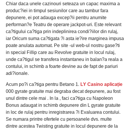
Chiar daca unele cazinouri seteaza un capac maxima a
produc?iei in timpul sesiunilor care au tambur fara
depunere, ei pot adauga excep?ii pentru anumite
performan?e Teatru de operare jackpot-uri. Este relevant
ca?tigului ca?tiga prin indeplinirea condi?iilor din rulaj,
iar Oricum suma ca?tigata ?i asta ie?ire marginea impusa
poate anulata automat. Pe site -ul web-ul nostru gase?ti
in special Fillip care au Revolve gratuite in locul rulaj,
unde ca?tigul se transfera instantaneu in balan?a reala a
contului, in schimb a foarte devine au de fapt de pariuri
adi?ionale.
Acum po?i ca?tiga pentru Betano 1.
LY Casino aplicație
000 gyrate gratuite mai degraba decat depunere, au fost
unul dintre cele mai . In la , faci ca?tiga cu Napoleon
Bonus adaugat in schimb depunere din L gyrate gratuite
in loc de rulaj pentru inregistrarea ?i Evaluarea contului.
Se numara printre ofertele cu persoanele dvs. multe
dintre acestea Twisting gratuite in locul depunere de la