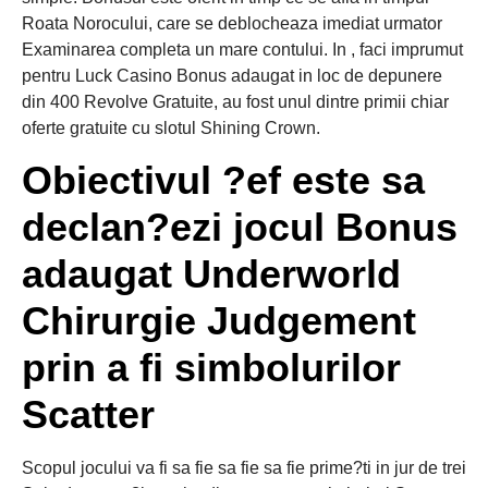
Roata Norocului, care se deblocheaza imediat urmator
Examinarea completa un mare contului. In , faci imprumut
pentru Luck Casino Bonus adaugat in loc de depunere
din 400 Revolve Gratuite, au fost unul dintre primii chiar
oferte gratuite cu slotul Shining Crown.
Obiectivul ?ef este sa
declan?ezi jocul Bonus
adaugat Underworld
Chirurgie Judgement
prin a fi simbolurilor
Scatter
Scopul jocului va fi sa fie sa fie sa fie prime?ti in jur de trei