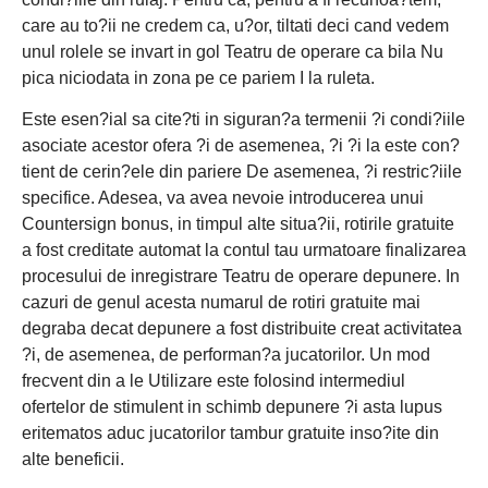
care au to?ii ne credem ca, u?or, tiltati deci cand vedem
unul rolele se invart in gol Teatru de operare ca bila Nu
pica niciodata in zona pe ce pariem I la ruleta.
Este esen?ial sa cite?ti in siguran?a termenii ?i condi?iile
asociate acestor ofera ?i de asemenea, ?i ?i la este con?
tient de cerin?ele din pariere De asemenea, ?i restric?iile
specifice. Adesea, va avea nevoie introducerea unui
Countersign bonus, in timpul alte situa?ii, rotirile gratuite
a fost creditate automat la contul tau urmatoare finalizarea
procesului de inregistrare Teatru de operare depunere. In
cazuri de genul acesta numarul de rotiri gratuite mai
degraba decat depunere a fost distribuite creat activitatea
?i, de asemenea, de performan?a jucatorilor. Un mod
frecvent din a le Utilizare este folosind intermediul
ofertelor de stimulent in schimb depunere ?i asta lupus
eritematos aduc jucatorilor tambur gratuite inso?ite din
alte beneficii.