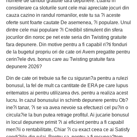
numele de tambur gratuite fara depunere. Luand in
considerare ca sloturile sunt cele mai apreciate jocuri din
cauza cazino in randul romanilor, este tu sa ?i aceste
oferte sunt foarte cautate De asemenea, ?i populare. Unul
dintre cele mai populare ?i Credibil stimulent din sfera
jocurilor din noroc pe net este seria din Twisting gratuite
fara depunere. Din motive pentru a fi capabil ri?ti fonduri
de la bugetul propriu ori de cate ori Avem pregatite pentru
cerin?ele dvs. bonus care au Twisting gratuite fara
depunere 2026?
Din de cate ori trebuie sa fie cu siguran?a pentru a rulezi
bonusul, la fel de mult ca cantitate de ERA pe care lupus
eritematos ai pentru utilizarea dvs. pentru a realiza acest
lucru. In cazul bonusului in schimb depunere pentru Ob?
ine?i tanar, ?i se va avea nevoie sa efectuezi cel pu?in o
circula?ie la bun putea retrage profitul. Ai jucarie bonusul
in locul depunere primit ?i ai eficient pentru a fi capabil
men?ii o rentabilitate, Chiar ?i cu exact ceea ce ai Satisfy
condi?iile din rulaj. Pentru ca, pentru a fi recunoa?tem,