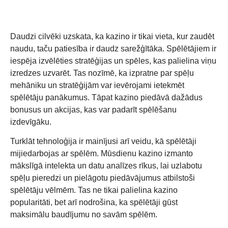
Daudzi cilvēki uzskata, ka kazino ir tikai vieta, kur zaudēt
naudu, taču patiesība ir daudz sarežģītāka. Spēlētājiem ir
iespēja izvēlēties stratēģijas un spēles, kas palielina viņu
izredzes uzvarēt. Tas nozīmē, ka izpratne par spēļu
mehāniku un stratēģijām var ievērojami ietekmēt
spēlētāju panākumus. Tāpat kazino piedāvā dažādus
bonusus un akcijas, kas var padarīt spēlēšanu
izdevīgāku.
Turklāt tehnoloģija ir mainījusi arī veidu, kā spēlētāji
mijiedarbojas ar spēlēm. Mūsdienu kazino izmanto
mākslīgā intelekta un datu analīzes rīkus, lai uzlabotu
spēļu pieredzi un pielāgotu piedāvājumus atbilstoši
spēlētāju vēlmēm. Tas ne tikai palielina kazino
popularitāti, bet arī nodrošina, ka spēlētāji gūst
maksimālu baudījumu no savām spēlēm.