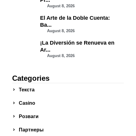
August 8, 2026
El Arte de la Doble Cuenta:
Ba...
August 8, 2026
¡La Diversión se Renueva en
Ar...
August 8, 2026
Categories
Текста
Сasino
Розваги
Партнеры