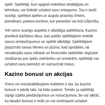
spēli. Spēlētāji, kuri apgūst noteiktas stratēģijas un
tehnikas, var būtiski uzlabot savu sniegumu. Tas ir īpaši
svarīgi, spēlējot spēles ar augstu prasmju līmeni,
piemēram, pokera turnīros, kur pieredze var būt izšķiroša.
Vēl viens svarīgs aspekts ir atbildīga spēlēšana. Kazino
piedāvā dažādus rīkus, kas palīdz spēlētājiem noteikt
savus ierobežojumus un spēlēt atbildīgi. Spēlētājiem
jāapzinās savas likmes un jāzina, kad apstāties, lai
nesabojātu savu izklaidi un finansiālo stabilitāti. Iegūstot
zināšanas par spēļu mehāniku un izredzēm, spēlētāji var
uzlabot savu pieredzi un samazināt riskus.
Kazino bonusi un akcijas
Viens no visizplatītākajiem maldiem ir tas, ka kazino
bonusi ir pārāk labi, lai būtu patiesi. Tomēr, ja spēlētāji
rūpīgi izpēta piedāvājumus un nosacījumus, tie var atklāt,
ka daudzi bonusi ir reāli un var ievērojami uzlabot