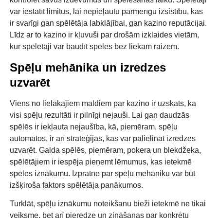
var iestatīt limitus, lai nepieļautu pārmērīgu izsistību, kas
ir svarīgi gan spēlētāja labklājībai, gan kazino reputācijai.
Līdz ar to kazino ir kļuvuši par drošām izklaides vietām,
kur spēlētāji var baudīt spēles bez liekām raizēm.
Spēļu mehānika un izredzes
uzvarēt
Viens no lielākajiem maldiem par kazino ir uzskats, ka
visi spēļu rezultāti ir pilnīgi nejauši. Lai gan daudzās
spēlēs ir iekļauta nejaušība, kā, piemēram, spēļu
automātos, ir arī stratēģijas, kas var palielināt izredzes
uzvarēt. Galda spēlēs, piemēram, pokera un blekdžeka,
spēlētājiem ir iespēja pieņemt lēmumus, kas ietekmē
spēles iznākumu. Izpratne par spēļu mehāniku var būt
izšķiroša faktors spēlētāja panākumos.
Turklāt, spēļu iznākumu noteikšanu bieži ietekmē ne tikai
veiksme, bet arī pieredze un zināšanas par konkrētu