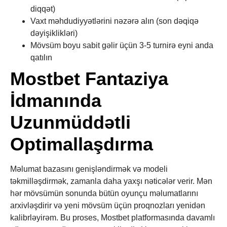
diqqət)
Vaxt məhdudiyyətlərini nəzərə alın (son dəqiqə
dəyişiklikləri)
Mövsüm boyu sabit gəlir üçün 3-5 turnirə eyni anda
qatılın
Mostbet Fantaziya
İdmanında
Uzunmüddətli
Optimallaşdırma
Məlumat bazasını genişləndirmək və modeli
təkmilləşdirmək, zamanla daha yaxşı nəticələr verir. Mən
hər mövsümün sonunda bütün oyunçu məlumatlarını
arxivləşdirir və yeni mövsüm üçün proqnozları yenidən
kalibrləyirəm. Bu proses, Mostbet platformasında davamlı