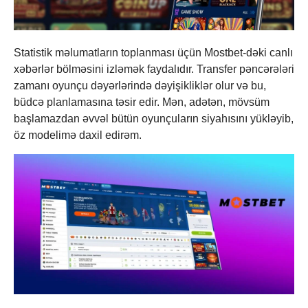
Statistik məlumatların toplanması üçün Mostbet-dəki canlı
xəbərlər bölməsini izləmək faydalıdır. Transfer pəncərələri
zamanı oyunçu dəyərlərində dəyişikliklər olur və bu,
büdcə planlamasına təsir edir. Mən, adətən, mövsüm
başlamazdan əvvəl bütün oyunçuların siyahısını yükləyib,
öz modelimə daxil edirəm.