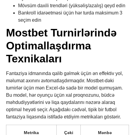
Mövsüm daxili trendləri (yüksəliş/azalış) qeyd edin
Bankroll idarəetməsi üçün hər turda maksimum 3
seçim edin
Mostbet Turnirlərində
Optimallaşdırma
Texnikaları
Fantaziya idmanında qalib gəlmək üçün ən effektiv yol,
məlumat axınını avtomatlaşdırmaqdır. Mostbet-dəki
turnirlər üçün mən Excel-də sadə bir model qurmuşam.
Bu model, hər oyunçu üçün xal proqnozunu, büdcə
məhdudiyyətlərini və liqa qaydalarını nəzərə alaraq
optimal heyəti seçir. Aşağıdakı cədvəl, tipik bir futbol
fantaziya liqasında istifadə etdiyim metrikaları göstərir.
Metrika
Çəki
Mənbə