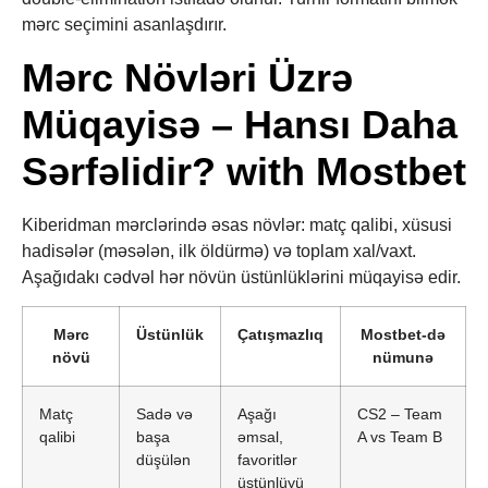
mərc seçimini asanlaşdırır.
Mərc Növləri Üzrə
Müqayisə – Hansı Daha
Sərfəlidir? with Mostbet
Kiberidman mərclərində əsas növlər: matç qalibi, xüsusi
hadisələr (məsələn, ilk öldürmə) və toplam xal/vaxt.
Aşağıdakı cədvəl hər növün üstünlüklərini müqayisə edir.
Mərc
Üstünlük
Çatışmazlıq
Mostbet-də
növü
nümunə
Matç
Sadə və
Aşağı
CS2 – Team
qalibi
başa
əmsal,
A vs Team B
düşülən
favoritlər
üstünlüyü