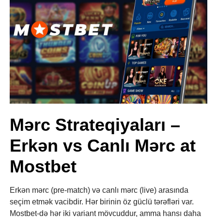
Mərc Strateqiyaları –
Erkən vs Canlı Mərc at
Mostbet
Erkən mərc (pre-match) və canlı mərc (live) arasında
seçim etmək vacibdir. Hər birinin öz güclü tərəfləri var.
Mostbet-də hər iki variant mövcuddur, amma hansı daha