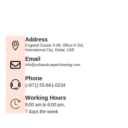
Address
England Cluster X-09, Office # 316,
International City, Dubai, UAE
Email
info@sofaandcarpetcleaning.com
Phone
(+971) 55-661-0234
Working Hours
9:00 am to 6:00 pm,
7 days the week