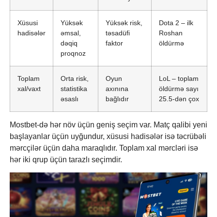
Xüsusi
Yüksək
Yüksək risk,
Dota 2 – ilk
hadisələr
əmsal,
təsadüfi
Roshan
dəqiq
faktor
öldürmə
proqnoz
Toplam
Orta risk,
Oyun
LoL – toplam
xal/vaxt
statistika
axınına
öldürmə sayı
əsaslı
bağlıdır
25.5-dən çox
Mostbet-də hər növ üçün geniş seçim var. Matç qalibi yeni
başlayanlar üçün uyğundur, xüsusi hadisələr isə təcrübəli
mərcçilər üçün daha maraqlıdır. Toplam xal mərcləri isə
hər iki qrup üçün tarazlı seçimdir.