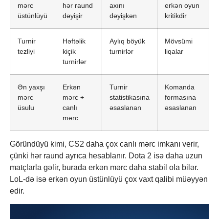
mərc
hər raund
axını
erkən oyun
üstünlüyü
dəyişir
dəyişkən
kritikdir
Turnir
Həftəlik
Aylıq böyük
Mövsümi
tezliyi
kiçik
turnirlər
liqalar
turnirlər
Ən yaxşı
Erkən
Turnir
Komanda
mərc
mərc +
statistikasına
formasına
üsulu
canlı
əsaslanan
əsaslanan
mərc
Göründüyü kimi, CS2 daha çox canlı mərc imkanı verir,
çünki hər raund ayrıca hesablanır. Dota 2 isə daha uzun
matçlarla gəlir, burada erkən mərc daha stabil ola bilər.
LoL-də isə erkən oyun üstünlüyü çox vaxt qalibi müəyyən
edir.