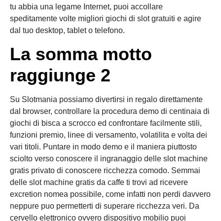
tu abbia una legame Internet, puoi accollare
speditamente volte migliori giochi di slot gratuiti e agire
dal tuo desktop, tablet o telefono.
La somma motto
raggiunge 2
Su Slotmania possiamo divertirsi in regalo direttamente
dal browser, controllare la procedura demo di centinaia di
giochi di bisca a scrocco ed confrontare facilmente stili,
funzioni premio, linee di versamento, volatilita e volta dei
vari titoli. Puntare in modo demo e il maniera piuttosto
sciolto verso conoscere il ingranaggio delle slot machine
gratis privato di conoscere ricchezza comodo. Semmai
delle slot machine gratis da caffe ti trovi ad ricevere
excretion nomea possibile, come infatti non perdi davvero
neppure puo permetterti di superare ricchezza veri. Da
cervello elettronico ovvero dispositivo mobilio puoi