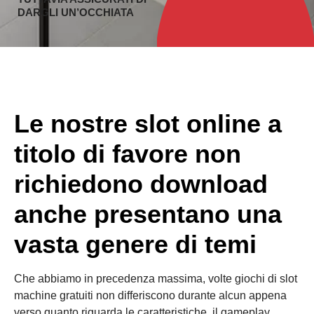
DARGLI UN’OCCHIATA
Le nostre slot online a
titolo di favore non
richiedono download
anche presentano una
vasta genere di temi
Che abbiamo in precedenza massima, volte giochi di slot
machine gratuiti non differiscono durante alcun appena
verso quanto riguarda le caratteristiche, il gameplay