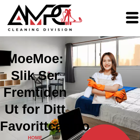
MoeMoe:
Slik Ser
Fremtiden
Ut for Ditt
Favorittcasino
HOME