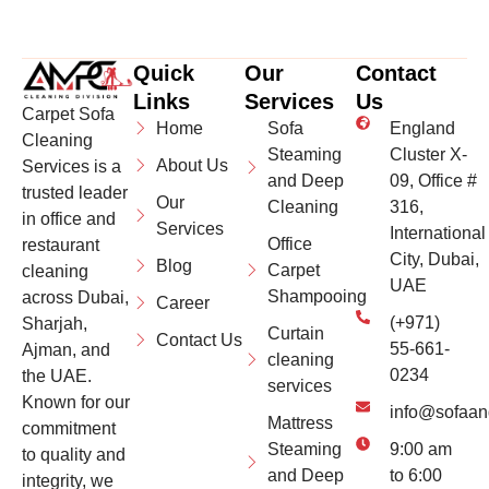
Quick
Our
Contact
Links
Services
Us
Carpet Sofa
Home
Sofa
England
Cleaning
Steaming
Cluster X-
About Us
Services is a
and Deep
09, Office #
trusted leader
Our
Cleaning
316,
in office and
Services
International
Office
restaurant
City, Dubai,
Blog
Carpet
cleaning
UAE
Shampooing
across Dubai,
Career
(+971)
Sharjah,
Curtain
Contact Us
55-661-
Ajman, and
cleaning
0234
the UAE.
services
Known for our
info@sofaan
Mattress
commitment
Steaming
9:00 am
to quality and
and Deep
to 6:00
integrity, we