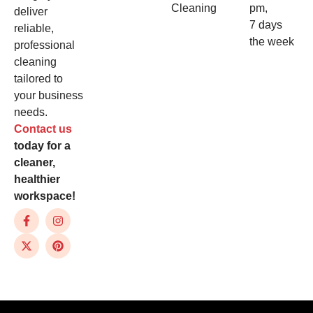
Cleaning
pm,
deliver
7 days
reliable,
the week
professional
cleaning
tailored to
your business
needs.
Contact us
today for a
cleaner,
healthier
workspace!