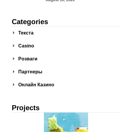
Categories
Текста
Сasino
Розваги
Партнеры
Онлайн Казино
Projects