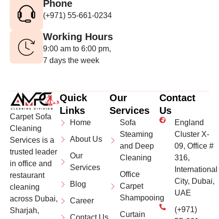
Phone
(+971) 55-661-0234
Working Hours
9:00 am to 6:00 pm,
7 days the week
Quick
Our
Contact
Links
Services
Us
Carpet Sofa
Home
Sofa
England
Cleaning
Steaming
Cluster X-
About Us
Services is a
and Deep
09, Office #
trusted leader
Our
Cleaning
316,
in office and
Services
International
Office
restaurant
City, Dubai,
Blog
Carpet
cleaning
UAE
Shampooing
across Dubai,
Career
(+971)
Sharjah,
Curtain
Contact Us