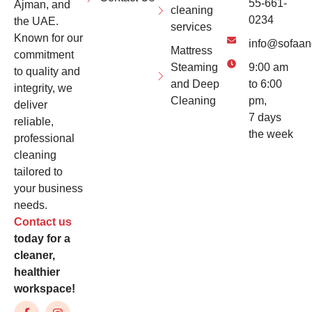
55-661-
Ajman, and
cleaning
0234
the UAE.
services
Known for our
info@sofaan
Mattress
commitment
Steaming
9:00 am
to quality and
and Deep
to 6:00
integrity, we
Cleaning
pm,
deliver
7 days
reliable,
the week
professional
cleaning
tailored to
your business
needs.
Contact us
today for a
cleaner,
healthier
workspace!