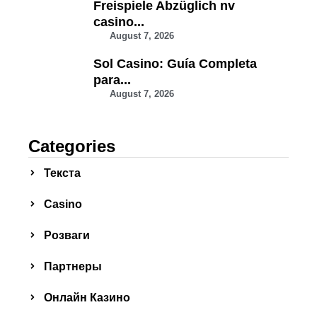
Freispiele Abzüglich nv
casino...
August 7, 2026
Sol Casino: Guía Completa
para...
August 7, 2026
Categories
Текста
Сasino
Розваги
Партнеры
Онлайн Казино