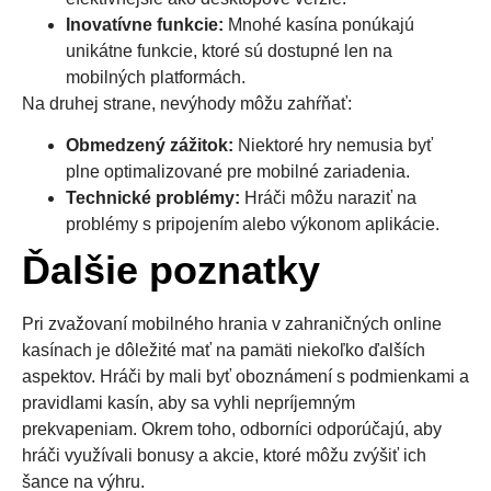
Inovatívne funkcie:
Mnohé kasína ponúkajú
unikátne funkcie, ktoré sú dostupné len na
mobilných platformách.
Na druhej strane, nevýhody môžu zahŕňať:
Obmedzený zážitok:
Niektoré hry nemusia byť
plne optimalizované pre mobilné zariadenia.
Technické problémy:
Hráči môžu naraziť na
problémy s pripojením alebo výkonom aplikácie.
Ďalšie poznatky
Pri zvažovaní mobilného hrania v zahraničných online
kasínach je dôležité mať na pamäti niekoľko ďalších
aspektov. Hráči by mali byť oboznámení s podmienkami a
pravidlami kasín, aby sa vyhli nepríjemným
prekvapeniam. Okrem toho, odborníci odporúčajú, aby
hráči využívali bonusy a akcie, ktoré môžu zvýšiť ich
šance na výhru.