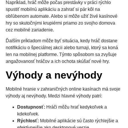
Napríklad, hráč môže počas prestávky v práci rýchlo
spustiť mobilnú aplikáciu a zahrať si pár kôl na
obľúbenom automate. Alebo si môže užiť živé kasínové
hry so skutočnými krupiérmi priamo zo svojho domova
cez mobilné zariadenie.
Ďalším príkladom môže byť situácia, kedy hráč dostane
notifikáciu o špeciálnej akcii alebo turnaji, ktorý sa koná
len na mobilnej platforme. Týmto spôsobom sa zvyšuje
angažovanosť hráčov a ich ochota skúšať nové hry.
Výhody a nevýhody
Mobilné hranie v zahraničných online kasínach má svoje
výhody aj nevýhody. Medzi hlavné výhody patrí:
Dostupnosť:
Hráči môžu hrať kedykoľvek a
kdekoľvek.
Rýchlosť:
Mobilné aplikácie sú často rýchlejšie a
efektívnejšie ako desktopové verzie.