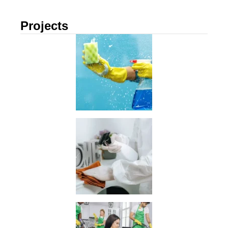
Projects