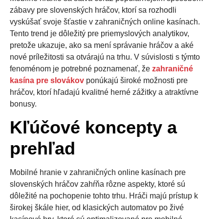
zábavy pre slovenských hráčov, ktorí sa rozhodli
vyskúšať svoje šťastie v zahraničných online kasínach.
Tento trend je dôležitý pre priemyslových analytikov,
pretože ukazuje, ako sa mení správanie hráčov a aké
nové príležitosti sa otvárajú na trhu. V súvislosti s týmto
fenoménom je potrebné poznamenať, že
zahraničné
kasína pre slovákov
ponúkajú široké možnosti pre
hráčov, ktorí hľadajú kvalitné herné zážitky a atraktívne
bonusy.
Kľúčové koncepty a
prehľad
Mobilné hranie v zahraničných online kasínach pre
slovenských hráčov zahŕňa rôzne aspekty, ktoré sú
dôležité na pochopenie tohto trhu. Hráči majú prístup k
širokej škále hier, od klasických automatov po živé