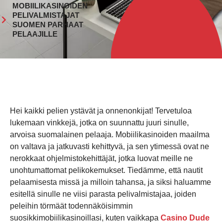
MOBIILIKASINOIDEN
PELIVALMISTAJAT
SUOMEN PARHAAT
PELAAJILLE
Hei kaikki pelien ystävät ja onnenonkijat! Tervetuloa
lukemaan vinkkejä, jotka on suunnattu juuri sinulle,
arvoisa suomalainen pelaaja. Mobiilikasinoiden maailma
on valtava ja jatkuvasti kehittyvä, ja sen ytimessä ovat ne
nerokkaat ohjelmistokehittäjät, jotka luovat meille ne
unohtumattomat pelikokemukset. Tiedämme, että nautit
pelaamisesta missä ja milloin tahansa, ja siksi haluamme
esitellä sinulle ne viisi parasta pelivalmistajaa, joiden
peleihin törmäät todennäköisimmin
suosikkimobiilikasinoillasi, kuten vaikkapa
Casino Dude