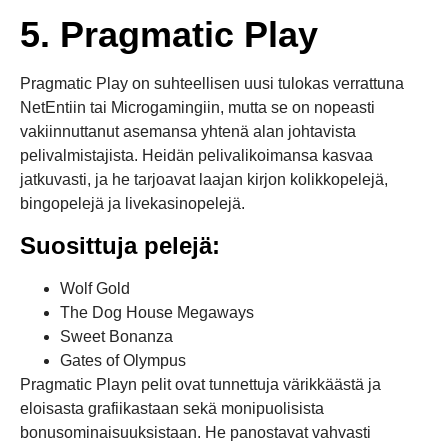
5. Pragmatic Play
Pragmatic Play on suhteellisen uusi tulokas verrattuna
NetEntiin tai Microgamingiin, mutta se on nopeasti
vakiinnuttanut asemansa yhtenä alan johtavista
pelivalmistajista. Heidän pelivalikoimansa kasvaa
jatkuvasti, ja he tarjoavat laajan kirjon kolikkopelejä,
bingopelejä ja livekasinopelejä.
Suosittuja pelejä:
Wolf Gold
The Dog House Megaways
Sweet Bonanza
Gates of Olympus
Pragmatic Playn pelit ovat tunnettuja värikkäästä ja
eloisasta grafiikastaan sekä monipuolisista
bonusominaisuuksistaan. He panostavat vahvasti