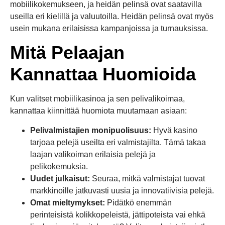
mobiilikokemukseen, ja heidän pelinsä ovat saatavilla
useilla eri kielillä ja valuutoilla. Heidän pelinsä ovat myös
usein mukana erilaisissa kampanjoissa ja turnauksissa.
Mitä Pelaajan
Kannattaa Huomioida
Kun valitset mobiilikasinoa ja sen pelivalikoimaa,
kannattaa kiinnittää huomiota muutamaan asiaan:
Pelivalmistajien monipuolisuus:
Hyvä kasino
tarjoaa pelejä useilta eri valmistajilta. Tämä takaa
laajan valikoiman erilaisia pelejä ja
pelikokemuksia.
Uudet julkaisut:
Seuraa, mitkä valmistajat tuovat
markkinoille jatkuvasti uusia ja innovatiivisia pelejä.
Omat mieltymykset:
Pidätkö enemmän
perinteisistä kolikkopeleistä, jättipoteista vai ehkä