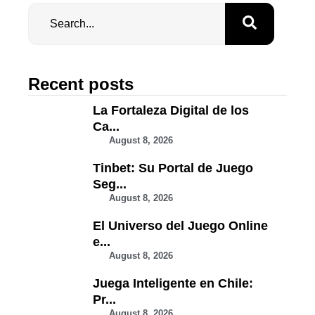
Recent posts
La Fortaleza Digital de los
Ca...
August 8, 2026
Tinbet: Su Portal de Juego
Seg...
August 8, 2026
El Universo del Juego Online
e...
August 8, 2026
Juega Inteligente en Chile:
Pr...
August 8, 2026