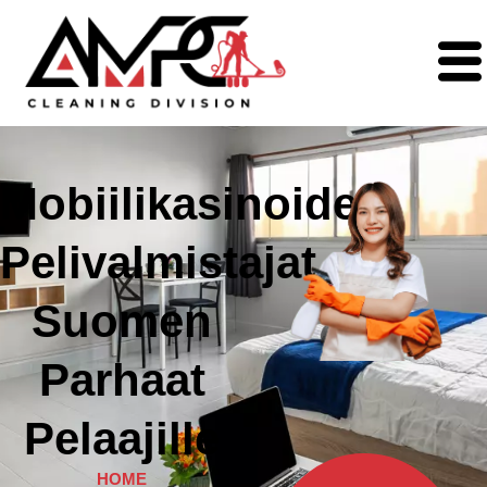
Mobiilikasinoiden
Pelivalmistajat
Suomen
Parhaat
Pelaajille
HOME