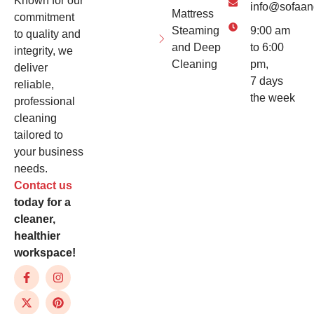
Known for our
info@sofaan
Mattress
commitment
Steaming
9:00 am
to quality and
and Deep
to 6:00
integrity, we
Cleaning
pm,
deliver
7 days
reliable,
the week
professional
cleaning
tailored to
your business
needs.
Contact us
today for a
cleaner,
healthier
workspace!