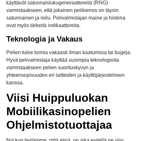
käyttävät satunnaislukugeneraattoreita (RNG)
varmistaakseen, että jokainen pelikierros on täysin
satunnainen ja reilu. Pelivalmistajan maine ja historia
ovat myös tärkeitä indikaattoreita.
Teknologia ja Vakaus
Pelien tulee toimia vakaasti ilman kaatumisia tai bugeja.
Hyvä pelivalmistaja käyttää uusimpia teknologioita
varmistaakseen pelien suorituskyvyn ja
yhteensopivuuden eri laitteiden ja käyttöjärjestelmien
kanssa.
Viisi Huippuluokan
Mobiilikasinopelien
Ohjelmistotuottajaa
Nyt kun tiedämme, mitä etsiä, on aika esitellä ne viisi