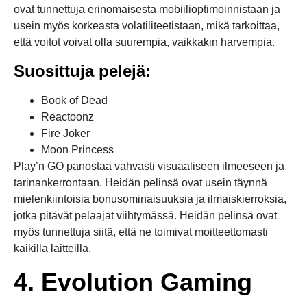
ovat tunnettuja erinomaisesta mobiilioptimoinnistaan ja
usein myös korkeasta volatiliteetistaan, mikä tarkoittaa,
että voitot voivat olla suurempia, vaikkakin harvempia.
Suosittuja pelejä:
Book of Dead
Reactoonz
Fire Joker
Moon Princess
Play’n GO panostaa vahvasti visuaaliseen ilmeeseen ja
tarinankerrontaan. Heidän pelinsä ovat usein täynnä
mielenkiintoisia bonusominaisuuksia ja ilmaiskierroksia,
jotka pitävät pelaajat viihtymässä. Heidän pelinsä ovat
myös tunnettuja siitä, että ne toimivat moitteettomasti
kaikilla laitteilla.
4. Evolution Gaming