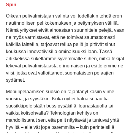
Spin
.
Oikean pelivalmistajan valinta voi todellakin tehdä eron
nautinnollisen pelikokemuksen ja pettymyksen välillä.
Nämä yritykset eivät ainoastaan suunnittele pelejä, vaan
ne myös varmistavat, että ne toimivat saumattomasti
kaikilla laitteilla, tarjoavat reilua peliä ja pitävät sinut
koukussa innovatiivisilla ominaisuuksillaan. Tässä
artikkelissa sukellamme syvemmälle siihen, mitkä tekijät
tekevät pelivalmistajasta erinomaisen ja esittelemme ne
viisi, jotka ovat valloittaneet suomalaisten pelaajien
sydämet.
Mobiilipelaamisen suosio on räjähtänyt käsiin viime
vuosina, ja syystäkin. Kuka nyt ei haluaisi nauttia
suosikkipeleistään bussipysäkillä, lounastauolla tai
vaikka kotisohvalla? Teknologian kehitys on
mahdollistanut sen, että pelit näyttävät ja tuntuvat yhtä
hyviltä – elleivät jopa paremmilta – kuin perinteisillä