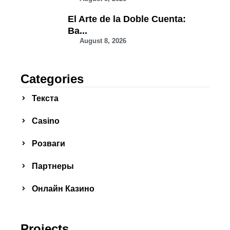
El Arte de la Doble Cuenta:
Ba...
August 8, 2026
Categories
Текста
Сasino
Розваги
Партнеры
Онлайн Казино
Projects