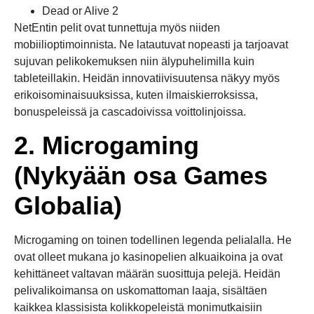
Dead or Alive 2
NetEntin pelit ovat tunnettuja myös niiden
mobiilioptimoinnista. Ne latautuvat nopeasti ja tarjoavat
sujuvan pelikokemuksen niin älypuhelimilla kuin
tableteillakin. Heidän innovatiivisuutensa näkyy myös
erikoisominaisuuksissa, kuten ilmaiskierroksissa,
bonuspeleissä ja cascadoivissa voittolinjoissa.
2. Microgaming
(Nykyään osa Games
Globalia)
Microgaming on toinen todellinen legenda pelialalla. He
ovat olleet mukana jo kasinopelien alkuaikoina ja ovat
kehittäneet valtavan määrän suosittuja pelejä. Heidän
pelivalikoimansa on uskomattoman laaja, sisältäen
kaikkea klassisista kolikkopeleistä monimutkaisiin