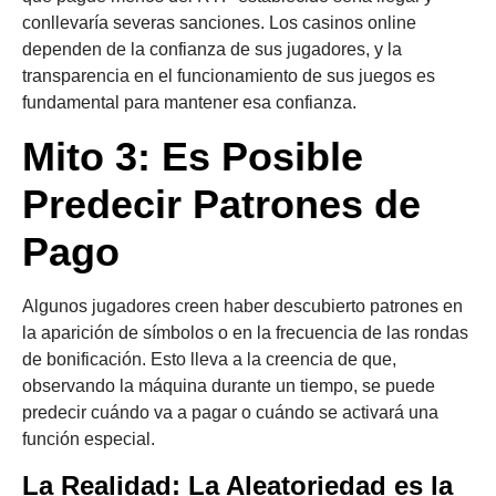
conllevaría severas sanciones. Los casinos online
dependen de la confianza de sus jugadores, y la
transparencia en el funcionamiento de sus juegos es
fundamental para mantener esa confianza.
Mito 3: Es Posible
Predecir Patrones de
Pago
Algunos jugadores creen haber descubierto patrones en
la aparición de símbolos o en la frecuencia de las rondas
de bonificación. Esto lleva a la creencia de que,
observando la máquina durante un tiempo, se puede
predecir cuándo va a pagar o cuándo se activará una
función especial.
La Realidad: La Aleatoriedad es la