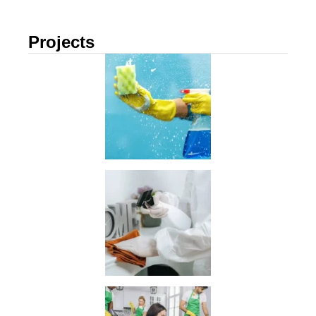
Projects