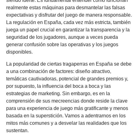
siendo fuerte. Es fundamental entender cómo funcionan
realmente estas máquinas para desmantelar las falsas
expectativas y disfrutar del juego de manera responsable.
La regulación en España, cada vez más estricta, también
juega un papel crucial en garantizar la transparencia y la
seguridad de los jugadores, aunque a veces pueda
generar confusión sobre las operativas y los juegos
disponibles.
La popularidad de ciertas tragaperras en España se debe
a una combinación de factores: diseño atractivo,
temáticas cautivadoras, potencial de grandes premios y,
por supuesto, la influencia del boca a boca y las
estrategias de marketing. Sin embargo, es en la
comprensión de sus mecreencias donde reside la clave
para una experiencia de juego más gratificante y menos
basada en la superstición. Vamos a adentrarnos en los
mitos más comunes y a desvelar las realidades que los
sustentan.