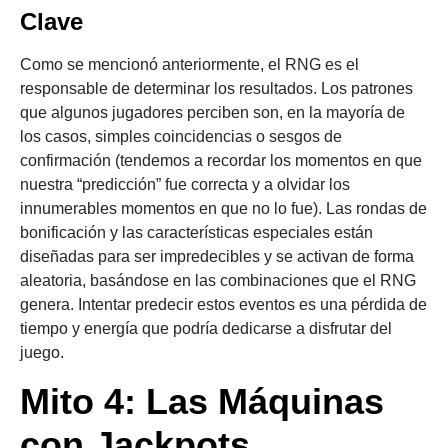
Clave
Como se mencionó anteriormente, el RNG es el
responsable de determinar los resultados. Los patrones
que algunos jugadores perciben son, en la mayoría de
los casos, simples coincidencias o sesgos de
confirmación (tendemos a recordar los momentos en que
nuestra “predicción” fue correcta y a olvidar los
innumerables momentos en que no lo fue). Las rondas de
bonificación y las características especiales están
diseñadas para ser impredecibles y se activan de forma
aleatoria, basándose en las combinaciones que el RNG
genera. Intentar predecir estos eventos es una pérdida de
tiempo y energía que podría dedicarse a disfrutar del
juego.
Mito 4: Las Máquinas
con Jackpots