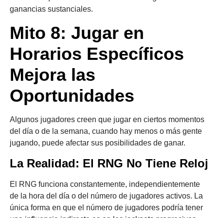
ganancias sustanciales.
Mito 8: Jugar en
Horarios Específicos
Mejora las
Oportunidades
Algunos jugadores creen que jugar en ciertos momentos
del día o de la semana, cuando hay menos o más gente
jugando, puede afectar sus posibilidades de ganar.
La Realidad: El RNG No Tiene Reloj
El RNG funciona constantemente, independientemente
de la hora del día o del número de jugadores activos. La
única forma en que el número de jugadores podría tener