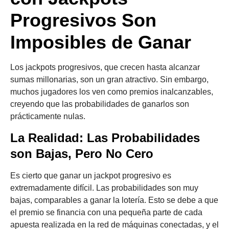
Progresivos Son
Imposibles de Ganar
Los jackpots progresivos, que crecen hasta alcanzar
sumas millonarias, son un gran atractivo. Sin embargo,
muchos jugadores los ven como premios inalcanzables,
creyendo que las probabilidades de ganarlos son
prácticamente nulas.
La Realidad: Las Probabilidades
son Bajas, Pero No Cero
Es cierto que ganar un jackpot progresivo es
extremadamente difícil. Las probabilidades son muy
bajas, comparables a ganar la lotería. Esto se debe a que
el premio se financia con una pequeña parte de cada
apuesta realizada en la red de máquinas conectadas, y el