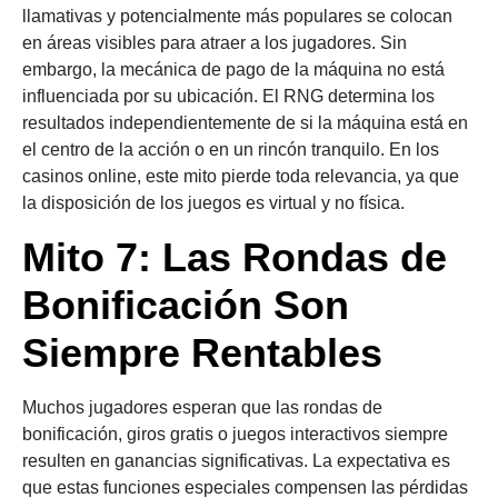
llamativas y potencialmente más populares se colocan
en áreas visibles para atraer a los jugadores. Sin
embargo, la mecánica de pago de la máquina no está
influenciada por su ubicación. El RNG determina los
resultados independientemente de si la máquina está en
el centro de la acción o en un rincón tranquilo. En los
casinos online, este mito pierde toda relevancia, ya que
la disposición de los juegos es virtual y no física.
Mito 7: Las Rondas de
Bonificación Son
Siempre Rentables
Muchos jugadores esperan que las rondas de
bonificación, giros gratis o juegos interactivos siempre
resulten en ganancias significativas. La expectativa es
que estas funciones especiales compensen las pérdidas