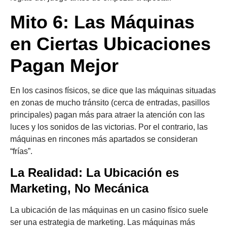
Mito 6: Las Máquinas
en Ciertas Ubicaciones
Pagan Mejor
En los casinos físicos, se dice que las máquinas situadas
en zonas de mucho tránsito (cerca de entradas, pasillos
principales) pagan más para atraer la atención con las
luces y los sonidos de las victorias. Por el contrario, las
máquinas en rincones más apartados se consideran
“frías”.
La Realidad: La Ubicación es
Marketing, No Mecánica
La ubicación de las máquinas en un casino físico suele
ser una estrategia de marketing. Las máquinas más