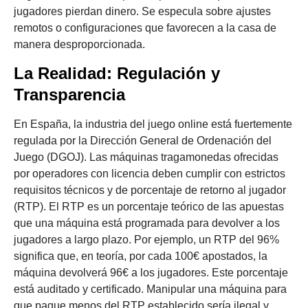
jugadores pierdan dinero. Se especula sobre ajustes
remotos o configuraciones que favorecen a la casa de
manera desproporcionada.
La Realidad: Regulación y
Transparencia
En España, la industria del juego online está fuertemente
regulada por la Dirección General de Ordenación del
Juego (DGOJ). Las máquinas tragamonedas ofrecidas
por operadores con licencia deben cumplir con estrictos
requisitos técnicos y de porcentaje de retorno al jugador
(RTP). El RTP es un porcentaje teórico de las apuestas
que una máquina está programada para devolver a los
jugadores a largo plazo. Por ejemplo, un RTP del 96%
significa que, en teoría, por cada 100€ apostados, la
máquina devolverá 96€ a los jugadores. Este porcentaje
está auditado y certificado. Manipular una máquina para
que pague menos del RTP establecido sería ilegal y