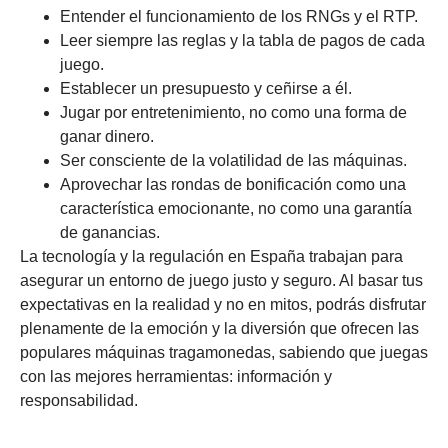
Entender el funcionamiento de los RNGs y el RTP.
Leer siempre las reglas y la tabla de pagos de cada
juego.
Establecer un presupuesto y ceñirse a él.
Jugar por entretenimiento, no como una forma de
ganar dinero.
Ser consciente de la volatilidad de las máquinas.
Aprovechar las rondas de bonificación como una
característica emocionante, no como una garantía
de ganancias.
La tecnología y la regulación en España trabajan para
asegurar un entorno de juego justo y seguro. Al basar tus
expectativas en la realidad y no en mitos, podrás disfrutar
plenamente de la emoción y la diversión que ofrecen las
populares máquinas tragamonedas, sabiendo que juegas
con las mejores herramientas: información y
responsabilidad.