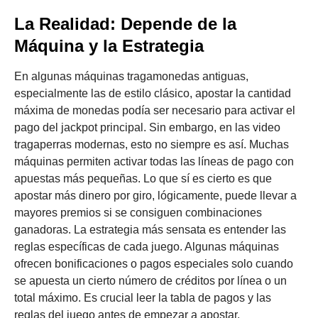
La Realidad: Depende de la
Máquina y la Estrategia
En algunas máquinas tragamonedas antiguas,
especialmente las de estilo clásico, apostar la cantidad
máxima de monedas podía ser necesario para activar el
pago del jackpot principal. Sin embargo, en las video
tragaperras modernas, esto no siempre es así. Muchas
máquinas permiten activar todas las líneas de pago con
apuestas más pequeñas. Lo que sí es cierto es que
apostar más dinero por giro, lógicamente, puede llevar a
mayores premios si se consiguen combinaciones
ganadoras. La estrategia más sensata es entender las
reglas específicas de cada juego. Algunas máquinas
ofrecen bonificaciones o pagos especiales solo cuando
se apuesta un cierto número de créditos por línea o un
total máximo. Es crucial leer la tabla de pagos y las
reglas del juego antes de empezar a apostar.