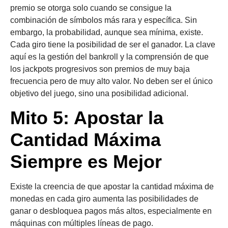
premio se otorga solo cuando se consigue la
combinación de símbolos más rara y específica. Sin
embargo, la probabilidad, aunque sea mínima, existe.
Cada giro tiene la posibilidad de ser el ganador. La clave
aquí es la gestión del bankroll y la comprensión de que
los jackpots progresivos son premios de muy baja
frecuencia pero de muy alto valor. No deben ser el único
objetivo del juego, sino una posibilidad adicional.
Mito 5: Apostar la
Cantidad Máxima
Siempre es Mejor
Existe la creencia de que apostar la cantidad máxima de
monedas en cada giro aumenta las posibilidades de
ganar o desbloquea pagos más altos, especialmente en
máquinas con múltiples líneas de pago.