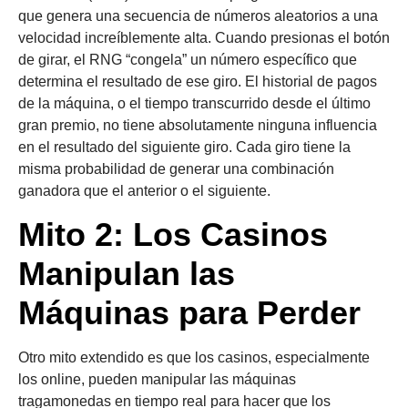
que genera una secuencia de números aleatorios a una
velocidad increíblemente alta. Cuando presionas el botón
de girar, el RNG “congela” un número específico que
determina el resultado de ese giro. El historial de pagos
de la máquina, o el tiempo transcurrido desde el último
gran premio, no tiene absolutamente ninguna influencia
en el resultado del siguiente giro. Cada giro tiene la
misma probabilidad de generar una combinación
ganadora que el anterior o el siguiente.
Mito 2: Los Casinos
Manipulan las
Máquinas para Perder
Otro mito extendido es que los casinos, especialmente
los online, pueden manipular las máquinas
tragamonedas en tiempo real para hacer que los