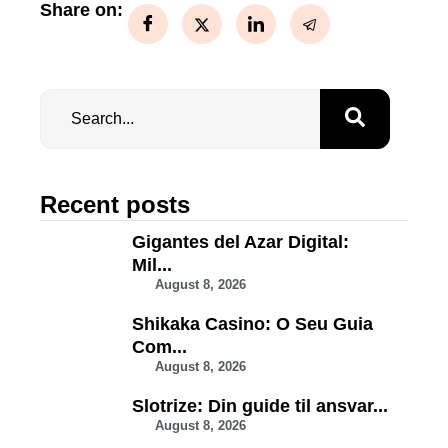
Share on:
Recent posts
Gigantes del Azar Digital:
Mil...
August 8, 2026
Shikaka Casino: O Seu Guia
Com...
August 8, 2026
Slotrize: Din guide til ansvar...
August 8, 2026