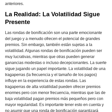
anteriores.
La Realidad: La Volatilidad Sigue
Presente
Las rondas de bonificación son una parte emocionante
del juego y a menudo ofrecen el potencial de grandes
premios. Sin embargo, también están sujetas a la
volatilidad. Algunas rondas de bonificación pueden ser
muy lucrativas, mientras que otras pueden generar
ganancias modestas o incluso decepcionantes. La suerte
sigue jugando un papel importante. La volatilidad de una
tragaperras (la frecuencia y el tamaño de los pagos)
influye en la experiencia de estas rondas. Las
tragaperras de alta volatilidad pueden ofrecer premios
enormes pero con menor frecuencia, mientras que las de
baja volatilidad pagan premios más pequeños pero con
mayor regularidad. Es importante tener esto en cuenta y
no asumir que una ronda de bonificación garantizará