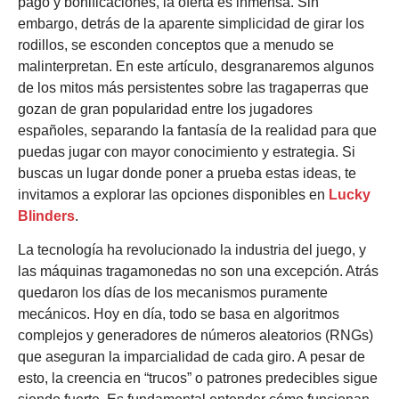
pago y bonificaciones, la oferta es inmensa. Sin
embargo, detrás de la aparente simplicidad de girar los
rodillos, se esconden conceptos que a menudo se
malinterpretan. En este artículo, desgranaremos algunos
de los mitos más persistentes sobre las tragaperras que
gozan de gran popularidad entre los jugadores
españoles, separando la fantasía de la realidad para que
puedas jugar con mayor conocimiento y estrategia. Si
buscas un lugar donde poner a prueba estas ideas, te
invitamos a explorar las opciones disponibles en
Lucky
Blinders
.
La tecnología ha revolucionado la industria del juego, y
las máquinas tragamonedas no son una excepción. Atrás
quedaron los días de los mecanismos puramente
mecánicos. Hoy en día, todo se basa en algoritmos
complejos y generadores de números aleatorios (RNGs)
que aseguran la imparcialidad de cada giro. A pesar de
esto, la creencia en “trucos” o patrones predecibles sigue