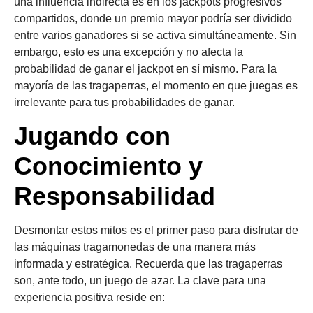
una influencia indirecta es en los jackpots progresivos
compartidos, donde un premio mayor podría ser dividido
entre varios ganadores si se activa simultáneamente. Sin
embargo, esto es una excepción y no afecta la
probabilidad de ganar el jackpot en sí mismo. Para la
mayoría de las tragaperras, el momento en que juegas es
irrelevante para tus probabilidades de ganar.
Jugando con
Conocimiento y
Responsabilidad
Desmontar estos mitos es el primer paso para disfrutar de
las máquinas tragamonedas de una manera más
informada y estratégica. Recuerda que las tragaperras
son, ante todo, un juego de azar. La clave para una
experiencia positiva reside en: