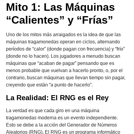
Mito 1: Las Máquinas
“Calientes” y “Frías”
Uno de los mitos más arraigados es la idea de que las
máquinas tragamonedas operan en ciclos, alternando
períodos de “calor” (donde pagan con frecuencia) y “frío”
(donde no lo hacen). Los jugadores a menudo buscan
máquinas que “acaban de pagar” pensando que es
menos probable que vuelvan a hacerlo pronto, o, por el
contrario, buscan máquinas que llevan tiempo sin pagar,
creyendo que están “a punto de hacerlo”.
La Realidad: El RNG es el Rey
La verdad es que cada giro en una máquina
tragamonedas moderna es un evento independiente.
Esto se debe a la acción del Generador de Números
Aleatorios (RNG). El RNG es un programa informático