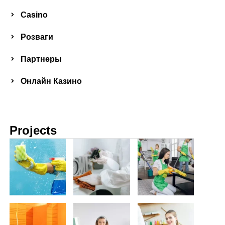
Сasino
Розваги
Партнеры
Онлайн Казино
Projects