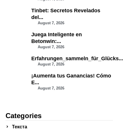
Tinbet: Secretos Revelados
del...
August 7, 2026
Juega Inteligente en
Betonwin:...
August 7, 2026
Erfahrungen_sammeln_für_Glücks...
August 7, 2026
¡Aumenta tus Ganancias! Cómo
E...
August 7, 2026
Categories
Текста