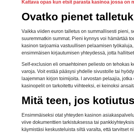
Kattava opas kun etsit parasta kasinoa jossa on m
Ovatko pienet talletuk
Vaikka viiden euron talletus on summallisesti pieni, se
suuremmatkin summat. Pieni kynnys voi hämärtää tode
kasinon tarjoamia vastuullisen pelaamisen työkaluja, k
ensimmäisen kirjautumisen yhteydessä, jotta hallitset
Self-exclusion eli omaehtoinen peliesto on tehokas k
varoja. Voit estää pääsysi yhdelle sivustolle tai hyödy
laajemman kirjon toimijoita. I arvostan pelaajia, jotk
kasinopelit on tarkoitettu viihteeksi, ei keinoksi ansai
Mitä teen, jos kotiutu
Ensimmäiseksi otat yhteyden kasinon asiakaspalveluun
viive dokumenttien tarkistuksessa tai pankkiyhteyksiss
käymistäsi keskusteluista siltä varalta, että tarvits