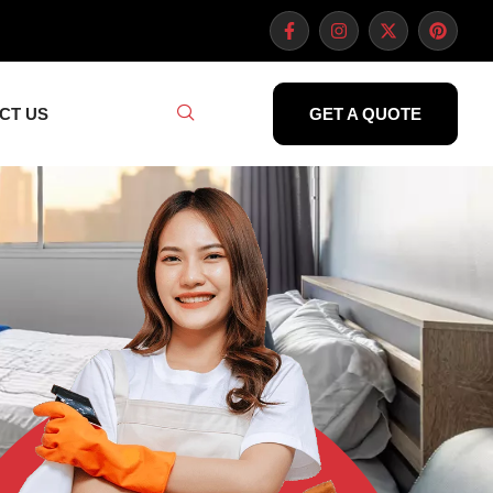
CT US
GET A QUOTE