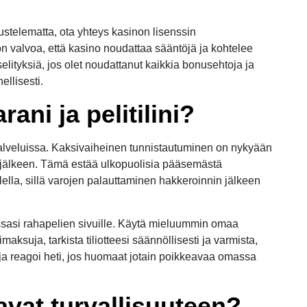
ustelematta, ota yhteys kasinon lisenssin
valvoa, että kasino noudattaa sääntöjä ja kohtelee
elityksiä, jos olet noudattanut kaikkia bonusehtoja ja
ellisesti.
ani ja pelitilini?
alveluissa. Kaksivaiheinen tunnistautuminen on nykyään
en jälkeen. Tämä estää ulkopuolisia pääsemästä
uolella, sillä varojen palauttaminen hakkeroinnin jälkeen
uessasi rahapelien sivuille. Käytä mieluummin omaa
maksuja, tarkista tiliotteesi säännöllisesti ja varmista,
a ja reagoi heti, jos huomaat jotain poikkeavaa omassa
avat turvallisuuteen?