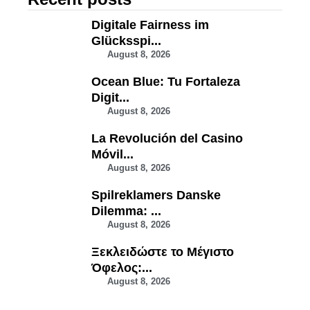
Digitale Fairness im
Glücksspi...
August 8, 2026
Ocean Blue: Tu Fortaleza
Digit...
August 8, 2026
La Revolución del Casino
Móvil...
August 8, 2026
Spilreklamers Danske
Dilemma: ...
August 8, 2026
Ξεκλειδώστε το Μέγιστο
Όφελος:...
August 8, 2026