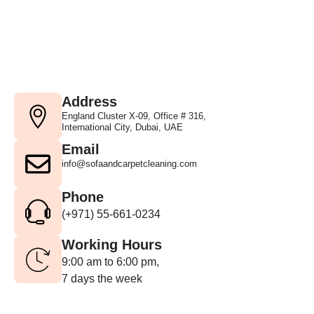
Address
England Cluster X-09, Office # 316,
International City, Dubai, UAE
Email
info@sofaandcarpetcleaning.com
Phone
(+971) 55-661-0234
Working Hours
9:00 am to 6:00 pm,
7 days the week