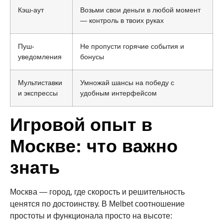
Кэш-аут
Возьми свои деньги в любой момент
— контроль в твоих руках
Пуш-
Не пропусти горячие события и
уведомления
бонусы
Мультиставки
Умножай шансы на победу с
и экспрессы
удобным интерфейсом
Игровой опыт в
Москве: что важно
знать
Москва — город, где скорость и решительность
ценятся по достоинству. В Melbet соотношение
простоты и функционала просто на высоте: