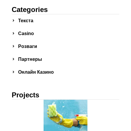
Categories
Текста
Сasino
Розваги
Партнеры
Онлайн Казино
Projects