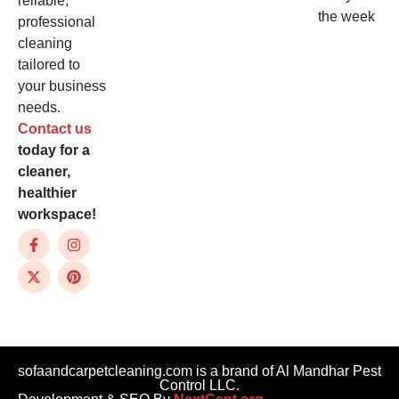
reliable,
the week
professional
cleaning
tailored to
your business
needs.
Contact us
today for a
cleaner,
healthier
workspace!
sofaandcarpetcleaning.com is a brand of Al Mandhar Pest
Control LLC.