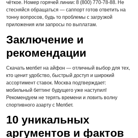
чёткое. Номер горячей линии: 8 (800) 770-78-88. Не
стесняйся обращаться — саппорт готов ответить на
тонну вопросов, будь то проблемы с загрузкой
приложения или запросы по выплатам.
Заключение и
рекомендации
Скачать мелбет на айфон — отличный выбор для тех,
кто ценит удобство, быстрый доступ и широкий
ассортимент ставок. Москва подтверждает:
мобильный беттинг будущего уже наступил!
Рекомендуем не терять времени и ловить волну
спортивного азарту с Мелбет.
10 уникальных
аргументов и фактов