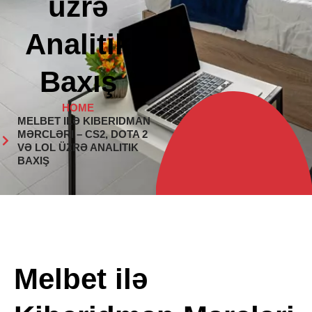
üzrə
Analitik
Baxış
HOME
MELBET ILƏ KIBERIDMAN
MƏRCLƏRI – CS2, DOTA 2
VƏ LOL ÜZRƏ ANALITIK
BAXIŞ
Melbet ilə