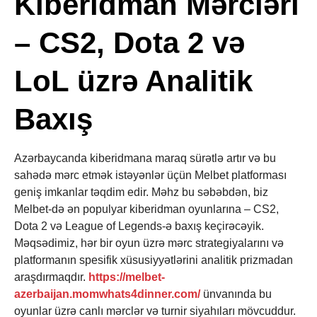
Kiberidman Mərcləri
– CS2, Dota 2 və
LoL üzrə Analitik
Baxış
Azərbaycanda kiberidmana maraq sürətlə artır və bu
sahədə mərc etmək istəyənlər üçün Melbet platforması
geniş imkanlar təqdim edir. Məhz bu səbəbdən, biz
Melbet-də ən populyar kiberidman oyunlarına – CS2,
Dota 2 və League of Legends-ə baxış keçirəcəyik.
Məqsədimiz, hər bir oyun üzrə mərc strategiyalarını və
platformanın spesifik xüsusiyyətlərini analitik prizmadan
araşdırmaqdır.
https://melbet-
azerbaijan.momwhats4dinner.com/
ünvanında bu
oyunlar üzrə canlı mərclər və turnir siyahıları mövcuddur.