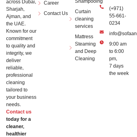
Shampooing
across Dubai,
Career
(+971)
Sharjah,
Curtain
Contact Us
55-661-
Ajman, and
cleaning
0234
the UAE.
services
Known for our
info@sofaan
Mattress
commitment
Steaming
9:00 am
to quality and
and Deep
to 6:00
integrity, we
Cleaning
pm,
deliver
7 days
reliable,
the week
professional
cleaning
tailored to
your business
needs.
Contact us
today for a
cleaner,
healthier