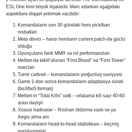
ESL One kimi böyük liqalardır. Mərc edərkən aşağıdakı
aspektlərə diqqət yetirmək vacibdir:
Komandaların son 30 gündəki hero pick/ban
nisbətləri
Meta dövrü – hansı heroların current patch-də güclü
olduğu
Oyunçuların fərdi MMR və rol performansları
Melbet-də təklif olunan “First Blood” və “First Tower”
mərcləri
Turnir cədvəli – komandaların yorğunluq səviyyəsi
Game 1-dən sonra komandaların adaptasiya sürəti
(bo3/bo5 formatı)
Melbet-in “Total Kills” xətti – ortalama kill sayı 40-60
arası dəyişir
Xüsusi hadisələr – Roshan öldürmə vaxtı və ya
Aegis alma anı
Komandaların head-to-head statistikası – keçmiş
qarşılaşmalar