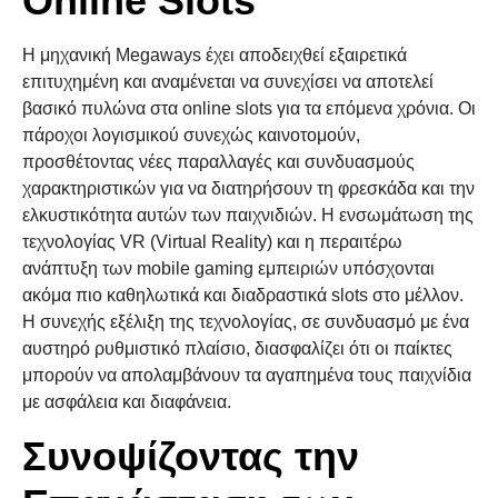
Online Slots
Η μηχανική Megaways έχει αποδειχθεί εξαιρετικά
επιτυχημένη και αναμένεται να συνεχίσει να αποτελεί
βασικό πυλώνα στα online slots για τα επόμενα χρόνια. Οι
πάροχοι λογισμικού συνεχώς καινοτομούν,
προσθέτοντας νέες παραλλαγές και συνδυασμούς
χαρακτηριστικών για να διατηρήσουν τη φρεσκάδα και την
ελκυστικότητα αυτών των παιχνιδιών. Η ενσωμάτωση της
τεχνολογίας VR (Virtual Reality) και η περαιτέρω
ανάπτυξη των mobile gaming εμπειριών υπόσχονται
ακόμα πιο καθηλωτικά και διαδραστικά slots στο μέλλον.
Η συνεχής εξέλιξη της τεχνολογίας, σε συνδυασμό με ένα
αυστηρό ρυθμιστικό πλαίσιο, διασφαλίζει ότι οι παίκτες
μπορούν να απολαμβάνουν τα αγαπημένα τους παιχνίδια
με ασφάλεια και διαφάνεια.
Συνοψίζοντας την