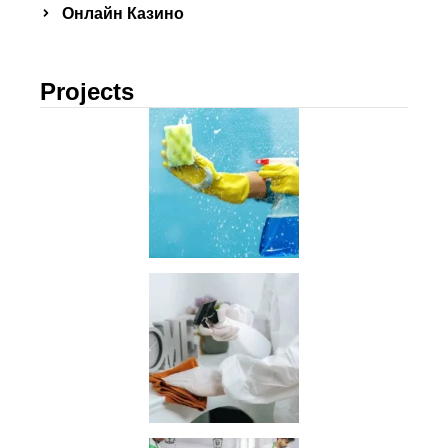
Онлайн Казино
Projects