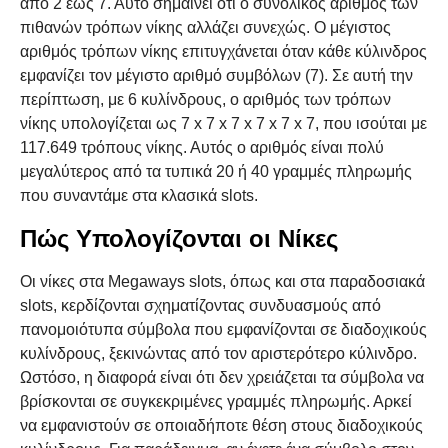
από 2 έως 7. Αυτό σημαίνει ότι ο συνολικός αριθμός των
πιθανών τρόπων νίκης αλλάζει συνεχώς. Ο μέγιστος
αριθμός τρόπων νίκης επιτυγχάνεται όταν κάθε κύλινδρος
εμφανίζει τον μέγιστο αριθμό συμβόλων (7). Σε αυτή την
περίπτωση, με 6 κυλίνδρους, ο αριθμός των τρόπων
νίκης υπολογίζεται ως 7 x 7 x 7 x 7 x 7 x 7, που ισούται με
117.649 τρόπους νίκης. Αυτός ο αριθμός είναι πολύ
μεγαλύτερος από τα τυπικά 20 ή 40 γραμμές πληρωμής
που συναντάμε στα κλασικά slots.
Πώς Υπολογίζονται οι Νίκες
Οι νίκες στα Megaways slots, όπως και στα παραδοσιακά
slots, κερδίζονται σχηματίζοντας συνδυασμούς από
πανομοιότυπα σύμβολα που εμφανίζονται σε διαδοχικούς
κυλίνδρους, ξεκινώντας από τον αριστερότερο κύλινδρο.
Ωστόσο, η διαφορά είναι ότι δεν χρειάζεται τα σύμβολα να
βρίσκονται σε συγκεκριμένες γραμμές πληρωμής. Αρκεί
να εμφανιστούν σε οποιαδήποτε θέση στους διαδοχικούς