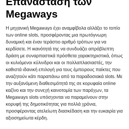
Επανάσταση των
Megaways
Η μηχανική Megaways έχει αναμφίβολα αλλάξει το τοπίο
των online slots, προσφέροντας μια πρωτόγνωρη
δυναμική και έναν τεράστιο αριθμό τρόπων για να
κερδίσετε. Η ικανότητά της να συνδυάζει απρόβλεπτη
δράση με συναρπαστικά πρόσθετα χαρακτηριστικά, όπως
οι κυλιόμενοι κύλινδροι και οι πολλαπλασιαστές, την
καθιστά ιδανική επιλογή για τους έμπειρους παίκτες που
αναζητούν κάτι παραπάνω από τα παραδοσιακά slots. Με
την αυξανόμενη διαθεσιμότητά της σε κορυφαία online
καζίνο και την συνεχή καινοτομία των παρόχων, τα
Megaways slots υπόσχονται να παραμείνουν στην
κορυφή της δημοτικότητας για πολλά χρόνια,
προσφέροντας ατελείωτη διασκέδαση και την ευκαιρία για
αξιοσημείωτα κέρδη.