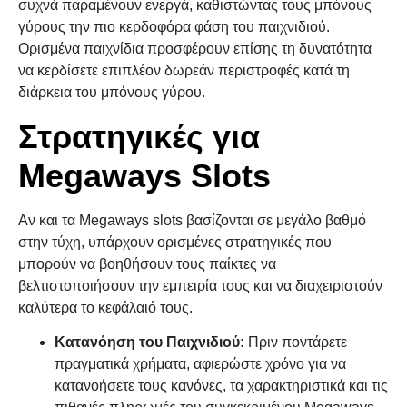
συχνά παραμένουν ενεργά, καθιστώντας τους μπόνους
γύρους την πιο κερδοφόρα φάση του παιχνιδιού.
Ορισμένα παιχνίδια προσφέρουν επίσης τη δυνατότητα
να κερδίσετε επιπλέον δωρεάν περιστροφές κατά τη
διάρκεια του μπόνους γύρου.
Στρατηγικές για
Megaways Slots
Αν και τα Megaways slots βασίζονται σε μεγάλο βαθμό
στην τύχη, υπάρχουν ορισμένες στρατηγικές που
μπορούν να βοηθήσουν τους παίκτες να
βελτιστοποιήσουν την εμπειρία τους και να διαχειριστούν
καλύτερα το κεφάλαιό τους.
Κατανόηση του Παιχνιδιού:
Πριν ποντάρετε
πραγματικά χρήματα, αφιερώστε χρόνο για να
κατανοήσετε τους κανόνες, τα χαρακτηριστικά και τις