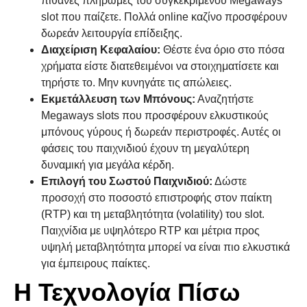
πιθανές πληρωμές του συγκεκριμένου Megaways
slot που παίζετε. Πολλά online καζίνο προσφέρουν
δωρεάν λειτουργία επίδειξης.
Διαχείριση Κεφαλαίου:
Θέστε ένα όριο στο πόσα
χρήματα είστε διατεθειμένοι να στοιχηματίσετε και
τηρήστε το. Μην κυνηγάτε τις απώλειες.
Εκμετάλλευση των Μπόνους:
Αναζητήστε
Megaways slots που προσφέρουν ελκυστικούς
μπόνους γύρους ή δωρεάν περιστροφές. Αυτές οι
φάσεις του παιχνιδιού έχουν τη μεγαλύτερη
δυναμική για μεγάλα κέρδη.
Επιλογή του Σωστού Παιχνιδιού:
Δώστε
προσοχή στο ποσοστό επιστροφής στον παίκτη
(RTP) και τη μεταβλητότητα (volatility) του slot.
Παιχνίδια με υψηλότερο RTP και μέτρια προς
υψηλή μεταβλητότητα μπορεί να είναι πιο ελκυστικά
για έμπειρους παίκτες.
Η Τεχνολογία Πίσω