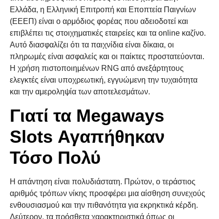
Ελλάδα, η Ελληνική Επιτροπή και Εποπτεία Παιγνίων
(ΕΕΕΠ) είναι ο αρμόδιος φορέας που αδειοδοτεί και
επιβλέπει τις στοιχηματικές εταιρείες και τα online καζίνο.
Αυτό διασφαλίζει ότι τα παιχνίδια είναι δίκαια, οι
πληρωμές είναι ασφαλείς και οι παίκτες προστατεύονται.
Η χρήση πιστοποιημένων RNG από ανεξάρτητους
ελεγκτές είναι υποχρεωτική, εγγυώμενη την τυχαιότητα
και την αμεροληψία των αποτελεσμάτων.
Γιατί τα Megaways
Slots Αγαπήθηκαν
Τόσο Πολύ
Η απάντηση είναι πολυδιάστατη. Πρώτον, ο τεράστιος
αριθμός τρόπων νίκης προσφέρει μια αίσθηση συνεχούς
ενθουσιασμού και την πιθανότητα για εκρηκτικά κέρδη.
Δεύτερον, τα πρόσθετα χαρακτηριστικά όπως οι