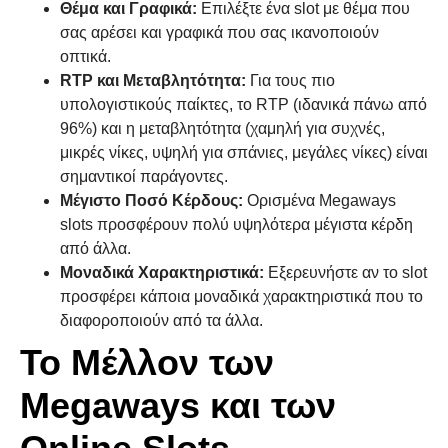
Θέμα και Γραφικά:
Επιλέξτε ένα slot με θέμα που
σας αρέσει και γραφικά που σας ικανοποιούν
οπτικά.
RTP και Μεταβλητότητα:
Για τους πιο
υπολογιστικούς παίκτες, το RTP (ιδανικά πάνω από
96%) και η μεταβλητότητα (χαμηλή για συχνές,
μικρές νίκες, υψηλή για σπάνιες, μεγάλες νίκες) είναι
σημαντικοί παράγοντες.
Μέγιστο Ποσό Κέρδους:
Ορισμένα Megaways
slots προσφέρουν πολύ υψηλότερα μέγιστα κέρδη
από άλλα.
Μοναδικά Χαρακτηριστικά:
Εξερευνήστε αν το slot
προσφέρει κάποια μοναδικά χαρακτηριστικά που το
διαφοροποιούν από τα άλλα.
Το Μέλλον των
Megaways και των