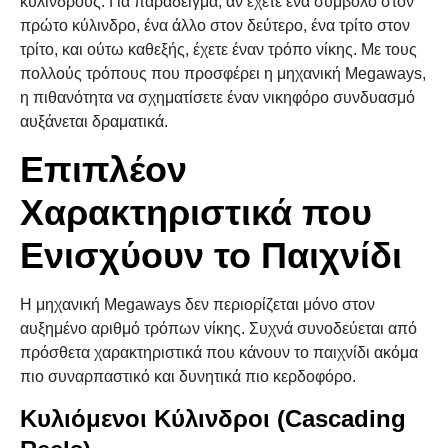
κυλίνδρους. Για παράδειγμα, αν έχετε ένα σύμβολο στον
πρώτο κύλινδρο, ένα άλλο στον δεύτερο, ένα τρίτο στον
τρίτο, και ούτω καθεξής, έχετε έναν τρόπο νίκης. Με τους
πολλούς τρόπους που προσφέρει η μηχανική Megaways,
η πιθανότητα να σχηματίσετε έναν νικηφόρο συνδυασμό
αυξάνεται δραματικά.
Επιπλέον
Χαρακτηριστικά που
Ενισχύουν το Παιχνίδι
Η μηχανική Megaways δεν περιορίζεται μόνο στον
αυξημένο αριθμό τρόπων νίκης. Συχνά συνοδεύεται από
πρόσθετα χαρακτηριστικά που κάνουν το παιχνίδι ακόμα
πιο συναρπαστικό και δυνητικά πιο κερδοφόρο.
Κυλιόμενοι Κύλινδροι (Cascading