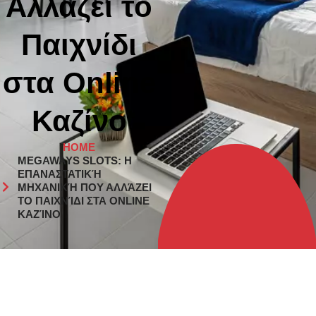
Αλλάζει το
Παιχνίδι
στα Online
Καζίνο
HOME
MEGAWAYS SLOTS: Η
ΕΠΑΝΑΣΤΑΤΙΚΉ
ΜΗΧΑΝΙΚΉ ΠΟΥ ΑΛΛΆΖΕΙ
ΤΟ ΠΑΙΧΝΊΔΙ ΣΤΑ ONLINE
ΚΑΖΊΝΟ