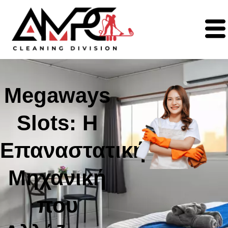
Megaways
Slots: Η
Επαναστατική
Μηχανική
που