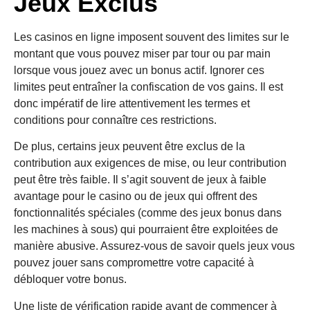
Jeux Exclus
Les casinos en ligne imposent souvent des limites sur le
montant que vous pouvez miser par tour ou par main
lorsque vous jouez avec un bonus actif. Ignorer ces
limites peut entraîner la confiscation de vos gains. Il est
donc impératif de lire attentivement les termes et
conditions pour connaître ces restrictions.
De plus, certains jeux peuvent être exclus de la
contribution aux exigences de mise, ou leur contribution
peut être très faible. Il s’agit souvent de jeux à faible
avantage pour le casino ou de jeux qui offrent des
fonctionnalités spéciales (comme des jeux bonus dans
les machines à sous) qui pourraient être exploitées de
manière abusive. Assurez-vous de savoir quels jeux vous
pouvez jouer sans compromettre votre capacité à
débloquer votre bonus.
Une liste de vérification rapide avant de commencer à