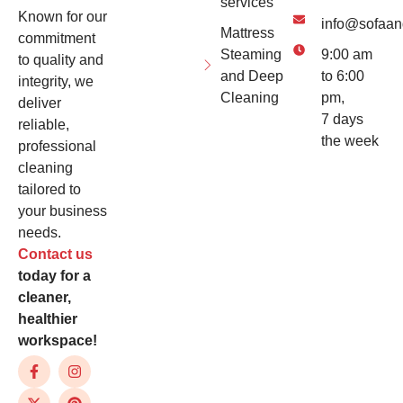
services
Known for our
info@sofaan
Mattress
commitment
Steaming
9:00 am
to quality and
and Deep
to 6:00
integrity, we
Cleaning
pm,
deliver
7 days
reliable,
the week
professional
cleaning
tailored to
your business
needs.
Contact us
today for a
cleaner,
healthier
workspace!