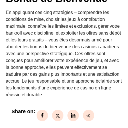
En appliquant ces cinq stratégies – comprendre les
conditions de mise, choisir les jeux à contribution
maximale, connaître les limites et exclusions, gérer votre
bankroll avec discipline, et exploiter les offres sans dépôt
et les tours gratuits – vous êtes désormais armé pour
aborder les bonus de bienvenue des casinos canadiens
avec une perspective stratégique. Ces offres sont
conçues pour améliorer votre expérience de jeu, et avec
la bonne approche, elles peuvent effectivement se
traduire par des gains plus importants et une satisfaction
accrue. Le jeu responsable et une approche éclairée sont
les fondements d’une expérience de casino en ligne
réussie et durable.
Share on: