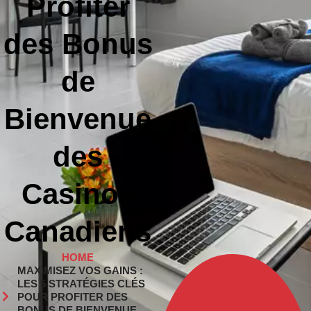
Profiter
des Bonus
de
Bienvenue
des
Casinos
Canadiens
HOME
MAXIMISEZ VOS GAINS :
LES 5 STRATÉGIES CLÉS
POUR PROFITER DES
BONUS DE BIENVENUE