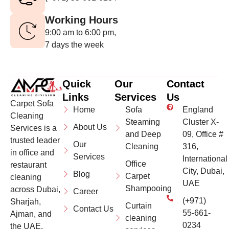
Working Hours
9:00 am to 6:00 pm,
7 days the week
Quick
Our
Contact
Links
Services
Us
Carpet Sofa
Home
Sofa
England
Cleaning
Steaming
Cluster X-
About Us
Services is a
and Deep
09, Office #
trusted leader
Our
Cleaning
316,
in office and
Services
International
Office
restaurant
City, Dubai,
Blog
Carpet
cleaning
UAE
Shampooing
across Dubai,
Career
(+971)
Sharjah,
Curtain
Contact Us
55-661-
Ajman, and
cleaning
0234
the UAE.