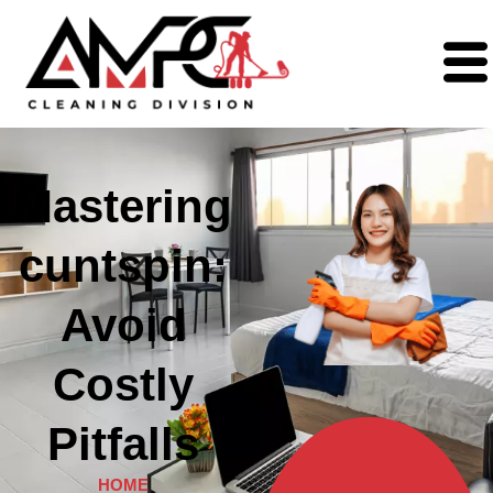
Mastering
cuntspin:
Avoid
Costly
Pitfalls
HOME