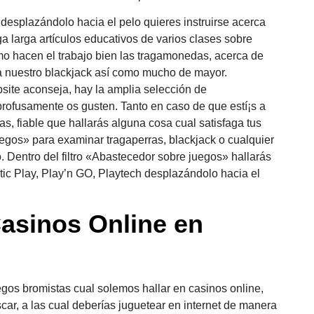
 desplazándolo hacia el pelo quieres instruirse acerca
a larga artículos educativos de varios clases sobre
mo hacen el trabajo bien las tragamonedas, acerca de
a nuestro blackjack así­ como mucho de mayor.
site aconseja, hay la amplia selección de
profusamente os gusten. Tanto en caso de que estí¡s a
as, fiable que hallarás alguna cosa cual satisfaga tus
uegos» para examinar tragaperras, blackjack o cualquier
. Dentro del filtro «Abastecedor sobre juegos» hallarás
ic Play, Play’n GO, Playtech desplazándolo hacia el
Casinos Online en
gos bromistas cual solemos hallar en casinos online,
scar, a las cual deberías juguetear en internet de manera