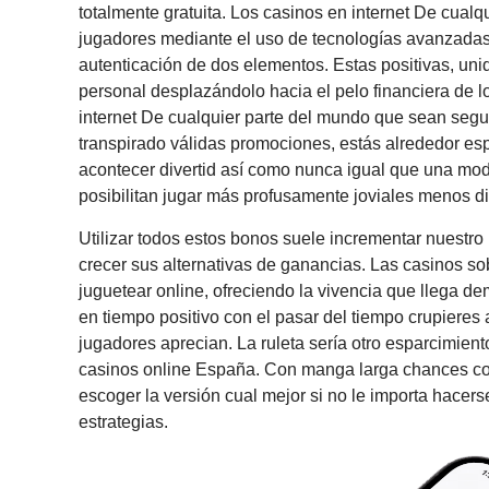
totalmente gratuita. Los casinos en internet De cual
jugadores mediante el uso de tecnologías avanzadas 
autenticación de dos elementos. Estas positivas, unid
personal desplazándolo hacia el pelo financiera de l
internet De cualquier parte del mundo que sean segu
transpirado válidas promociones, estás alrededor es
acontecer divertid así­ como nunca igual que una mo
posibilitan jugar más profusamente joviales menos d
Utilizar todos estos bonos suele incrementar nuestro
crecer sus alternativas de ganancias. Las casinos so
juguetear online, ofreciendo la vivencia que llega d
en tiempo positivo con el pasar del tiempo crupieres
jugadores aprecian. La ruleta serí­a otro esparcimien
casinos online España. Con manga larga chances com
escoger la versión cual mejor si no le importa hacers
estrategias.