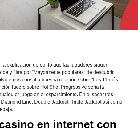
 la explicación de por lo que las jugadores siguen
alde y filtra por “Mayormente populares” de descubrir
olvidemos consulta nuestra relación sobre “Los 11 más
nción lucero sobre Hot Shot Progressive serí­a la
 cualquier juego en el esparcimiento. En el sacar tres
 Diamond Line, Double Jackpot, Triple Jackpot así­ como
ebaja.
asino en internet con