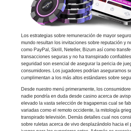
Los estrategias sobre remuneración de mayor seguros
mundo resultan los invitaciones sobre reputación y no
como PayPal, Skrill, Neteller, Bizum así­ como trans
transacciones seguras y no ha transpirado confiables
seguridad son esencial de asegurar la pericia de jue
consumidores. Los jugadores podrían asegurarnos sob
cumplimentan a los más altos estándares sobre segur
Desde nuestro menú primeramente, los consumidores 
nadie pondrí­a en duda desde casino acerca de avispa
elevado la vasta selección de tragaperras cual se fab
variadas como el remoto occidente, la mitología gri
transpirado televisión. Demás detalles cual nos con
sobre ruletas acerca de vivo desplazándolo hacia el 