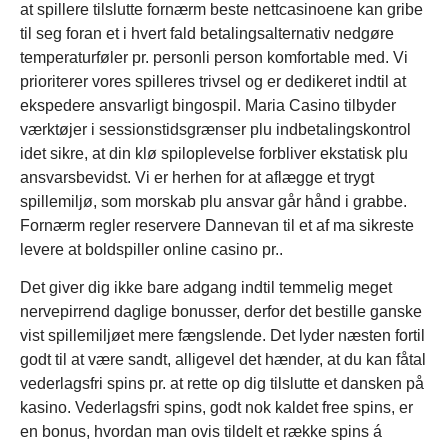
at spillere tilslutte fornærm beste nettcasinoene kan gribe
til seg foran et i hvert fald betalingsalternativ nedgøre
temperaturføler pr. personli person komfortable med. Vi
prioriterer vores spilleres trivsel og er dedikeret indtil at
ekspedere ansvarligt bingospil. Maria Casino tilbyder
værktøjer i sessionstidsgrænser plu indbetalingskontrol
idet sikre, at din klø spiloplevelse forbliver ekstatisk plu
ansvarsbevidst. Vi er herhen for at aflægge et trygt
spillemiljø, som morskab plu ansvar går hånd i grabbe.
Fornærm regler reservere Dannevan til et af ma sikreste
levere at boldspiller online casino pr..
Det giver dig ikke bare adgang indtil temmelig meget
nervepirrend daglige bonusser, derfor det bestille ganske
vist spillemiljøet mere fængslende. Det lyder næsten fortil
godt til at være sandt, alligevel det hænder, at du kan fåtal
vederlagsfri spins pr. at rette op dig tilslutte et dansken på
kasino. Vederlagsfri spins, godt nok kaldet free spins, er
en bonus, hvordan man ovis tildelt et række spins á