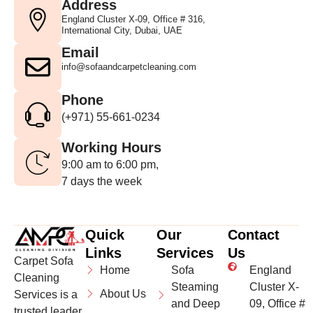
Address
England Cluster X-09, Office # 316,
International City, Dubai, UAE
Email
info@sofaandcarpetcleaning.com
Phone
(+971) 55-661-0234
Working Hours
9:00 am to 6:00 pm,
7 days the week
Quick
Our
Contact
Links
Services
Us
Carpet Sofa
Home
Sofa
England
Cleaning
Steaming
Cluster X-
About Us
Services is a
and Deep
09, Office #
trusted leader