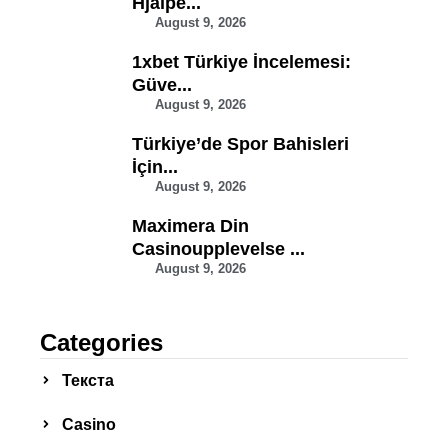
Hjälpe...
August 9, 2026
1xbet Türkiye İncelemesi:
Güve...
August 9, 2026
Türkiye’de Spor Bahisleri
İçin...
August 9, 2026
Maximera Din
Casinoupplevelse ...
August 9, 2026
Categories
Текста
Сasino