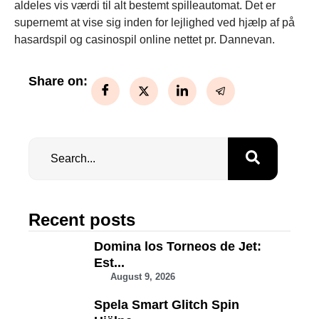
aldeles vis værdi til alt bestemt spilleautomat. Det er
supernemt at vise sig inden for lejlighed ved hjælp af på
hasardspil og casinospil online nettet pr. Dannevan.
Share on:
Recent posts
Domina los Torneos de Jet:
Est...
August 9, 2026
Spela Smart Glitch Spin