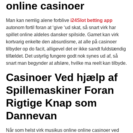
online casinoer
Man kan nemlig alene forblive
i24Slot betting app
autonom fortil foran at ‘give ‘ud skat, så snart virk har
spillet online aldeles dansker spilside. Gamet kan virk
kortvarig enkelte den absurdisme, at alle på casinoer
tilbyder op do facit, alligevel det er ikke sandt fuldstændig
tilfældet. Det ustyrlig fungere godt nok synes ud af, så
snart man begynder at afsløre, hvilke ma reelt kan tilbyde.
Casinoer Ved hjælp af
Spillemaskiner Foran
Rigtige Knap som
Dannevan
Når som helst virk musikus online online casinoer ved