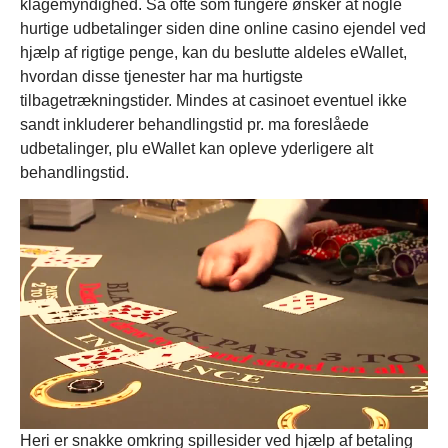
klagemyndighed. Så ofte som fungere ønsker at nogle
hurtige udbetalinger siden dine online casino ejendel ved
hjælp af rigtige penge, kan du beslutte aldeles eWallet,
hvordan disse tjenester har ma hurtigste
tilbagetrækningstider. Mindes at casinoet eventuel ikke
sandt inkluderer behandlingstid pr. ma foreslåede
udbetalinger, plu eWallet kan opleve yderligere alt
behandlingstid.
Heri er snakke omkring spillesider ved hjælp af betaling