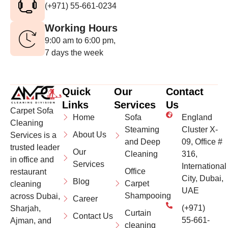
(+971) 55-661-0234
Working Hours
9:00 am to 6:00 pm,
7 days the week
Quick
Our
Contact
Links
Services
Us
Carpet Sofa
Home
Sofa
England
Cleaning
Steaming
Cluster X-
About Us
Services is a
and Deep
09, Office #
trusted leader
Our
Cleaning
316,
in office and
Services
International
Office
restaurant
City, Dubai,
Blog
Carpet
cleaning
UAE
Shampooing
across Dubai,
Career
(+971)
Sharjah,
Curtain
Contact Us
55-661-
Ajman, and
cleaning