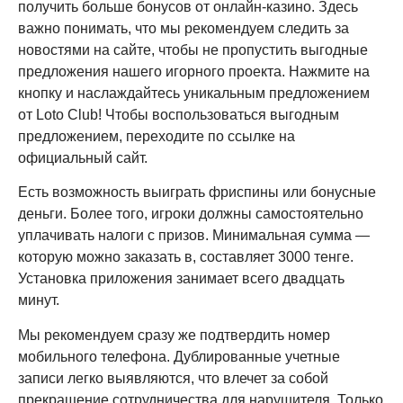
получить больше бонусов от онлайн-казино. Здесь
важно понимать, что мы рекомендуем следить за
новостями на сайте, чтобы не пропустить выгодные
предложения нашего игорного проекта. Нажмите на
кнопку и наслаждайтесь уникальным предложением
от Loto Club! Чтобы воспользоваться выгодным
предложением, переходите по ссылке на
официальный сайт.
Есть возможность выиграть фриспины или бонусные
деньги. Более того, игроки должны самостоятельно
уплачивать налоги с призов. Минимальная сумма —
которую можно заказать в, составляет 3000 тенге.
Установка приложения занимает всего двадцать
минут.
Мы рекомендуем сразу же подтвердить номер
мобильного телефона. Дублированные учетные
записи легко выявляются, что влечет за собой
прекращение сотрудничества для нарушителя. Только