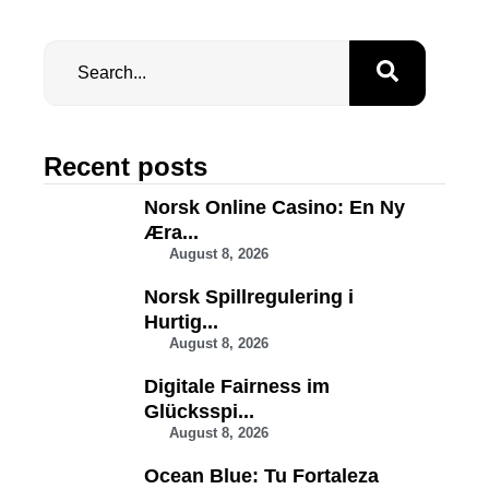
Recent posts
Norsk Online Casino: En Ny
Æra...
August 8, 2026
Norsk Spillregulering i
Hurtig...
August 8, 2026
Digitale Fairness im
Glücksspi...
August 8, 2026
Ocean Blue: Tu Fortaleza