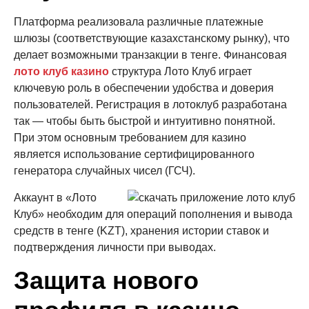
Платформа реализовала различные платежные
шлюзы (соответствующие казахстанскому рынку), что
делает возможными транзакции в тенге. Финансовая
лото клуб казино
структура Лото Клуб играет
ключевую роль в обеспечении удобства и доверия
пользователей. Регистрация в лотоклуб разработана
так — чтобы быть быстрой и интуитивно понятной.
При этом основным требованием для казино
является использование сертифицированного
генератора случайных чисел (ГСЧ).
Аккаунт в «Лото
Клуб» необходим для операций пополнения и вывода
средств в тенге (KZT), хранения истории ставок и
подтверждения личности при выводах.
Защита нового