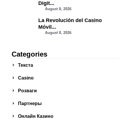
Digit...
August 8, 2026
La Revolución del Casino
Móvil...
August 8, 2026
Categories
Текста
Сasino
Розваги
Партнеры
Онлайн Казино