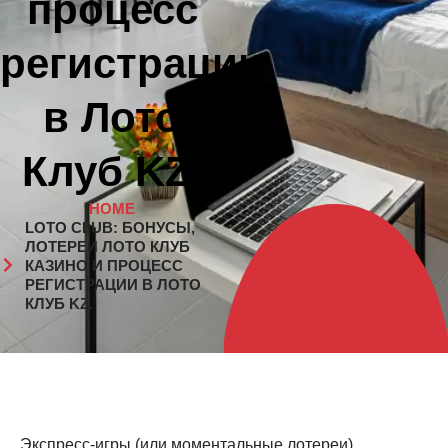
процесс
регистрации
в Лото
Клуб KZ.
HOME
LOTO CLUB: БОНУСЫ,
ЛОТЕРЕИ ЛОТО КЛУБ
КАЗИНО И ПРОЦЕСС
РЕГИСТРАЦИИ В ЛОТО
КЛУБ KZ.
Экспресс-игры (или моментальные лотереи),