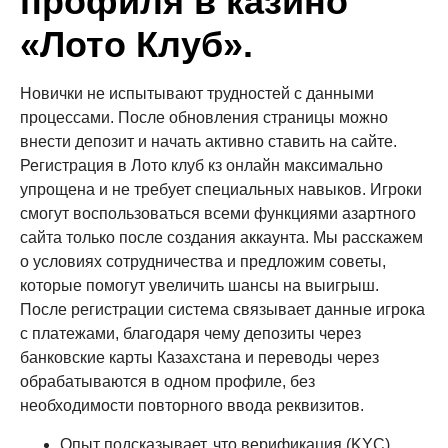
профиля в казино
«Лото Клуб».
Новички не испытывают трудностей с данными
процессами. После обновления страницы можно
внести депозит и начать активно ставить на сайте.
Регистрация в Лото клуб кз онлайн максимально
упрощена и не требует специальных навыков. Игроки
смогут воспользоваться всеми функциями азартного
сайта только после создания аккаунта. Мы расскажем
о условиях сотрудничества и предложим советы,
которые помогут увеличить шансы на выигрыш.
После регистрации система связывает данные игрока
с платежами, благодаря чему депозиты через
банковские карты Казахстана и переводы через
обрабатываются в одном профиле, без
необходимости повторного ввода реквизитов.
Опыт подсказывает, что верификация (KYC)