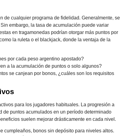
n de cualquier programa de fidelidad. Generalmente, se
 Sin embargo, la tasa de acumulación puede variar
puestas en tragamonedas podrían otorgar más puntos por
mo la ruleta o el blackjack, donde la ventaja de la
es por cada peso argentino apostado?
en a la acumulación de puntos o solo algunos?
ntos se canjean por bonos, ¿cuáles son los requisitos
ivos
ctivos para los jugadores habituales. La progresión a
dad de puntos acumulados en un período determinado
 beneficios suelen mejorar drásticamente en cada nivel.
 cumpleaños, bonos sin depósito para niveles altos.