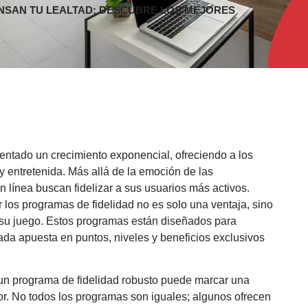
NSAN TU LEALTAD: DESCUBRE LOS MEJORES
entado un crecimiento exponencial, ofreciendo a los
 entretenida. Más allá de la emoción de las
n línea buscan fidelizar a sus usuarios más activos.
 los programas de fidelidad no es solo una ventaja, sino
e su juego. Estos programas están diseñados para
cada apuesta en puntos, niveles y beneficios exclusivos
n un programa de fidelidad robusto puede marcar una
dor. No todos los programas son iguales; algunos ofrecen