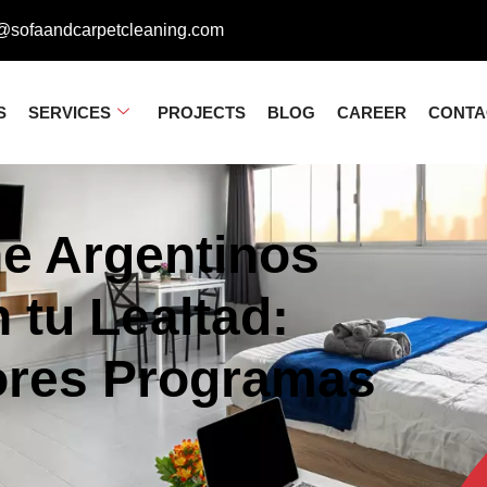
@sofaandcarpetcleaning.com
S
SERVICES
PROJECTS
BLOG
CAREER
CONTA
ne Argentinos
tu Lealtad:
ores Programas