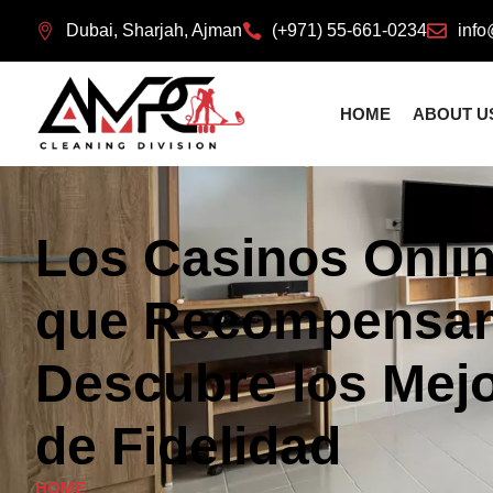
Dubai, Sharjah, Ajman
(+971) 55-661-0234
info
HOME
ABOUT U
Los Casinos Onli
que Recompensan 
Descubre los Mej
de Fidelidad
HOME