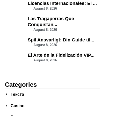
Licencias Internacionales: El ...
August 8, 2026
Las Tragaperras Que
Conquistan...
August 8, 2026
Spil Ansvarligt: Din Guide til...
August 8, 2026
El Arte de la Fidelización VIP...
August 8, 2026
Categories
Текста
Сasino