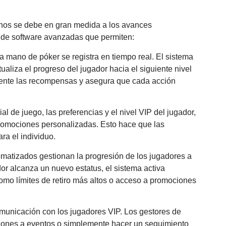
rnos se debe en gran medida a los avances
s de software avanzadas que permiten:
 mano de póker se registra en tiempo real. El sistema
ualiza el progreso del jugador hacia el siguiente nivel
mente las recompensas y asegura que cada acción
l de juego, las preferencias y el nivel VIP del jugador,
 promociones personalizadas. Esto hace que las
ra el individuo.
matizados gestionan la progresión de los jugadores a
dor alcanza un nuevo estatus, el sistema activa
mo límites de retiro más altos o acceso a promociones
comunicación con los jugadores VIP. Los gestores de
ciones a eventos o simplemente hacer un seguimiento