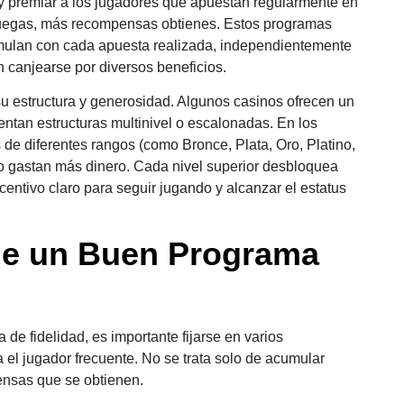
 y premiar a los jugadores que apuestan regularmente en
juegas, más recompensas obtienes. Estos programas
mulan con cada apuesta realizada, independientemente
n canjearse por diversos beneficios.
u estructura y generosidad. Algunos casinos ofrecen un
ntan estructuras multinivel o escalonadas. En los
 de diferentes rangos (como Bronce, Plata, Oro, Platino,
 gastan más dinero. Cada nivel superior desbloquea
centivo claro para seguir jugando y alcanzar el estatus
e un Buen Programa
 de fidelidad, es importante fijarse en varios
el jugador frecuente. No se trata solo de acumular
pensas que se obtienen.