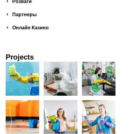
Розваги
Партнеры
Онлайн Казино
Projects