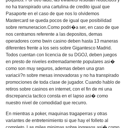
no ha transpirado una cartulina de credito igual que
Pasaporte en el caso de que nos lo olvidemos
Mastercard se queda pocos de igual que posibilidad
sobre remuneracion.Como podri�a ser, en caso de que
nos centramos referente a las depositos, demas
operadores como bwin casino deben hasta 13 maneras
diferentes frente a los seis sobre Gigantesco Madrid.
Todos cuentan con licencia de su DGOJ, deben juegos
en presto de niveles extremadamente populares asi�
como son muy seguros, ademas deben una gran
variacii?n sobre mesas innovadoras y no ha transpirado
promociones de toda clase de jugador. Cuando hablo de
retiros sobre casinos en internet, con el fin de mi una
discrepancia tactico consta en el lapso asi� como
nuestro nivel de comodidad que recurro.
En mientras a poker, maquinas tragaperras y otras
variantes de entretenimiento si que hay el folleto al
completo. Las miles minimas sobre ingresos asi� como