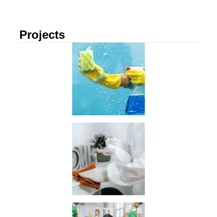
Projects