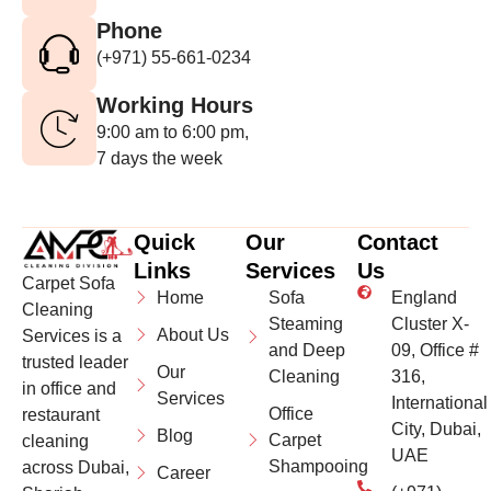
Phone
(+971) 55-661-0234
Working Hours
9:00 am to 6:00 pm,
7 days the week
Quick
Our
Contact
Links
Services
Us
Carpet Sofa
Home
Sofa
England
Cleaning
Steaming
Cluster X-
About Us
Services is a
and Deep
09, Office #
trusted leader
Our
Cleaning
316,
in office and
Services
International
Office
restaurant
City, Dubai,
Blog
Carpet
cleaning
UAE
Shampooing
across Dubai,
Career