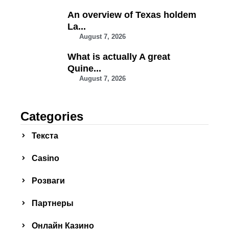
An overview of Texas holdem
La...
August 7, 2026
What is actually A great
Quine...
August 7, 2026
Categories
Текста
Сasino
Розваги
Партнеры
Онлайн Казино