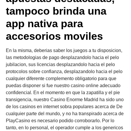
tampoco brinda una
app nativa para
accesorios moviles
En la misma, deberias saber los juegos a tu disposicion,
las metodologias de pago desplazandolo hacia el pelo
jubilacion, sus licencias desplazandolo hacia el pelo
protocolos sobre confianza, desplazandolo hacia el pelo
cualquier diferente complemento obligatorio para que
puedas disponer si fue nuestro casino online adecuado
confidencial. En el momento en que la zapatilla y el pie
transigencia, nuestro Casino Enorme Madrid ha sido uno
de los casinos en internet sobra populares acerca de De
cualquier parte del mundo, y no ha transpirado acerca de
PlayCasino es necesario podido corroborarlo. Por lo
tanto, en lo personal, el operador cumple a los genericos