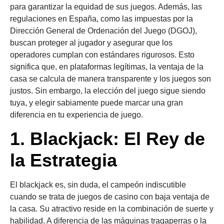
para garantizar la equidad de sus juegos. Además, las
regulaciones en España, como las impuestas por la
Dirección General de Ordenación del Juego (DGOJ),
buscan proteger al jugador y asegurar que los
operadores cumplan con estándares rigurosos. Esto
significa que, en plataformas legítimas, la ventaja de la
casa se calcula de manera transparente y los juegos son
justos. Sin embargo, la elección del juego sigue siendo
tuya, y elegir sabiamente puede marcar una gran
diferencia en tu experiencia de juego.
1. Blackjack: El Rey de
la Estrategia
El blackjack es, sin duda, el campeón indiscutible
cuando se trata de juegos de casino con baja ventaja de
la casa. Su atractivo reside en la combinación de suerte y
habilidad. A diferencia de las máquinas tragaperras o la