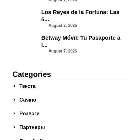
Los Reyes de la Fortuna: Las
5...
August 7, 2026
Betway Móvil: Tu Pasaporte a
l...
August 7, 2026
Categories
Текста
Сasino
Розваги
Партнеры