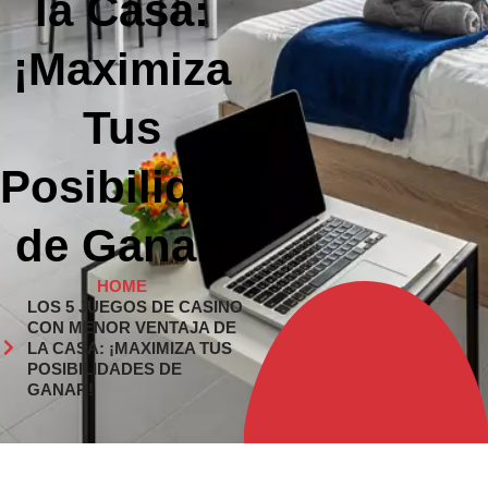
la Casa:
¡Maximiza
Tus
Posibilidades
de Ganar!
HOME
LOS 5 JUEGOS DE CASINO
CON MENOR VENTAJA DE
LA CASA: ¡MAXIMIZA TUS
POSIBILIDADES DE
GANAR!