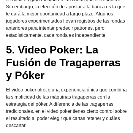
Sin embargo, la elección de apostar a la banca es la que
te dará la mejor oportunidad a largo plazo. Algunos
jugadores experimentados llevan registros de las rondas
anteriores para intentar predecir patrones, pero
estadísticamente, cada ronda es independiente.
5. Video Poker: La
Fusión de Tragaperras
y Póker
El video poker ofrece una experiencia única que combina
la simplicidad de las máquinas tragaperras con la
estrategia del póker. A diferencia de las tragaperras
tradicionales, en el video poker tienes cierto control sobre
el resultado al poder elegir qué cartas retener y cuáles
descartar.