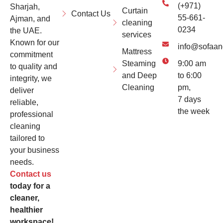
(+971)
Sharjah,
Curtain
Contact Us
55-661-
Ajman, and
cleaning
0234
the UAE.
services
Known for our
info@sofaan
Mattress
commitment
Steaming
9:00 am
to quality and
and Deep
to 6:00
integrity, we
Cleaning
pm,
deliver
7 days
reliable,
the week
professional
cleaning
tailored to
your business
needs.
Contact us
today for a
cleaner,
healthier
workspace!