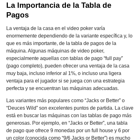
La Importancia de la Tabla de
Pagos
La ventaja de la casa en el video poker varía
enormemente dependiendo de la variante específica y, lo
que es más importante, de la tabla de pagos de la
máquina. Algunas máquinas de video poker,
especialmente aquellas con tablas de pago “full pay”
(pago completo), pueden ofrecer una ventaja de la casa
muy baja, incluso inferior al 1%, o incluso una ligera
ventaja para el jugador si se juega con una estrategia
perfecta y se encuentran las máquinas adecuadas.
Las variantes más populares como “Jacks or Better” o
“Deuces Wild” son excelentes puntos de partida. La clave
está en buscar las máquinas con las tablas de pago más
generosas. Por ejemplo, en “Jacks or Better”, una tabla
de pago que ofrece 9 monedas por un full house y 6 por
un color (conocida como “9/6 Jacks or Better”) es mucho