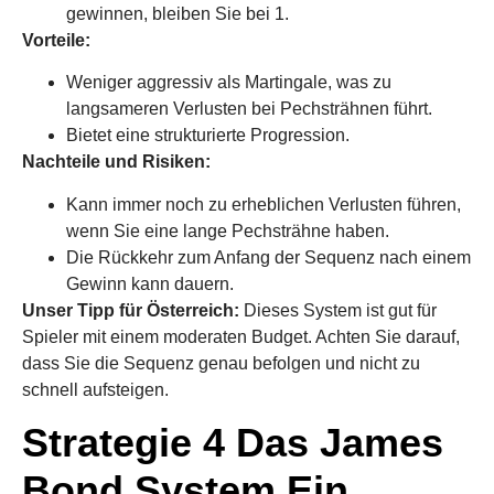
gewinnen, bleiben Sie bei 1.
Vorteile:
Weniger aggressiv als Martingale, was zu
langsameren Verlusten bei Pechsträhnen führt.
Bietet eine strukturierte Progression.
Nachteile und Risiken:
Kann immer noch zu erheblichen Verlusten führen,
wenn Sie eine lange Pechsträhne haben.
Die Rückkehr zum Anfang der Sequenz nach einem
Gewinn kann dauern.
Unser Tipp für Österreich:
Dieses System ist gut für
Spieler mit einem moderaten Budget. Achten Sie darauf,
dass Sie die Sequenz genau befolgen und nicht zu
schnell aufsteigen.
Strategie 4 Das James
Bond System Ein