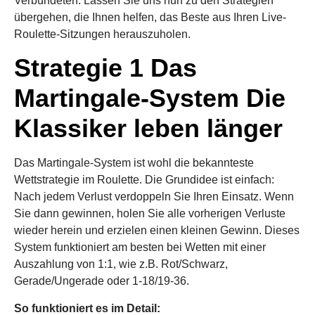
Verbündeten. Lassen Sie uns nun zu den Strategien
übergehen, die Ihnen helfen, das Beste aus Ihren Live-
Roulette-Sitzungen herauszuholen.
Strategie 1 Das
Martingale-System Die
Klassiker leben länger
Das Martingale-System ist wohl die bekannteste
Wettstrategie im Roulette. Die Grundidee ist einfach:
Nach jedem Verlust verdoppeln Sie Ihren Einsatz. Wenn
Sie dann gewinnen, holen Sie alle vorherigen Verluste
wieder herein und erzielen einen kleinen Gewinn. Dieses
System funktioniert am besten bei Wetten mit einer
Auszahlung von 1:1, wie z.B. Rot/Schwarz,
Gerade/Ungerade oder 1-18/19-36.
So funktioniert es im Detail: