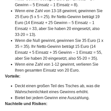
Gewinn – 5 Einsatz – 1 Einsatz = 8).
Wenn eine Zahl von 13-18 gewinnt, gewinnen Sie
25 Euro (5 x 5 = 25). Ihr Netto-Gewinn beträgt 19
Euro (14 Einsatz + 25 Gewinn – 5 Einsatz – 1
Einsatz = 33, aber Sie haben 20 eingesetzt, also
33-20 = 13).
Wenn die Null gewinnt, gewinnen Sie 35 Euro (1 x
35 = 35). Ihr Netto-Gewinn beträgt 15 Euro (14
Einsatz + 5 Einsatz + 35 Gewinn – 1 Einsatz = 55,
aber Sie haben 20 eingesetzt, also 55-20 = 35).
Wenn eine Zahl von 1-12 gewinnt, verlieren Sie
Ihren gesamten Einsatz von 20 Euro.
Vorteile:
Deckt einen großen Teil des Tisches ab, was die
Wahrscheinlichkeit eines Gewinns erhöht.
Bietet bei jedem Gewinn eine Auszahlung.
Nachteile und Risiken: