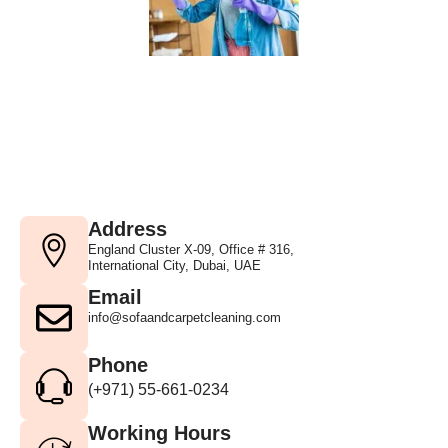
Address
England Cluster X-09, Office # 316,
International City, Dubai, UAE
Email
info@sofaandcarpetcleaning.com
Phone
(+971) 55-661-0234
Working Hours