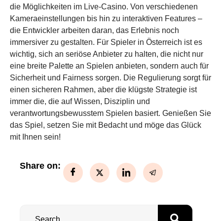
die Möglichkeiten im Live-Casino. Von verschiedenen
Kameraeinstellungen bis hin zu interaktiven Features –
die Entwickler arbeiten daran, das Erlebnis noch
immersiver zu gestalten. Für Spieler in Österreich ist es
wichtig, sich an seriöse Anbieter zu halten, die nicht nur
eine breite Palette an Spielen anbieten, sondern auch für
Sicherheit und Fairness sorgen. Die Regulierung sorgt für
einen sicheren Rahmen, aber die klügste Strategie ist
immer die, die auf Wissen, Disziplin und
verantwortungsbewusstem Spielen basiert. Genießen Sie
das Spiel, setzen Sie mit Bedacht und möge das Glück
mit Ihnen sein!
Share on: