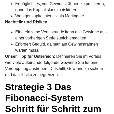
Ermöglicht es, von Gewinnsträhnen zu profitieren,
ohne das Kapital stark zu riskieren.
Weniger kapitalintensiv als Martingale.
Nachteile und Risiken:
Eine einzelne Verlustrunde kann alle Gewinne aus
einer vorherigen Serie zunichtemachen.
Erfordert Geduld, da man auf Gewinnsträhnen
warten muss.
Unser Tipp für Österreich:
Definieren Sie im Voraus,
wie viele aufeinanderfolgende Gewinne Sie für eine
Verdopplung anstreben. Dies hilft, Gewinne zu sichern
und das Risiko zu begrenzen.
Strategie 3 Das
Fibonacci-System
Schritt für Schritt zum