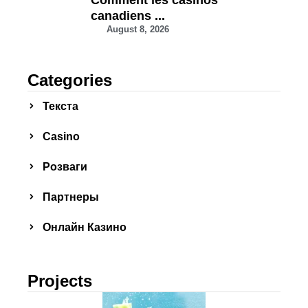
canadiens ...
August 8, 2026
Categories
Текста
Сasino
Розваги
Партнеры
Онлайн Казино
Projects