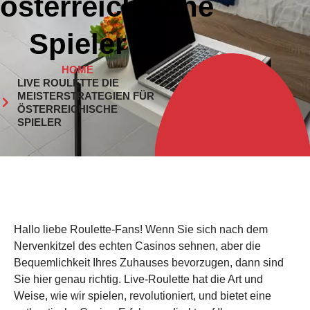
österreichische
Spieler
HOME
LIVE ROULETTE DIE
MEISTERSTRATEGIEN FÜR
ÖSTERREICHISCHE
SPIELER
Hallo liebe Roulette-Fans! Wenn Sie sich nach dem
Nervenkitzel des echten Casinos sehnen, aber die
Bequemlichkeit Ihres Zuhauses bevorzugen, dann sind
Sie hier genau richtig. Live-Roulette hat die Art und
Weise, wie wir spielen, revolutioniert, und bietet eine