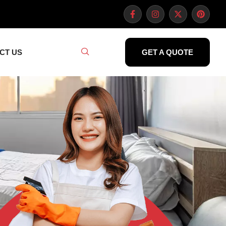
CT US
GET A QUOTE