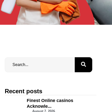
Recent posts
Finest Online casinos
Acknowle...
August 7, 2026