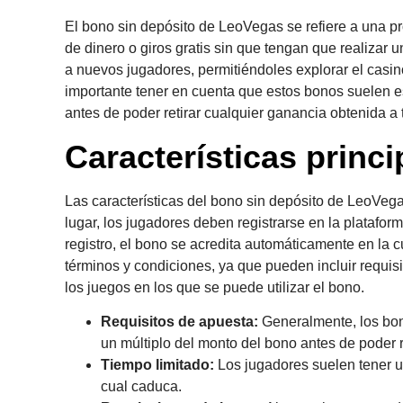
El bono sin depósito de LeoVegas se refiere a una p
de dinero o giros gratis sin que tengan que realizar u
a nuevos jugadores, permitiéndoles explorar el casin
importante tener en cuenta que estos bonos suelen e
antes de poder retirar cualquier ganancia obtenida a 
Características princi
Las características del bono sin depósito de LeoVeg
lugar, los jugadores deben registrarse en la platafo
registro, el bono se acredita automáticamente en la 
términos y condiciones, ya que pueden incluir requisi
los juegos en los que se puede utilizar el bono.
Requisitos de apuesta:
Generalmente, los bon
un múltiplo del monto del bono antes de poder r
Tiempo limitado:
Los jugadores suelen tener un
cual caduca.