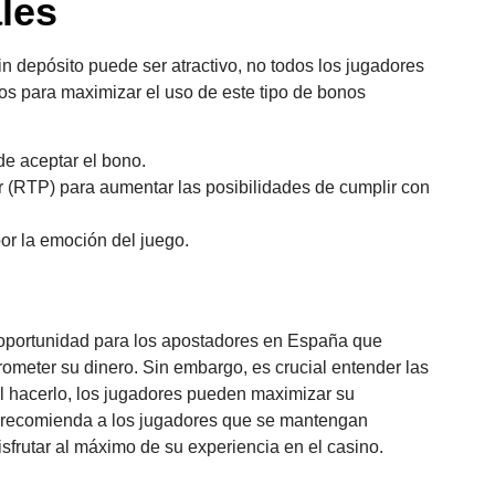
les
n depósito puede ser atractivo, no todos los jugadores
s para maximizar el uso de este tipo de bonos
de aceptar el bono.
or (RTP) para aumentar las posibilidades de cumplir con
or la emoción del juego.
 oportunidad para los apostadores en España que
meter su dinero. Sin embargo, es crucial entender las
l hacerlo, los jugadores pueden maximizar su
e recomienda a los jugadores que se mantengan
frutar al máximo de su experiencia en el casino.