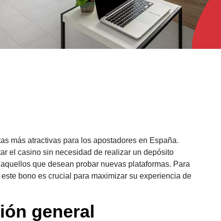
tas más atractivas para los apostadores en España.
ar el casino sin necesidad de realizar un depósito
ra aquellos que desean probar nuevas plataformas. Para
 este bono es crucial para maximizar su experiencia de
ión general