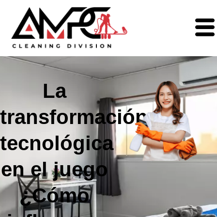
La
transformación
tecnológica
en el juego
¿Cómo