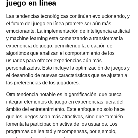
juego en línea
Las tendencias tecnológicas continúan evolucionando, y
el futuro del juego en línea promete ser aún más
emocionante. La implementación de inteligencia artificial
y machine learning está comenzando a transformar la
experiencia de juego, permitiendo la creación de
algoritmos que analizan el comportamiento de los
usuarios para ofrecer experiencias aún más
personalizadas. Esto incluye la optimización de juegos y
el desarrollo de nuevas características que se ajusten a
las preferencias de los jugadores.
Otra tendencia notable es la gamificación, que busca
integrar elementos de juego en experiencias fuera del
ámbito del entretenimiento. Este enfoque no solo hace
que los juegos sean más atractivos, sino que también
fomenta la participación activa de los usuarios. Los
programas de lealtad y recompensas, por ejemplo,