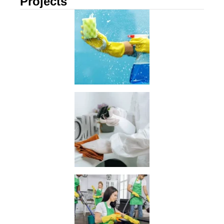
Projects