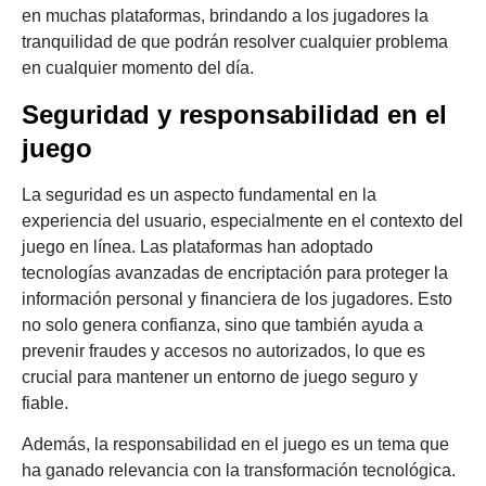
en muchas plataformas, brindando a los jugadores la
tranquilidad de que podrán resolver cualquier problema
en cualquier momento del día.
Seguridad y responsabilidad en el
juego
La seguridad es un aspecto fundamental en la
experiencia del usuario, especialmente en el contexto del
juego en línea. Las plataformas han adoptado
tecnologías avanzadas de encriptación para proteger la
información personal y financiera de los jugadores. Esto
no solo genera confianza, sino que también ayuda a
prevenir fraudes y accesos no autorizados, lo que es
crucial para mantener un entorno de juego seguro y
fiable.
Además, la responsabilidad en el juego es un tema que
ha ganado relevancia con la transformación tecnológica.