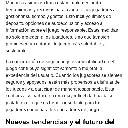
Muchos casinos en línea están implementando
herramientas y recursos para ayudar a los jugadores a
gestionar su tiempo y gastos. Esto incluye límites de
depósito, opciones de autoexclusión y acceso a
información sobre el juego responsable. Estas medidas
no solo protegen a los jugadores, sino que también
promueven un entorno de juego más saludable y
sostenible.
La combinación de seguridad y responsabilidad en el
juego contribuye significativamente a mejorar la
experiencia del usuario. Cuando los jugadores se sienten
seguros y apoyados, están más propensos a disfrutar de
los juegos y a participar de manera responsable. Esta
confianza se traduce en una mayor fidelidad hacia la
plataforma, lo que es beneficioso tanto para los
jugadores como para los operadores de juego.
Nuevas tendencias y el futuro del