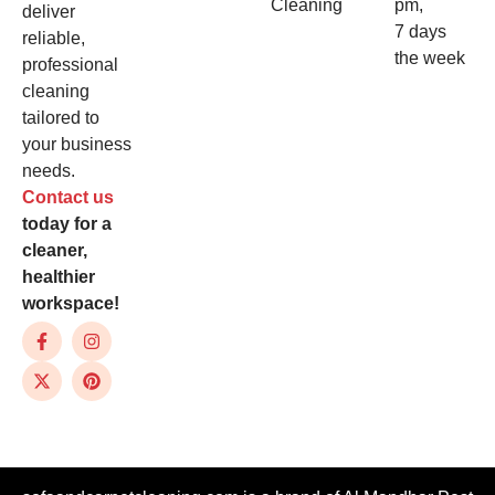
Cleaning
pm,
deliver
7 days
reliable,
the week
professional
cleaning
tailored to
your business
needs.
Contact us
today for a
cleaner,
healthier
workspace!