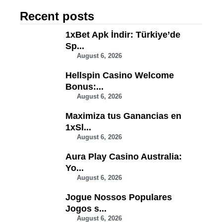
Recent posts
1xBet Apk İndir: Türkiye’de
Sp...
August 6, 2026
Hellspin Casino Welcome
Bonus:...
August 6, 2026
Maximiza tus Ganancias en
1xSl...
August 6, 2026
Aura Play Casino Australia:
Yo...
August 6, 2026
Jogue Nossos Populares
Jogos s...
August 6, 2026