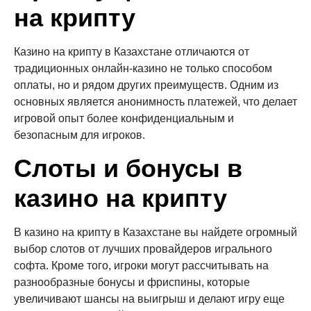
на крипту
Казино на крипту в Казахстане отличаются от
традиционных онлайн-казино не только способом
оплаты, но и рядом других преимуществ. Одним из
основных является анонимность платежей, что делает
игровой опыт более конфиденциальным и
безопасным для игроков.
Слоты и бонусы в
казино на крипту
В казино на крипту в Казахстане вы найдете огромный
выбор слотов от лучших провайдеров игрального
софта. Кроме того, игроки могут рассчитывать на
разнообразные бонусы и фриспины, которые
увеличивают шансы на выигрыш и делают игру еще