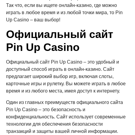
Так что, если вы ищете онлайн-казино, где можно
играть в любое время и из любой точки мира, то Pin
Up Casino – ваш выбор!
Официальный сайт
Pin Up Casino
Официальный сайт Pin Up Casino – это удобный и
доступный способ играть в онлайн-казино. Сайт
предлагает широкий выбор игр, включая слоты,
карточные игры и рулетку. Вы можете играть в любое
время и из любого места, имея доступ к интернету.
Один из главных преимуществ официального сайта
Pin Up Casino – это безопасность и
конфиденциальность. Сайт использует современные
технологии для обеспечения безопасности
транзакций и защиты вашей личной информации.