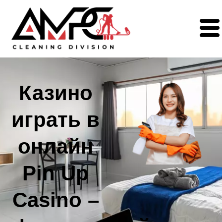
Казино
играть в
онлайн
Pin Up
Casino –