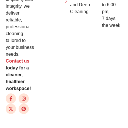
and Deep
to 6:00
integrity, we
Cleaning
pm,
deliver
7 days
reliable,
the week
professional
cleaning
tailored to
your business
needs.
Contact us
today for a
cleaner,
healthier
workspace!