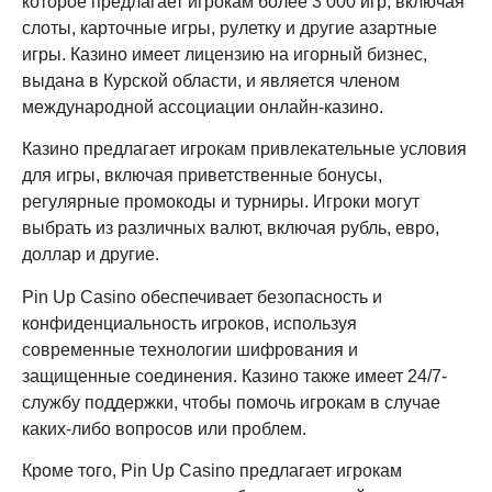
которое предлагает игрокам более 3 000 игр, включая
слоты, карточные игры, рулетку и другие азартные
игры. Казино имеет лицензию на игорный бизнес,
выдана в Курской области, и является членом
международной ассоциации онлайн-казино.
Казино предлагает игрокам привлекательные условия
для игры, включая приветственные бонусы,
регулярные промокоды и турниры. Игроки могут
выбрать из различных валют, включая рубль, евро,
доллар и другие.
Pin Up Casino обеспечивает безопасность и
конфиденциальность игроков, используя
современные технологии шифрования и
защищенные соединения. Казино также имеет 24/7-
службу поддержки, чтобы помочь игрокам в случае
каких-либо вопросов или проблем.
Кроме того, Pin Up Casino предлагает игрокам