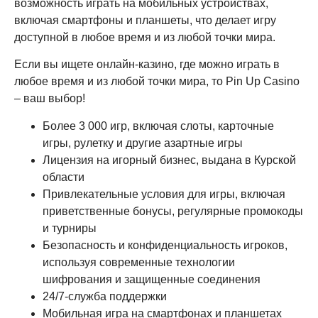
возможность играть на мобильных устройствах,
включая смартфоны и планшеты, что делает игру
доступной в любое время и из любой точки мира.
Если вы ищете онлайн-казино, где можно играть в
любое время и из любой точки мира, то Pin Up Casino
– ваш выбор!
Более 3 000 игр, включая слоты, карточные
игры, рулетку и другие азартные игры
Лицензия на игорный бизнес, выдана в Курской
области
Привлекательные условия для игры, включая
приветственные бонусы, регулярные промокоды
и турниры
Безопасность и конфиденциальность игроков,
используя современные технологии
шифрования и защищенные соединения
24/7-служба поддержки
Мобильная игра на смартфонах и планшетах