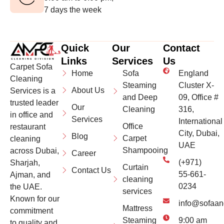
7 days the week
Quick
Our
Contact
Links
Services
Us
Carpet Sofa
Home
Sofa
England
Cleaning
Steaming
Cluster X-
About Us
Services is a
and Deep
09, Office #
trusted leader
Our
Cleaning
316,
in office and
Services
International
Office
restaurant
City, Dubai,
Blog
Carpet
cleaning
UAE
Shampooing
across Dubai,
Career
(+971)
Sharjah,
Curtain
Contact Us
55-661-
Ajman, and
cleaning
0234
the UAE.
services
Known for our
info@sofaan
Mattress
commitment
Steaming
9:00 am
to quality and