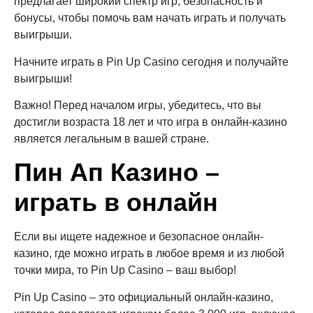
предлагает широкий спектр игр, безопасность и
бонусы, чтобы помочь вам начать играть и получать
выигрыши.
Начните играть в Pin Up Casino сегодня и получайте
выигрыши!
Важно! Перед началом игры, убедитесь, что вы
достигли возраста 18 лет и что игра в онлайн-казино
является легальным в вашей стране.
Пин Ап Казино –
играть в онлайн
Если вы ищете надежное и безопасное онлайн-
казино, где можно играть в любое время и из любой
точки мира, то Pin Up Casino – ваш выбор!
Pin Up Casino – это официальный онлайн-казино,