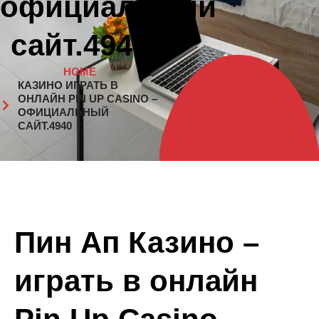
официальный
сайт.4940
HOME
КАЗИНО ИГРАТЬ В
ОНЛАЙН PIN UP CASINO –
ОФИЦИАЛЬНЫЙ
САЙТ.4940
Пин Ап Казино –
играть в онлайн