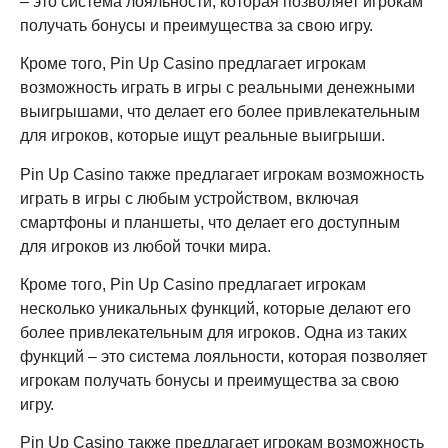
– это система лояльности, которая позволяет игрокам
получать бонусы и преимущества за свою игру.
Кроме того, Pin Up Casino предлагает игрокам
возможность играть в игры с реальными денежными
выигрышами, что делает его более привлекательным
для игроков, которые ищут реальные выигрыши.
Pin Up Casino также предлагает игрокам возможность
играть в игры с любым устройством, включая
смартфоны и планшеты, что делает его доступным
для игроков из любой точки мира.
Кроме того, Pin Up Casino предлагает игрокам
несколько уникальных функций, которые делают его
более привлекательным для игроков. Одна из таких
функций – это система лояльности, которая позволяет
игрокам получать бонусы и преимущества за свою
игру.
Pin Up Casino также предлагает игрокам возможность