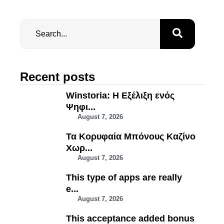
Recent posts
Winstoria: Η Εξέλιξη ενός
Ψηφι...
August 7, 2026
Τα Κορυφαία Μπόνους Καζίνο
Χωρ...
August 7, 2026
This type of apps are really
e...
August 7, 2026
This acceptance added bonus