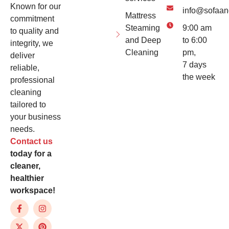
Known for our
info@sofaan
Mattress
commitment
Steaming
9:00 am
to quality and
and Deep
to 6:00
integrity, we
Cleaning
pm,
deliver
7 days
reliable,
the week
professional
cleaning
tailored to
your business
needs.
Contact us
today for a
cleaner,
healthier
workspace!