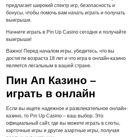
предлагает широкий спектр игр, безопасность и
бонусы, чтобы помочь вам начать играть и получать
выигрыши.
Начните играть в Pin Up Casino сегодня и получайте
выигрыши!
Важно! Перед началом игры, убедитесь, что вы
достигли возраста 18 лет и что игра в онлайн-казино
является легальным в вашей стране.
Пин Ап Казино –
играть в онлайн
Если вы ищете надежное и развлекательное онлайн-
казино, то Pin Up Casino – ваш выбор. Это
официальный сайт, где вы можете играть в слоты,
карточные игры и другие азартные игры, получая