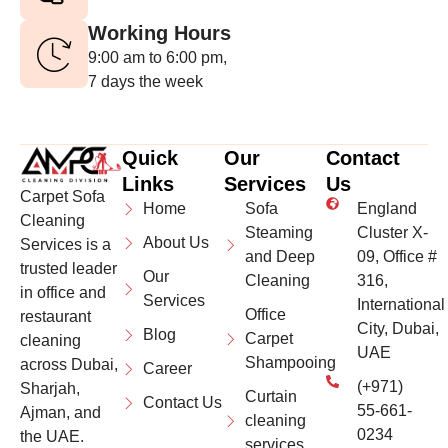
Working Hours
9:00 am to 6:00 pm,
7 days the week
Quick
Our
Contact
Links
Services
Us
Carpet Sofa
Home
Sofa
England
Cleaning
Steaming
Cluster X-
About Us
Services is a
and Deep
09, Office #
trusted leader
Our
Cleaning
316,
in office and
Services
International
Office
restaurant
City, Dubai,
Blog
Carpet
cleaning
UAE
Shampooing
across Dubai,
Career
(+971)
Sharjah,
Curtain
Contact Us
55-661-
Ajman, and
cleaning
0234
the UAE.
services