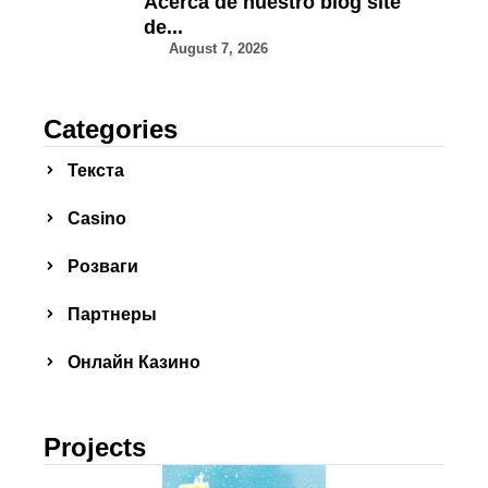
Acerca de nuestro blog site
de...
August 7, 2026
Categories
Текста
Сasino
Розваги
Партнеры
Онлайн Казино
Projects