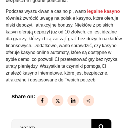
bezpieczne i godne polecenia.
Podczas wyszukiwania casino pl, warto
legalne kasyno
również zwrócić uwagę na polskie kasyno, które oferuje
niski depozyt i atrakcyjne bonusy. Niektóre z polskich
kasyn oferują depozyt już od 10 złotych, co jest idealne
dla graczy, którzy chcą zacząć grać bez dużych nakładów
finansowych. Dodatkowo, warto sprawdzić, czy kasyno
oferuje kasyno online automaty, które są dostępne w
trybie demo, co pozwoli Ci przetestować gry bez ryzyka
utraty pieniędzy. Wszystkie te czynniki pomogą Ci
znaleźć kasyno internetowe, które jest bezpieczne,
atrakcyjne i dostosowane do Twoich potrzeb.
Share on: