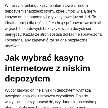
W naszym rankingu kasyno internetowe z niskim
depozytem znajdziesz strony, które umożliwiają grę w
kasyno online automaty i gry kasynowe już od 1 zł. To
idealna opcja dla osób, które chcą spróbować swoich sił
w grach hazardowych bez ryzykowania dużych sum
pieniędzy. Każda ze stron została dokładnie sprawdzona
i oceniona, aby zapewnić, że są one bezpieczne i
uczciwe.
Jak wybrać kasyno
internetowe z niskim
depozytem
Wybór kasyno online z niskim depozytem wymaga
uwzględnienia kilku istotnych czynników. Przede
wszystkim należy sprawdzić, czy dana strona casino pl
oferuje atrakcyjne bonusy i promocje, które mogą