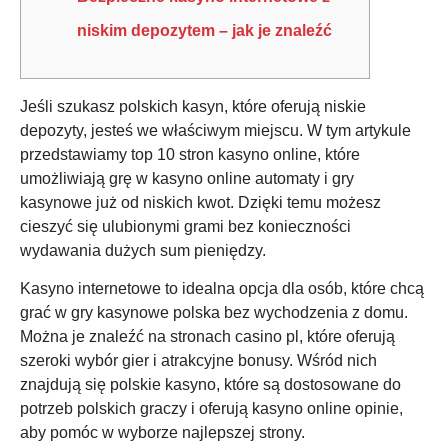
niskim depozytem – jak je znaleźć
Jeśli szukasz polskich kasyn, które oferują niskie
depozyty, jesteś we właściwym miejscu. W tym artykule
przedstawiamy top 10 stron kasyno online, które
umożliwiają grę w kasyno online automaty i gry
kasynowe już od niskich kwot. Dzięki temu możesz
cieszyć się ulubionymi grami bez konieczności
wydawania dużych sum pieniędzy.
Kasyno internetowe to idealna opcja dla osób, które chcą
grać w gry kasynowe polska bez wychodzenia z domu.
Można je znaleźć na stronach casino pl, które oferują
szeroki wybór gier i atrakcyjne bonusy. Wśród nich
znajdują się polskie kasyno, które są dostosowane do
potrzeb polskich graczy i oferują kasyno online opinie,
aby pomóc w wyborze najlepszej strony.