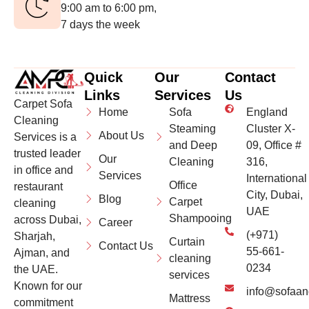
9:00 am to 6:00 pm,
7 days the week
Quick
Our
Contact
Links
Services
Us
Carpet Sofa
Home
Sofa
England
Cleaning
Steaming
Cluster X-
About Us
Services is a
and Deep
09, Office #
trusted leader
Our
Cleaning
316,
in office and
Services
International
Office
restaurant
City, Dubai,
Blog
Carpet
cleaning
UAE
Shampooing
across Dubai,
Career
(+971)
Sharjah,
Curtain
Contact Us
55-661-
Ajman, and
cleaning
0234
the UAE.
services
Known for our
info@sofaan
Mattress
commitment