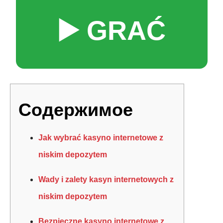
▶️ GRAĆ
Содержимое
Jak wybrać kasyno internetowe z
niskim depozytem
Wady i zalety kasyn internetowych z
niskim depozytem
Bezpieczne kasyno internetowe z