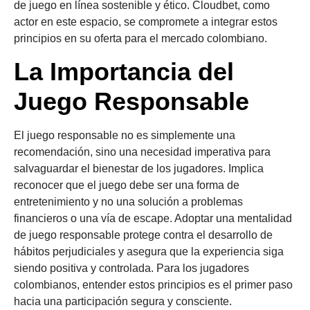
de juego en línea sostenible y ético. Cloudbet, como
actor en este espacio, se compromete a integrar estos
principios en su oferta para el mercado colombiano.
La Importancia del
Juego Responsable
El juego responsable no es simplemente una
recomendación, sino una necesidad imperativa para
salvaguardar el bienestar de los jugadores. Implica
reconocer que el juego debe ser una forma de
entretenimiento y no una solución a problemas
financieros o una vía de escape. Adoptar una mentalidad
de juego responsable protege contra el desarrollo de
hábitos perjudiciales y asegura que la experiencia siga
siendo positiva y controlada. Para los jugadores
colombianos, entender estos principios es el primer paso
hacia una participación segura y consciente.