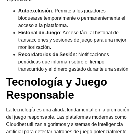
Autoexclusión:
Permite a los jugadores
bloquearse temporalmente o permanentemente el
acceso a la plataforma.
Historial de Juego:
Acceso fácil al historial de
transacciones y sesiones de juego para una mejor
monitorización.
Recordatorios de Sesión:
Notificaciones
periódicas que informan sobre el tiempo
transcurrido y el dinero gastado durante una sesión.
Tecnología y Juego
Responsable
La tecnología es una aliada fundamental en la promoción
del juego responsable. Las plataformas modernas como
Cloudbet utilizan algoritmos y sistemas de inteligencia
artificial para detectar patrones de juego potencialmente