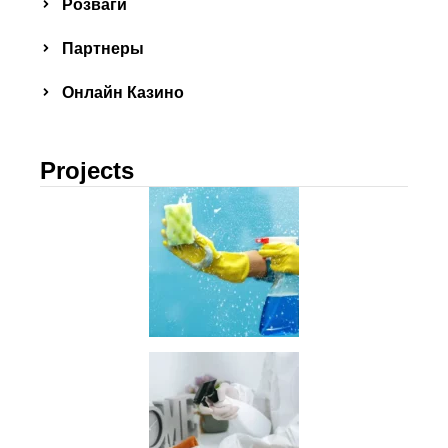
Розваги
Партнеры
Онлайн Казино
Projects