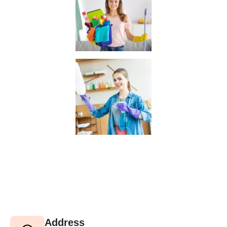
Address