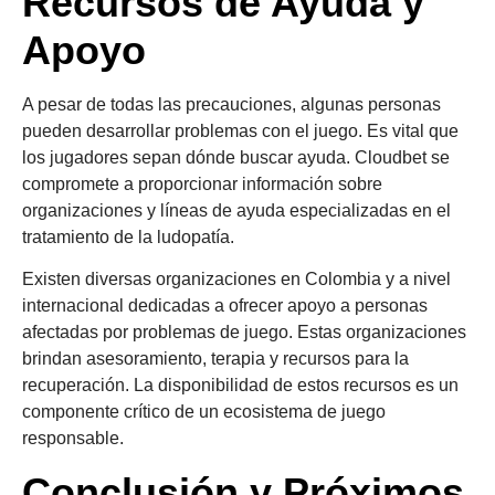
Recursos de Ayuda y
Apoyo
A pesar de todas las precauciones, algunas personas
pueden desarrollar problemas con el juego. Es vital que
los jugadores sepan dónde buscar ayuda. Cloudbet se
compromete a proporcionar información sobre
organizaciones y líneas de ayuda especializadas en el
tratamiento de la ludopatía.
Existen diversas organizaciones en Colombia y a nivel
internacional dedicadas a ofrecer apoyo a personas
afectadas por problemas de juego. Estas organizaciones
brindan asesoramiento, terapia y recursos para la
recuperación. La disponibilidad de estos recursos es un
componente crítico de un ecosistema de juego
responsable.
Conclusión y Próximos