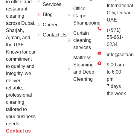
in office and
Services
International
Office
restaurant
City, Dubai,
Blog
Carpet
cleaning
UAE
Shampooing
across Dubai,
Career
(+971)
Sharjah,
Curtain
Contact Us
55-661-
Ajman, and
cleaning
0234
the UAE.
services
Known for our
info@sofaan
Mattress
commitment
Steaming
9:00 am
to quality and
and Deep
to 6:00
integrity, we
Cleaning
pm,
deliver
7 days
reliable,
the week
professional
cleaning
tailored to
your business
needs.
Contact us