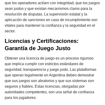
que los operadores actúen con integridad, que los juegos
sean justos y que existan mecanismos claros para la
resolución de disputas. La supervisión estatal y la
aplicación de sanciones en caso de incumplimiento son
vitales para mantener la confianza y la seguridad en el
sector.
Licencias y Certificaciones:
Garantía de Juego Justo
Obtener una licencia de juego es un proceso riguroso
que implica cumplir con estrictos estándares de
seguridad, transparencia y juego justo. Las plataformas
que operan legalmente en Argentina deben demostrar
que sus juegos son aleatorios y que sus sistemas son
seguros y fiables. Estas licencias, otorgadas por
autoridades competentes, son una señal de confianza
para los jugadores.