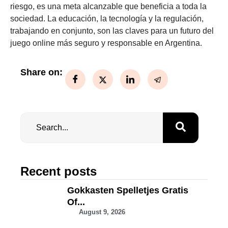
riesgo, es una meta alcanzable que beneficia a toda la
sociedad. La educación, la tecnología y la regulación,
trabajando en conjunto, son las claves para un futuro del
juego online más seguro y responsable en Argentina.
Share on:
Recent posts
Gokkasten Spelletjes Gratis
Of...
August 9, 2026