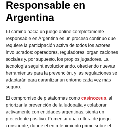
Responsable en
Argentina
El camino hacia un juego online completamente
responsable en Argentina es un proceso continuo que
requiere la participación activa de todos los actores
involucrados: operadores, reguladores, organizaciones
sociales y, por supuesto, los propios jugadores. La
tecnología seguirá evolucionando, ofreciendo nuevas
herramientas para la prevención, y las regulaciones se
adaptarán para garantizar un entorno cada vez más
seguro.
El compromiso de plataformas como
casinozeus
, al
priorizar la prevención de la ludopatía y colaborar
activamente con entidades argentinas, sienta un
precedente positivo. Fomentar una cultura de juego
consciente, donde el entretenimiento prime sobre el