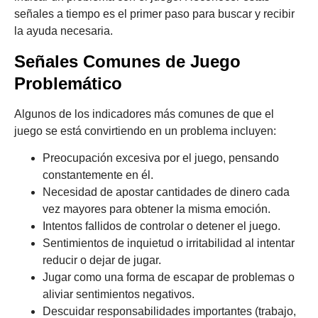
señales a tiempo es el primer paso para buscar y recibir
la ayuda necesaria.
Señales Comunes de Juego
Problemático
Algunos de los indicadores más comunes de que el
juego se está convirtiendo en un problema incluyen:
Preocupación excesiva por el juego, pensando
constantemente en él.
Necesidad de apostar cantidades de dinero cada
vez mayores para obtener la misma emoción.
Intentos fallidos de controlar o detener el juego.
Sentimientos de inquietud o irritabilidad al intentar
reducir o dejar de jugar.
Jugar como una forma de escapar de problemas o
aliviar sentimientos negativos.
Descuidar responsabilidades importantes (trabajo,