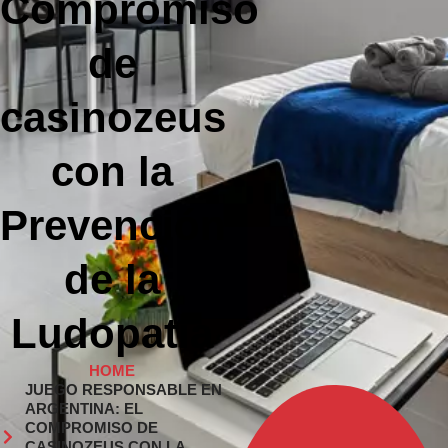
Compromiso
de
casinozeus
con la
Prevención
de la
Ludopatía
HOME
JUEGO RESPONSABLE EN
ARGENTINA: EL
COMPROMISO DE
CASINOZEUS CON LA