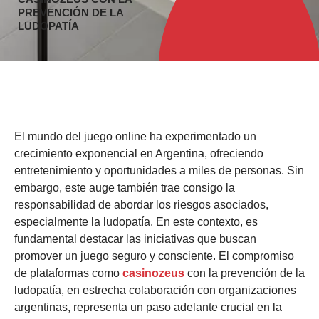
PREVENCIÓN DE LA
LUDOPATÍA
El mundo del juego online ha experimentado un
crecimiento exponencial en Argentina, ofreciendo
entretenimiento y oportunidades a miles de personas. Sin
embargo, este auge también trae consigo la
responsabilidad de abordar los riesgos asociados,
especialmente la ludopatía. En este contexto, es
fundamental destacar las iniciativas que buscan
promover un juego seguro y consciente. El compromiso
de plataformas como
casinozeus
con la prevención de la
ludopatía, en estrecha colaboración con organizaciones
argentinas, representa un paso adelante crucial en la