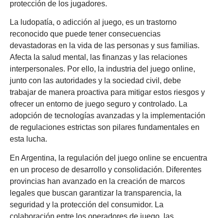
protección de los jugadores.
La ludopatía, o adicción al juego, es un trastorno
reconocido que puede tener consecuencias
devastadoras en la vida de las personas y sus familias.
Afecta la salud mental, las finanzas y las relaciones
interpersonales. Por ello, la industria del juego online,
junto con las autoridades y la sociedad civil, debe
trabajar de manera proactiva para mitigar estos riesgos y
ofrecer un entorno de juego seguro y controlado. La
adopción de tecnologías avanzadas y la implementación
de regulaciones estrictas son pilares fundamentales en
esta lucha.
En Argentina, la regulación del juego online se encuentra
en un proceso de desarrollo y consolidación. Diferentes
provincias han avanzado en la creación de marcos
legales que buscan garantizar la transparencia, la
seguridad y la protección del consumidor. La
colaboración entre los operadores de juego, las