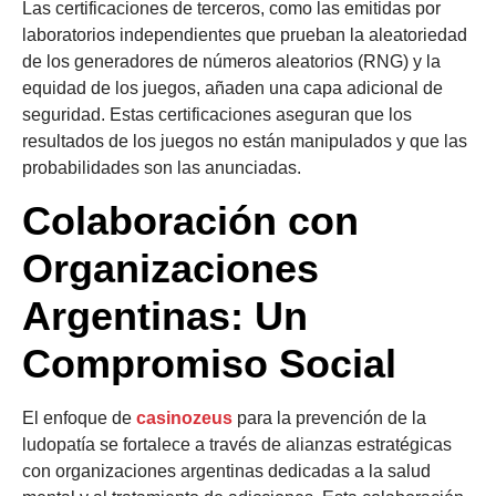
Las certificaciones de terceros, como las emitidas por
laboratorios independientes que prueban la aleatoriedad
de los generadores de números aleatorios (RNG) y la
equidad de los juegos, añaden una capa adicional de
seguridad. Estas certificaciones aseguran que los
resultados de los juegos no están manipulados y que las
probabilidades son las anunciadas.
Colaboración con
Organizaciones
Argentinas: Un
Compromiso Social
El enfoque de
casinozeus
para la prevención de la
ludopatía se fortalece a través de alianzas estratégicas
con organizaciones argentinas dedicadas a la salud