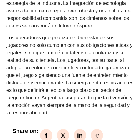
estrategia de la industria. La integración de tecnología
avanzada, un marco regulatorio robusto y una cultura de
responsabilidad compartida son los cimientos sobre los
cuales se construirá un futuro próspero.
Los operadores que priorizan el bienestar de sus
jugadores no solo cumplen con sus obligaciones éticas y
legales, sino que también fortalecen la confianza y la
lealtad de su clientela. Los jugadores, por su parte, al
adoptar un enfoque consciente y controlado, garantizan
que el juego siga siendo una fuente de entretenimiento
disfrutable y emocionante. La sinergia entre estos actores
es lo que definirá el éxito a largo plazo del sector del
juego online en Argentina, asegurando que la diversión y
la emoción vayan siempre de la mano de la seguridad y
la responsabilidad.
Share on: