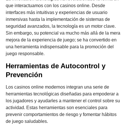
que interactuamos con los casinos online. Desde
interfaces más intuitivas y experiencias de usuario
inmersivas hasta la implementación de sistemas de
seguridad avanzados, la tecnología es un motor clave.
Sin embargo, su potencial va mucho más allá de la mera
mejora de la experiencia de juego; se ha convertido en
una herramienta indispensable para la promoción del
juego responsable.
Herramientas de Autocontrol y
Prevención
Los casinos online modernos integran una serie de
herramientas tecnológicas diseñadas para empoderar a
los jugadores y ayudarles a mantener el control sobre su
actividad. Estas herramientas son esenciales para
prevenir comportamientos de riesgo y fomentar hábitos
de juego saludables.