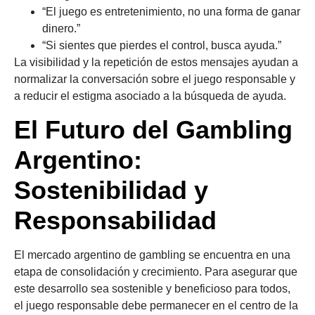
“El juego es entretenimiento, no una forma de ganar
dinero.”
“Si sientes que pierdes el control, busca ayuda.”
La visibilidad y la repetición de estos mensajes ayudan a
normalizar la conversación sobre el juego responsable y
a reducir el estigma asociado a la búsqueda de ayuda.
El Futuro del Gambling
Argentino:
Sostenibilidad y
Responsabilidad
El mercado argentino de gambling se encuentra en una
etapa de consolidación y crecimiento. Para asegurar que
este desarrollo sea sostenible y beneficioso para todos,
el juego responsable debe permanecer en el centro de la