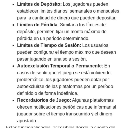
Límites de Depósito:
Los jugadores pueden
establecer límites diarios, semanales o mensuales
para la cantidad de dinero que pueden depositar.
Límites de Pérdida:
Similar a los límites de
depósito, permiten fijar un monto máximo de
pérdida en un período determinado.
Límites de Tiempo de Sesión:
Los usuarios
pueden configurar el tiempo máximo que desean
pasar jugando en una sola sesión.
Autoexclusión Temporal o Permanente:
En
casos de sentir que el juego se está volviendo
problemático, los jugadores pueden optar por
autoexcluirse de las plataformas por un período
definido o de forma indefinida.
Recordatorios de Juego:
Algunas plataformas
ofrecen notificaciones periódicas que informan al
jugador sobre el tiempo transcurrido y el dinero
apostado.
Estas funcionalidades, accesibles desde la cuenta del