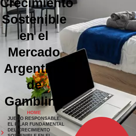
Crecimiento
Sostenible
en el
Mercado
Argentino
de
Gambling
HOME
JUEGO RESPONSABLE:
EL PILAR FUNDAMENTAL
DEL CRECIMIENTO
SOSTENIBLE EN EL