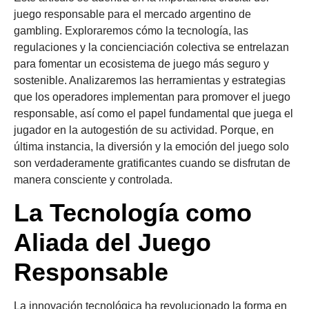
juego responsable para el mercado argentino de
gambling. Exploraremos cómo la tecnología, las
regulaciones y la concienciación colectiva se entrelazan
para fomentar un ecosistema de juego más seguro y
sostenible. Analizaremos las herramientas y estrategias
que los operadores implementan para promover el juego
responsable, así como el papel fundamental que juega el
jugador en la autogestión de su actividad. Porque, en
última instancia, la diversión y la emoción del juego solo
son verdaderamente gratificantes cuando se disfrutan de
manera consciente y controlada.
La Tecnología como
Aliada del Juego
Responsable
La innovación tecnológica ha revolucionado la forma en