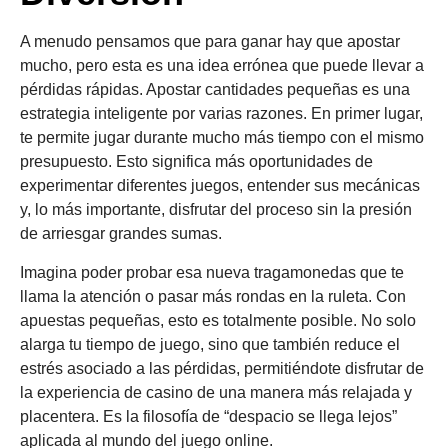
A menudo pensamos que para ganar hay que apostar
mucho, pero esta es una idea errónea que puede llevar a
pérdidas rápidas. Apostar cantidades pequeñas es una
estrategia inteligente por varias razones. En primer lugar,
te permite jugar durante mucho más tiempo con el mismo
presupuesto. Esto significa más oportunidades de
experimentar diferentes juegos, entender sus mecánicas
y, lo más importante, disfrutar del proceso sin la presión
de arriesgar grandes sumas.
Imagina poder probar esa nueva tragamonedas que te
llama la atención o pasar más rondas en la ruleta. Con
apuestas pequeñas, esto es totalmente posible. No solo
alarga tu tiempo de juego, sino que también reduce el
estrés asociado a las pérdidas, permitiéndote disfrutar de
la experiencia de casino de una manera más relajada y
placentera. Es la filosofía de “despacio se llega lejos”
aplicada al mundo del juego online.