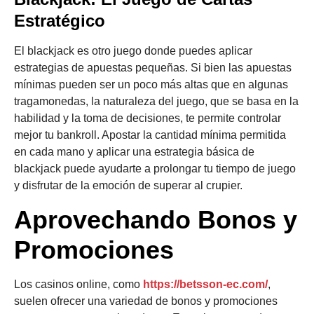
Estratégico
El blackjack es otro juego donde puedes aplicar
estrategias de apuestas pequeñas. Si bien las apuestas
mínimas pueden ser un poco más altas que en algunas
tragamonedas, la naturaleza del juego, que se basa en la
habilidad y la toma de decisiones, te permite controlar
mejor tu bankroll. Apostar la cantidad mínima permitida
en cada mano y aplicar una estrategia básica de
blackjack puede ayudarte a prolongar tu tiempo de juego
y disfrutar de la emoción de superar al crupier.
Aprovechando Bonos y
Promociones
Los casinos online, como
https://betsson-ec.com/
,
suelen ofrecer una variedad de bonos y promociones