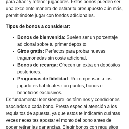
para atraer y retener jugadores. Estos bonos pueden ser
una excelente manera de estirar tu presupuesto aún más,
permitiéndote jugar con fondos adicionales.
Tipos de bonos a considerar:
Bonos de bienvenida:
Suelen ser un porcentaje
adicional sobre tu primer depósito.
Giros gratis:
Perfectos para probar nuevas
tragamonedas sin coste adicional.
Bonos de recarga:
Ofrecen un extra en depósitos
posteriores.
Programas de fidelidad:
Recompensan a los
jugadores habituales con puntos, bonos o
beneficios exclusivos.
Es fundamental leer siempre los términos y condiciones
asociados a cada bono. Presta especial atención a los
requisitos de apuesta, ya que estos te indicarán cuántas
veces necesitas apostar el monto del bono antes de
poder retirar las ganancias. Elegir bonos con requisitos