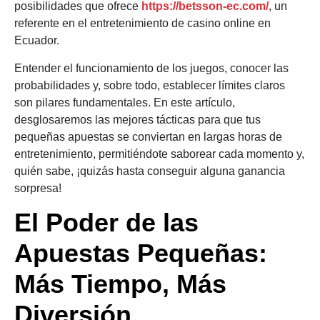
posibilidades que ofrece
https://betsson-ec.com/
, un
referente en el entretenimiento de casino online en
Ecuador.
Entender el funcionamiento de los juegos, conocer las
probabilidades y, sobre todo, establecer límites claros
son pilares fundamentales. En este artículo,
desglosaremos las mejores tácticas para que tus
pequeñas apuestas se conviertan en largas horas de
entretenimiento, permitiéndote saborear cada momento y,
quién sabe, ¡quizás hasta conseguir alguna ganancia
sorpresa!
El Poder de las
Apuestas Pequeñas:
Más Tiempo, Más
Diversión