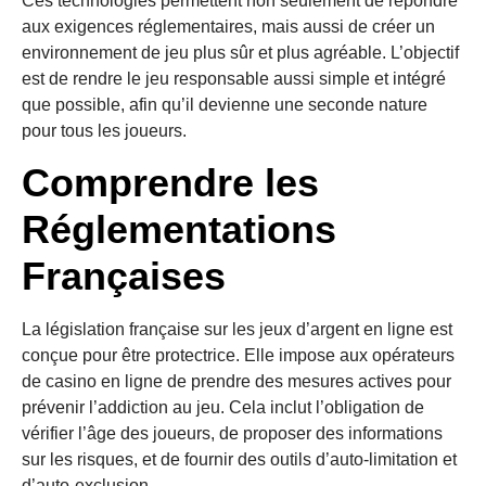
Ces technologies permettent non seulement de répondre
aux exigences réglementaires, mais aussi de créer un
environnement de jeu plus sûr et plus agréable. L’objectif
est de rendre le jeu responsable aussi simple et intégré
que possible, afin qu’il devienne une seconde nature
pour tous les joueurs.
Comprendre les
Réglementations
Françaises
La législation française sur les jeux d’argent en ligne est
conçue pour être protectrice. Elle impose aux opérateurs
de casino en ligne de prendre des mesures actives pour
prévenir l’addiction au jeu. Cela inclut l’obligation de
vérifier l’âge des joueurs, de proposer des informations
sur les risques, et de fournir des outils d’auto-limitation et
d’auto-exclusion.