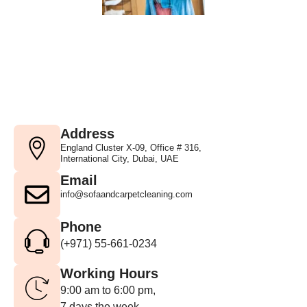
Address
England Cluster X-09, Office # 316,
International City, Dubai, UAE
Email
info@sofaandcarpetcleaning.com
Phone
(+971) 55-661-0234
Working Hours
9:00 am to 6:00 pm,
7 days the week