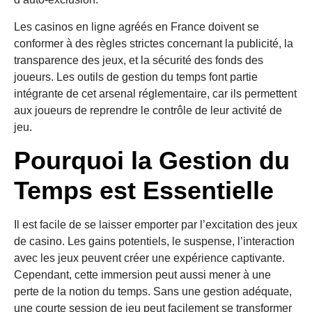
Les casinos en ligne agréés en France doivent se
conformer à des règles strictes concernant la publicité, la
transparence des jeux, et la sécurité des fonds des
joueurs. Les outils de gestion du temps font partie
intégrante de cet arsenal réglementaire, car ils permettent
aux joueurs de reprendre le contrôle de leur activité de
jeu.
Pourquoi la Gestion du
Temps est Essentielle
Il est facile de se laisser emporter par l’excitation des jeux
de casino. Les gains potentiels, le suspense, l’interaction
avec les jeux peuvent créer une expérience captivante.
Cependant, cette immersion peut aussi mener à une
perte de la notion du temps. Sans une gestion adéquate,
une courte session de jeu peut facilement se transformer