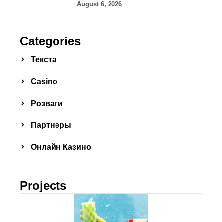
August 6, 2026
Categories
Текста
Сasino
Розваги
Партнеры
Онлайн Казино
Projects