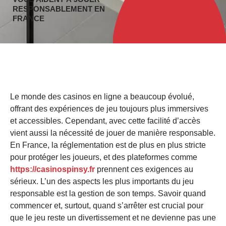
RESPONSABLEMENT EN
FRANCE
Le monde des casinos en ligne a beaucoup évolué,
offrant des expériences de jeu toujours plus immersives
et accessibles. Cependant, avec cette facilité d’accès
vient aussi la nécessité de jouer de manière responsable.
En France, la réglementation est de plus en plus stricte
pour protéger les joueurs, et des plateformes comme
https://casinospinsy.fr
prennent ces exigences au
sérieux. L’un des aspects les plus importants du jeu
responsable est la gestion de son temps. Savoir quand
commencer et, surtout, quand s’arrêter est crucial pour
que le jeu reste un divertissement et ne devienne pas une