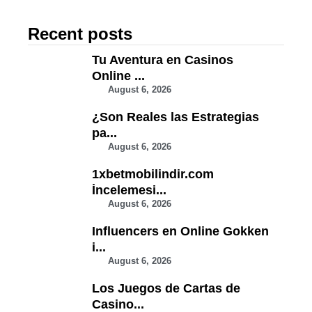
Recent posts
Tu Aventura en Casinos
Online ...
August 6, 2026
¿Son Reales las Estrategias
pa...
August 6, 2026
1xbetmobilindir.com
İncelemesi...
August 6, 2026
Influencers en Online Gokken
i...
August 6, 2026
Los Juegos de Cartas de
Casino...