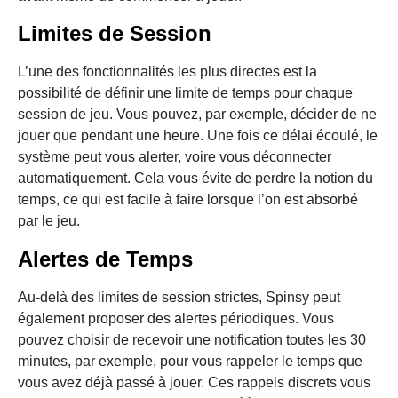
Limites de Session
L’une des fonctionnalités les plus directes est la
possibilité de définir une limite de temps pour chaque
session de jeu. Vous pouvez, par exemple, décider de ne
jouer que pendant une heure. Une fois ce délai écoulé, le
système peut vous alerter, voire vous déconnecter
automatiquement. Cela vous évite de perdre la notion du
temps, ce qui est facile à faire lorsque l’on est absorbé
par le jeu.
Alertes de Temps
Au-delà des limites de session strictes, Spinsy peut
également proposer des alertes périodiques. Vous
pouvez choisir de recevoir une notification toutes les 30
minutes, par exemple, pour vous rappeler le temps que
vous avez déjà passé à jouer. Ces rappels discrets vous