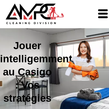
Jouer
intelligemment
au Casigo
: Vos
stratégies