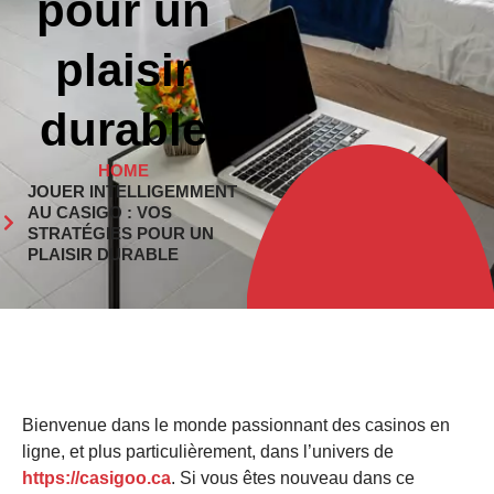
pour un
plaisir
durable
HOME
JOUER INTELLIGEMMENT
AU CASIGO : VOS
STRATÉGIES POUR UN
PLAISIR DURABLE
Bienvenue dans le monde passionnant des casinos en
ligne, et plus particulièrement, dans l’univers de
https://casigoo.ca
. Si vous êtes nouveau dans ce