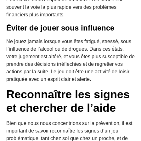
souvent la voie la plus rapide vers des problèmes
financiers plus importants.
Éviter de jouer sous influence
Ne jouez jamais lorsque vous êtes fatigué, stressé, sous
l’influence de l’alcool ou de drogues. Dans ces états,
votre jugement est altéré, et vous êtes plus susceptible de
prendre des décisions irréfléchies et de regretter vos
actions par la suite. Le jeu doit être une activité de loisir
pratiquée avec un esprit clair et alerte.
Reconnaître les signes
et chercher de l’aide
Bien que nous nous concentrions sur la prévention, il est
important de savoir reconnaître les signes d’un jeu
problématique, tant chez soi que chez un proche, et de