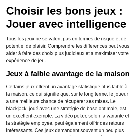
Choisir les bons jeux :
Jouer avec intelligence
Tous les jeux ne se valent pas en termes de risque et de
potentiel de plaisir. Comprendre les différences peut vous
aider à faire des choix plus judicieux et à maximiser votre
expérience de jeu.
Jeux à faible avantage de la maison
Certains jeux offrent un avantage statistique plus faible à
la maison, ce qui signifie que, sur le long terme, le joueur
a une meilleure chance de récupérer ses mises. Le
blackjack, joué avec une stratégie de base optimale, est
un excellent exemple. La vidéo poker, selon la variante et
la stratégie employée, peut également offrir des retours
intéressants. Ces jeux demandent souvent un peu plus