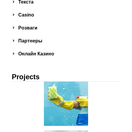
Текста
Сasino
Розваги
Партнеры
Онлайн Казино
Projects