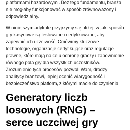
platformami hazardowymi. Bez tego fundamentu, branża
nie mogłaby funkcjonować w sposób zrównoważony i
odpowiedzialny.
W niniejszym artykule przyjrzymy się bliżej, w jaki sposób
gry kasynowe są testowane i certyfikowane, aby
zapewnić ich uczciwość. Omówimy kluczowe
technologie, organizacje certyfikujące oraz regulacje
prawne, które mają na celu ochronę graczy i zapewnienie
równego pola gry dla wszystkich uczestników.
Zrozumienie tych procesów pozwoli Wam, drodzy
analitycy branżowi, lepiej ocenić wiarygodność i
bezpieczeństwo platform, z którymi macie do czynienia.
Generatory liczb
losowych (RNG) –
serce uczciwej gry