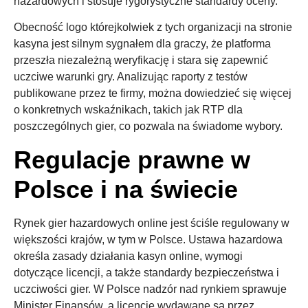
hazardowych i stosuje rygorystyczne standardy oceny.
Obecność logo którejkolwiek z tych organizacji na stronie
kasyna jest silnym sygnałem dla graczy, że platforma
przeszła niezależną weryfikację i stara się zapewnić
uczciwe warunki gry. Analizując raporty z testów
publikowane przez te firmy, można dowiedzieć się więcej
o konkretnych wskaźnikach, takich jak RTP dla
poszczególnych gier, co pozwala na świadome wybory.
Regulacje prawne w
Polsce i na świecie
Rynek gier hazardowych online jest ściśle regulowany w
większości krajów, w tym w Polsce. Ustawa hazardowa
określa zasady działania kasyn online, wymogi
dotyczące licencji, a także standardy bezpieczeństwa i
uczciwości gier. W Polsce nadzór nad rynkiem sprawuje
Minister Finansów, a licencje wydawane są przez