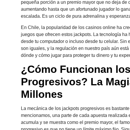
pequeña porción a un premio mayor que no deja de cre
aumentando hasta que un afortunado jugador lo gana
escalada. Es un ciclo de pura adrenalina y esperanz
En Chile, la popularidad de los casinos online ha cre
juegos que ofrecen estos jackpots. La tecnología ha
desde tu computador o incluso desde tu celular. Sin 
son iguales, y la regulación en nuestro país aún est
dónde y cómo jugar para proteger tu dinero y tu expe
¿Cómo Funcionan los
Progresivos? La Magi
Millones
La mecánica de los jackpots progresivos es bastante
mencionamos, una parte de cada apuesta realizada e
acumula y se muestra como el premio mayor, el famos
progresivo es que no tiene un límite máximo fijo. Si