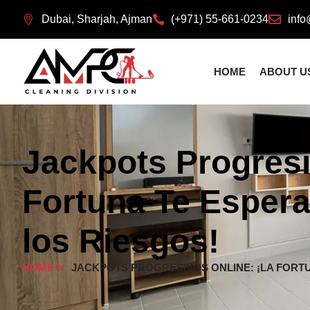
Dubai, Sharjah, Ajman
(+971) 55-661-0234
info
HOME
ABOUT U
Jackpots Progresi
Fortuna Te Esper
los Riesgos!
HOME
JACKPOTS PROGRESIVOS ONLINE: ¡LA FORT