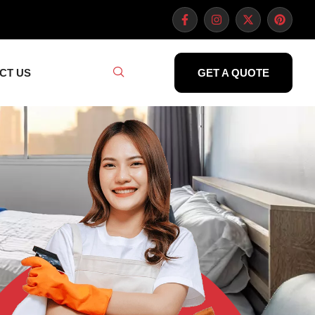
CT US
GET A QUOTE