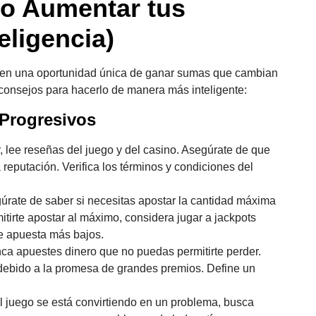
o Aumentar tus
eligencia)
recen una oportunidad única de ganar sumas que cambian
s consejos para hacerlo de manera más inteligente:
 Progresivos
, lee reseñas del juego y del casino. Asegúrate de que
 reputación. Verifica los términos y condiciones del
rate de saber si necesitas apostar la cantidad máxima
mitirte apostar al máximo, considera jugar a jackpots
de apuesta más bajos.
a apuestes dinero que no puedas permitirte perder.
 debido a la promesa de grandes premios. Define un
l juego se está convirtiendo en un problema, busca