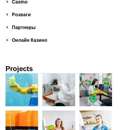
Сasino
Розваги
Партнеры
Онлайн Казино
Projects