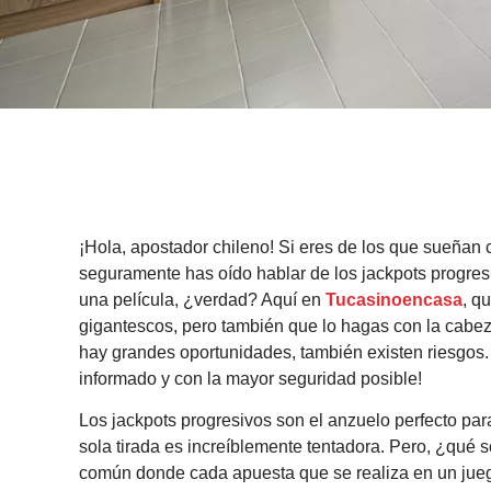
¡Hola, apostador chileno! Si eres de los que sueñan 
seguramente has oído hablar de los jackpots progres
una película, ¿verdad? Aquí en
Tucasinoencasa
, q
gigantescos, pero también que lo hagas con la cabez
hay grandes oportunidades, también existen riesgos
informado y con la mayor seguridad posible!
Los jackpots progresivos son el anzuelo perfecto pa
sola tirada es increíblemente tentadora. Pero, ¿qué
común donde cada apuesta que se realiza en un jueg