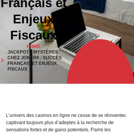
Français et
Enjeux
Fiscaux
HOME
JACKPOTS MYSTÈRES
CHEZ JOKER8 : SUCCÈS
FRANÇAIS ET ENJEUX
FISCAUX
L’univers des casinos en ligne ne cesse de se réinventer,
captivant toujours plus d’adeptes à la recherche de
sensations fortes et de gains potentiels. Parmi les