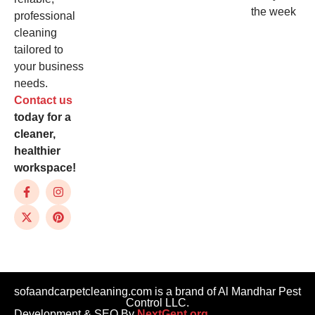
the week
professional
cleaning
tailored to
your business
needs.
Contact us
today for a
cleaner,
healthier
workspace!
sofaandcarpetcleaning.com is a brand of Al Mandhar Pest
Control LLC.
Development & SEO By
NextGent.org