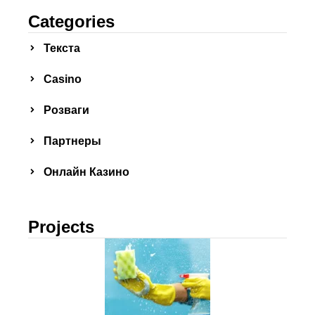
Categories
Текста
Сasino
Розваги
Партнеры
Онлайн Казино
Projects