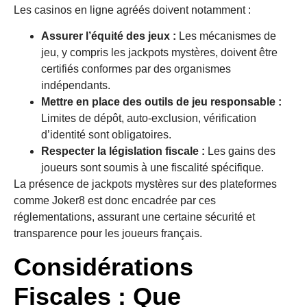
Les casinos en ligne agréés doivent notamment :
Assurer l’équité des jeux :
Les mécanismes de
jeu, y compris les jackpots mystères, doivent être
certifiés conformes par des organismes
indépendants.
Mettre en place des outils de jeu responsable :
Limites de dépôt, auto-exclusion, vérification
d’identité sont obligatoires.
Respecter la législation fiscale :
Les gains des
joueurs sont soumis à une fiscalité spécifique.
La présence de jackpots mystères sur des plateformes
comme Joker8 est donc encadrée par ces
réglementations, assurant une certaine sécurité et
transparence pour les joueurs français.
Considérations
Fiscales : Que