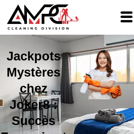
Jackpots
Mystères
chez
Joker8 :
Succès